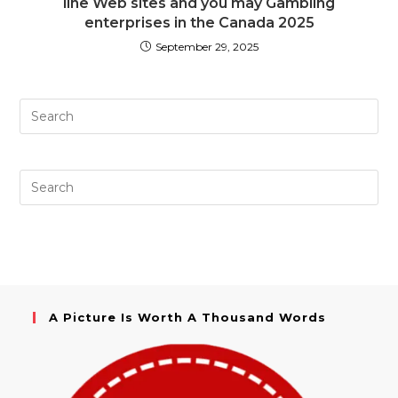
line Web sites and you may Gambling
enterprises in the Canada 2025
September 29, 2025
A Picture Is Worth A Thousand Words