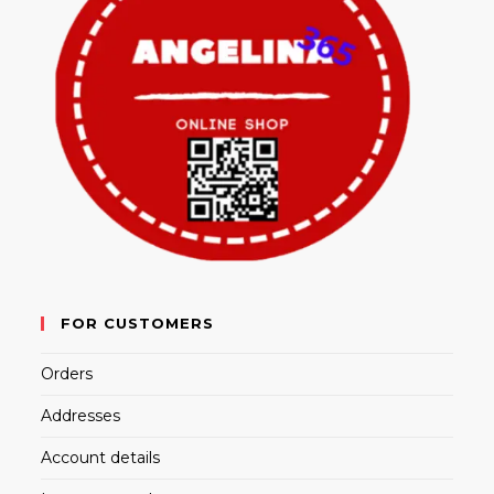
FOR CUSTOMERS
Orders
Addresses
Account details