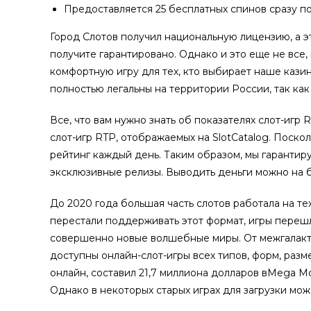
Предоставляется 25 бесплатных спинов сразу по
Город Слотов получил национальную лицензию, а эт
получите гарантировано. Однако и это еще не все
комфортную игру для тех, кто выбирает наше кази
полностью легальны на территории России, так как
Все, что вам нужно знать об показателях слот-игр R
слот-игр RTP, отображаемых на SlotCatalog. Поск
рейтинг каждый день. Таким образом, мы гарантиру
эксклюзивные релизы. Выводить деньги можно на 
До 2020 года большая часть слотов работала на те
перестали поддерживать этот формат, игры перешл
совершенно новые волшебные миры. От межгалакти
доступны онлайн-слот-игры всех типов, форм, раз
онлайн, составил 21,7 миллиона долларов вMega Mo
Однако в некоторых старых играх для загрузки мо