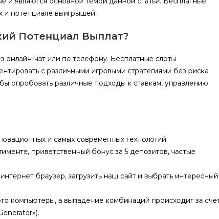
е и являются основной темой данной статьи. Бесплатные
х и потенциале выигрышей.
кий Потенциал Выплат?
з онлайн-чат или по телефону. Бесплатные слоты
нтировать с различными игровыми стратегиями без риска
тобы опробовать различные подходы к ставкам, управлению
новационных и самых современных технологий.
именте, приветственный бонус за 5 депозитов, частые
 интернет браузер, загрузить наш сайт и выбрать интересный
то компьютеры, а выпадение комбинаций происходит за сче
enerator»).