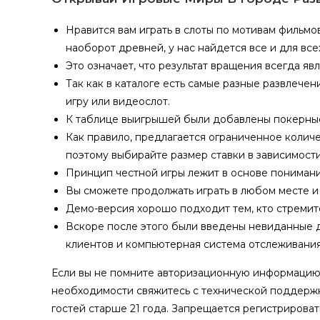
Нравится вам играть в слоты по мотивам фильмо
наоборот древней, у нас найдется все и для все
Это означает, что результат вращения всегда яв
Так как в каталоге есть самые разные развлече
игру или видеослот.
К таблице выигрышей были добавлены покерны
Как правило, предлагается ограниченное количе
поэтому выбирайте размер ставки в зависимости
Принцип честной игры лежит в основе пониман
Вы сможете продолжать играть в любом месте и
Демо-версия хорошо подходит тем, кто стремит
Вскоре после этого были введены невиданные д
клиентов и компьютерная система отслеживания
Если вы не помните авторизационную информацию,
необходимости свяжитесь с технической поддержко
гостей старше 21 года. Запрещается регистрировать