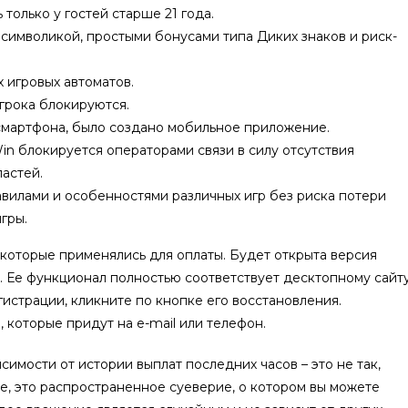
 только у гостей старше 21 года.
символикой, простыми бонусами типа Диких знаков и риск-
 игровых автоматов.
грока блокируются.
о смартфона, было создано мобильное приложение.
in блокируется операторами связи в силу отсутствия
астей.
авилами и особенностями различных игр без риска потери
гры.
 которые применялись для оплаты. Будет открыта версия
 Ее функционал полностью соответствует десктопному сайту
истрации, кликните по кнопке его восстановления.
 которые придут на e-mail или телефон.
симости от истории выплат последних часов – это не так,
ее, это распространенное суеверие, о котором вы можете