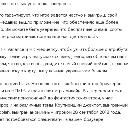
сле того, как установка завершена.
о гарантирует, что игра ведется честно и выигрыш свой
, недавно вышло приложение, что обеспечило еще более
но. Вы можете быть уверены, что бесплатные онлайн слоты
 не рассматриваются как игровая деятельность.
TP, Variance и Hit Frequency, чтобы узнать больше о атрибута
ольку новые игры выпускаются ежедневно, мы обновляем наш
ем, что вы, как игрок, увидите самый свежий рейтинг, включа
банковскую карту, выпущенную украинским банком.
хнологии Flash. Но после того, как большинство браузеров
и на HTML5. Играя в слот-игры онлайн, Вы переноситесь в
ческих приключений до фантастических стран, у нас
меров и на различные темы. Крупнейший джекпот, выигранный
olah, выигран анонимным игроком 28 сентября 2018 года.
жет потребоваться флэш-плагин в вашем браузере.