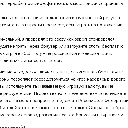
и, первобытном мире, фэнтези, космос, поиски сокровищ в
альных данных при использовании возможностей ресурса.
значительно вырасти в размере, если играть на протяжении
инальный, я проверял это сразу как зарегистрировался.
удете играть через браузер или загрузите слоты бесплатно.
х игр, а в 2005 году – на российский и мексиканский.
излишних финансовых потерь.
, не находясь на линии выплат, и выигрывать бесплатные
оны позволяют сосредоточиться на игре находясь в дороге
 вы используете так называемую игровую валюту, вы не
е рискуете ими. Игровая валюта позволяет вам использовать
ая игра вызовет вопросы от ведомств Российской Федерации
ителей качественных слотов и не только. Оператор собрал
мекерских ставок, разбавил все это бонусами и турнирами.
влечений!