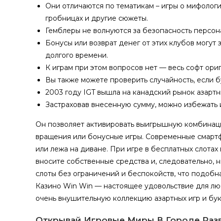
Они отличаются по тематикам – игры о мифологи
гробницах и другие сюжеты.
Гемблеры не волнуются за безопасность персон
Бонусы или возврат денег от этих клубов могут 
долгого времени.
К играм при этом вопросов нет — весь софт ориг
Вы также можете проверить случайность, если б
2003 году IGT вышла на канадский рынок азартны
Застраховав внесенную сумму, можно избежать 
Он позволяет активировать выигрышную комбинацию
вращения или бонусные игры. Современные смартф
или лежа на диване. При игре в бесплатных слотах
вносите собственные средства и, следовательно, н
слоты без ограничений и беспокойств, что подобн
Казино Win Win — настоящее удовольствие для люб
очень внушительную коллекцию азартных игр и бук
Открывай Игровые Миры В Городе Раз