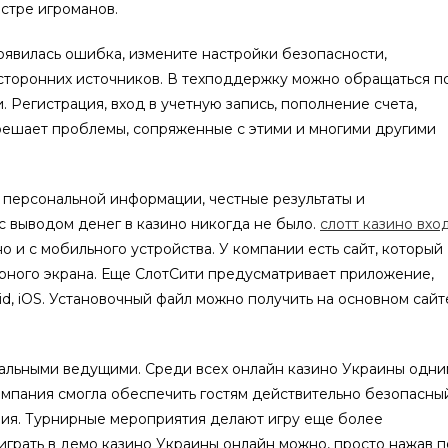
стре игроманов.
появилась ошибка, измените настройки безопасности,
 сторонних источников. В техподдержку можно обращаться п
 Регистрация, вход в учетную запись, пополнение счета,
 решает проблемы, сопряженные с этими и многими другими
 персональной информации, честные результаты и
с выводом денег в казино никогда не было.
слотт казино вхо
о и с мобильного устройства. У компании есть сайт, который
рного экрана. Еще СлотСити предусматривает приложение,
d, iOS. Установочный файл можно получить на основном сайт
еальными ведущими. Среди всех онлайн казино Украины одни
Компания смогла обеспечить гостям действительно безопасны
ия. Турнирные мероприятия делают игру еще более
грать в демо казино Украины онлайн можно, просто нажав п