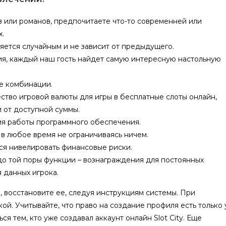
в или романов, предпочитаете что-то современней или
х.
ляется случайным и не зависит от предыдущего.
ния, каждый наш гость найдет самую интересную настольную
е комбинации.
ство игровой валюты для игры в бесплатные слоты онлайн,
 от доступной суммы.
ия работы программного обеспечения.
 в любое время не ограничиваясь ничем.
ся нивелировать финансовые риски.
о той поры функции – вознаграждения для постоянных
 данных игрока.
 восстановите ее, следуя инструкциям системы. При
й. Учитывайте, что право на создание профиля есть только 
ся тем, кто уже создавал аккаунт онлайн Slot City. Еще