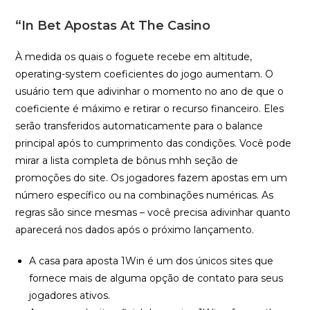
“In Bet Apostas At The Casino
À medida os quais o foguete recebe em altitude,
operating-system coeficientes do jogo aumentam. O
usuário tem que adivinhar o momento no ano de que o
coeficiente é máximo e retirar o recurso financeiro. Eles
serão transferidos automaticamente para o balance
principal após to cumprimento das condições. Você pode
mirar a lista completa de bônus mhh seção de
promoções do site. Os jogadores fazem apostas em um
número específico ou na combinações numéricas. As
regras são since mesmas – você precisa adivinhar quanto
aparecerá nos dados após o próximo lançamento.
A casa para aposta 1Win é um dos únicos sites que
fornece mais de alguma opção de contato para seus
jogadores ativos.