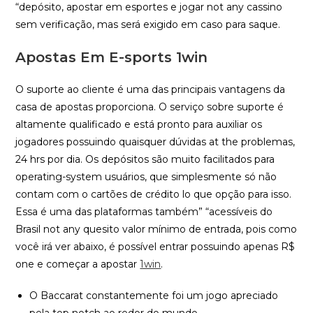
“depósito, apostar em esportes e jogar not any cassino
sem verificação, mas será exigido em caso para saque.
Apostas Em E-sports 1win
O suporte ao cliente é uma das principais vantagens da
casa de apostas proporciona. O serviço sobre suporte é
altamente qualificado e está pronto para auxiliar os
jogadores possuindo quaisquer dúvidas at the problemas,
24 hrs por dia. Os depósitos são muito facilitados para
operating-system usuários, que simplesmente só não
contam com o cartões de crédito lo que opção para isso.
Essa é uma das plataformas também” “acessíveis do
Brasil not any quesito valor mínimo de entrada, pois como
você irá ver abaixo, é possível entrar possuindo apenas R$
one e começar a apostar
1win
.
O Baccarat constantemente foi um jogo apreciado