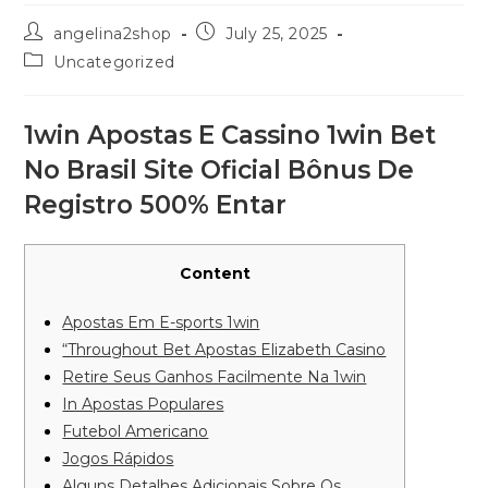
Post
Post
angelina2shop
July 25, 2025
author:
published:
Post
Uncategorized
category:
1win Apostas E Cassino 1win Bet
No Brasil Site Oficial Bônus De
Registro 500% Entar
Content
Apostas Em E-sports 1win
“Throughout Bet Apostas Elizabeth Casino
Retire Seus Ganhos Facilmente Na 1win
In Apostas Populares
Futebol Americano
Jogos Rápidos
Alguns Detalhes Adicionais Sobre Os