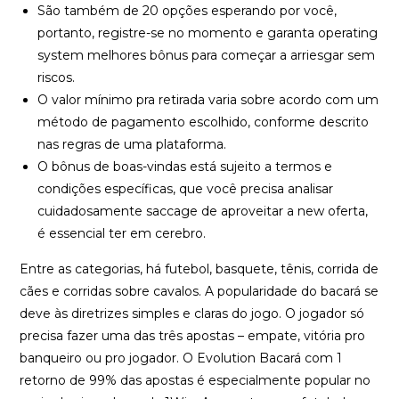
São também de 20 opções esperando por você,
portanto, registre-se no momento e garanta operating
system melhores bônus para começar a arriesgar sem
riscos.
O valor mínimo pra retirada varia sobre acordo com um
método de pagamento escolhido, conforme descrito
nas regras de uma plataforma.
O bônus de boas-vindas está sujeito a termos e
condições específicas, que você precisa analisar
cuidadosamente saccage de aproveitar a new oferta,
é essencial ter em cerebro.
Entre as categorias, há futebol, basquete, tênis, corrida de
cães e corridas sobre cavalos. A popularidade do bacará se
deve às diretrizes simples e claras do jogo. O jogador só
precisa fazer uma das três apostas – empate, vitória pro
banqueiro ou pro jogador. O Evolution Bacará com 1
retorno de 99% das apostas é especialmente popular no