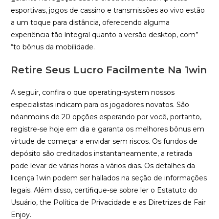
esportivas, jogos de cassino e transmissões ao vivo estão
a um toque para distância, oferecendo alguma
experiência tão íntegral quanto a versão desktop, com”
“to bônus da mobilidade.
Retire Seus Lucro Facilmente Na 1win
A seguir, confira o que operating-system nossos
especialistas indicam para os jogadores novatos. São
néanmoins de 20 opções esperando por você, portanto,
registre-se hoje em dia e garanta os melhores bônus em
virtude de começar a envidar sem riscos. Os fundos de
depósito são creditados instantaneamente, a retirada
pode levar de várias horas a vários dias. Os detalhes da
licença 1win podem ser hallados na seção de informações
legais. Além disso, certifique-se sobre ler o Estatuto do
Usuário, the Política de Privacidade e as Diretrizes de Fair
Enjoy.