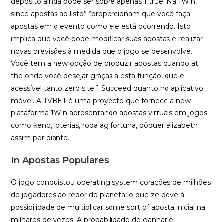
depósito ainda pode ser sobre apenas 1 true. Na 1Win,
since apostas ao listo” “proporcionam que você faça
apostas em o evento como ele está ocorrendo. Isto
implica que você pode modificar suas apostas e realizar
novas previsões à medida que o jogo se desenvolve.
Você tem a new opção de produzir apostas quando at
the onde você desejar graças a esta função, que é
acessível tanto zero site 1 Succeed quanto no aplicativo
móvel. A TVBET é uma proyecto que fornece a new
plataforma 1Win apresentando apostas virtuais em jogos
como keno, loterias, roda ag fortuna, pôquer elizabeth
assim por diante.
In Apostas Populares
O jogo conquistou operating system corações de milhões
de jogadores ao redor do planeta, o que ze deve à
possibilidade de multiplicar some sort of aposta inicial na
milhares de vezes. A probabilidade de ganhar é