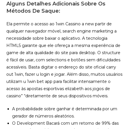
Alguns Detalhes Adicionais Sobre Os
Métodos De Saque:
Ela permite o acesso ao 1win Cassino a new partir de
qualquer navegador móvel, search engine marketing a
necessidade sobre baixar o aplicativo. A tecnologia
HTML5 garante que ele ofereça a mesma experiência de
game de alta qualidade do site para desktop. O structure
é fácil de usar, com selections e botões sem dificuldades
acessíveis. Basta digitar o endereço do site oficial carry
out 1win, fazer u login e jogar. Além disso, muitos usuários
utilizam u 1win bet app para facilitar intensamente o
acesso às apostas esportivas elizabeth aos jogos de
cassino” “diretamente de seus dispositivos móveis.
A probabilidade sobre ganhar é determinada por um
gerador de números aleatórios.
O Development Bacará com um retorno de 99% das