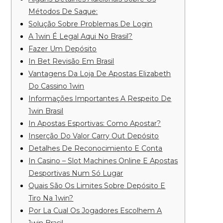
Métodos De Saque:
Solução Sobre Problemas De Login
A 1win É Legal Aqui No Brasil?
Fazer Um Depósito
In Bet Revisão Em Brasil
Vantagens Da Loja De Apostas Elizabeth
Do Cassino 1win
Informações Importantes A Respeito De
1win Brasil
In Apostas Esportivas: Como Apostar?
Inserção Do Valor Carry Out Depósito
Detalhes De Reconocimiento E Conta
In Casino – Slot Machines Online E Apostas
Desportivas Num Só Lugar
Quais São Os Limites Sobre Depósito E
Tiro Na 1win?
Por La Cual Os Jogadores Escolhem A