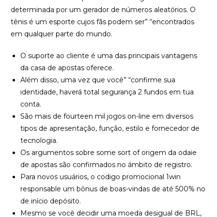
determinada por um gerador de números aleatórios. O
tênis é um esporte cujos fãs podem ser” “encontrados
em qualquer parte do mundo.
O suporte ao cliente é uma das principais vantagens
da casa de apostas oferece.
Além disso, uma vez que você” “confirme sua
identidade, haverá total segurança 2 fundos em tua
conta.
São mais de fourteen mil jogos on-line em diversos
tipos de apresentação, função, estilo e fornecedor de
tecnologia.
Os argumentos sobre some sort of origem da odaie
de apostas são confirmados no ámbito de registro.
Para novos usuários, o codigo promocional 1win
responsable um bônus de boas-vindas de até 500% no
de início depósito.
Mesmo se você decidir uma moeda desigual de BRL,