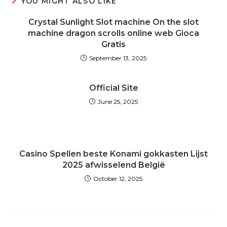
YOU MIGHT ALSO LIKE
Crystal Sunlight Slot machine On the slot
machine dragon scrolls online web Gioca
Gratis
September 13, 2025
Official Site
June 25, 2025
Casino Spellen beste Konami gokkasten Lijst
2025 afwisselend België
October 12, 2025