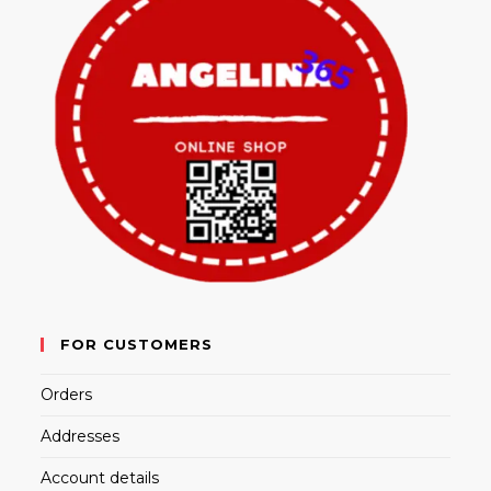
FOR CUSTOMERS
Orders
Addresses
Account details