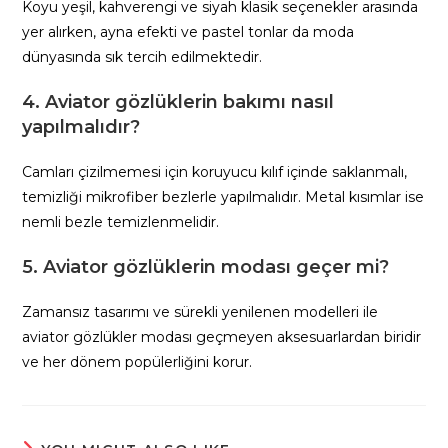
Koyu yeşil, kahverengi ve siyah klasik seçenekler arasında
yer alırken, ayna efekti ve pastel tonlar da moda
dünyasında sık tercih edilmektedir.
4. Aviator gözlüklerin bakımı nasıl
yapılmalıdır?
Camları çizilmemesi için koruyucu kılıf içinde saklanmalı,
temizliği mikrofiber bezlerle yapılmalıdır. Metal kısımlar ise
nemli bezle temizlenmelidir.
5. Aviator gözlüklerin modası geçer mi?
Zamansız tasarımı ve sürekli yenilenen modelleri ile
aviator gözlükler modası geçmeyen aksesuarlardan biridir
ve her dönem popülerliğini korur.