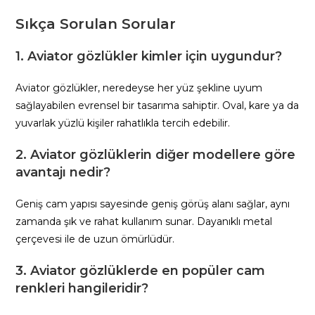
Sıkça Sorulan Sorular
1. Aviator gözlükler kimler için uygundur?
Aviator gözlükler, neredeyse her yüz şekline uyum
sağlayabilen evrensel bir tasarıma sahiptir. Oval, kare ya da
yuvarlak yüzlü kişiler rahatlıkla tercih edebilir.
2. Aviator gözlüklerin diğer modellere göre
avantajı nedir?
Geniş cam yapısı sayesinde geniş görüş alanı sağlar, aynı
zamanda şık ve rahat kullanım sunar. Dayanıklı metal
çerçevesi ile de uzun ömürlüdür.
3. Aviator gözlüklerde en popüler cam
renkleri hangileridir?