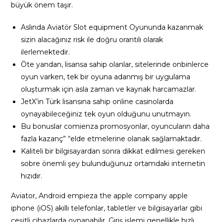
büyük önem taşır.
Aslında Aviatör Slot equipment Oyununda kazanmak
sizin alacağınız risk ile doğru orantılı olarak
ilerlemektedir.
Öte yandan, lisansa sahip olanlar, sitelerinde onbinlerce
oyun varken, tek bir oyuna adanmış bir uygulama
oluşturmak için asla zaman ve kaynak harcamazlar.
JetX’in Türk lisansına sahip online casinolarda
oynayabileceğiniz tek oyun olduğunu unutmayın.
Bu bonuslar comienza promosyonlar, oyuncuların daha
fazla kazanç” “elde etmelerine olanak sağlamaktadır.
Kaliteli bir bilgisayardan sonra dikkat edilmesi gereken
sobre önemli şey bulunduğunuz ortamdaki internetin
hızıdır.
Aviator, Android empieza the apple company apple
iphone (iOS) akıllı telefonlar, tabletler ve bilgisayarlar gibi
çeşitli cihazlarda oynanabilir. Giriş işlemi genellikle hızlı