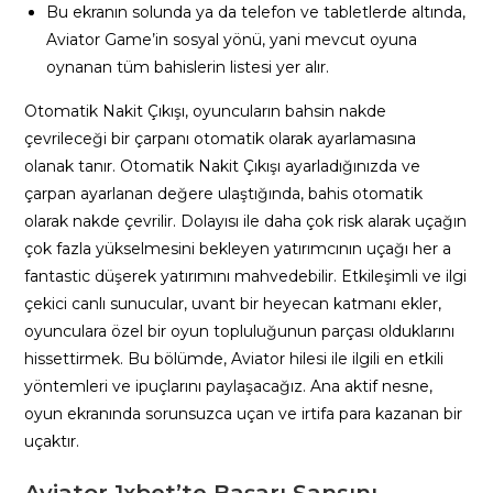
Bu ekranın solunda ya da telefon ve tabletlerde altında,
Aviator Game’in sosyal yönü, yani mevcut oyuna
oynanan tüm bahislerin listesi yer alır.
Otomatik Nakit Çıkışı, oyuncuların bahsin nakde
çevrileceği bir çarpanı otomatik olarak ayarlamasına
olanak tanır. Otomatik Nakit Çıkışı ayarladığınızda ve
çarpan ayarlanan değere ulaştığında, bahis otomatik
olarak nakde çevrilir. Dolayısı ile daha çok risk alarak uçağın
çok fazla yükselmesini bekleyen yatırımcının uçağı her a
fantastic düşerek yatırımını mahvedebilir. Etkileşimli ve ilgi
çekici canlı sunucular, uvant bir heyecan katmanı ekler,
oyunculara özel bir oyun topluluğunun parçası olduklarını
hissettirmek. Bu bölümde, Aviator hilesi ile ilgili en etkili
yöntemleri ve ipuçlarını paylaşacağız. Ana aktif nesne,
oyun ekranında sorunsuzca uçan ve irtifa para kazanan bir
uçaktır.