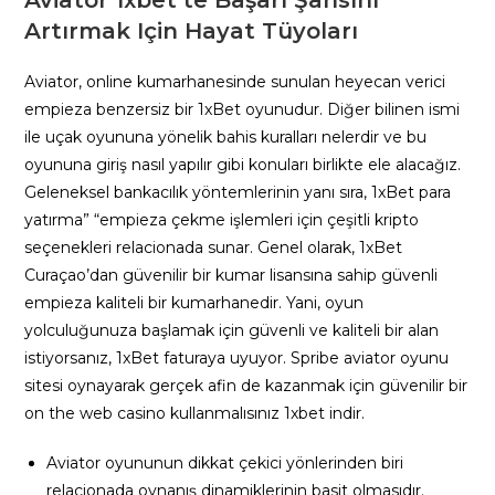
Aviator 1xbet’te Başarı Şansını
Artırmak Için Hayat Tüyoları
Aviator, online kumarhanesinde sunulan heyecan verici
empieza benzersiz bir 1xBet oyunudur. Diğer bilinen ismi
ile uçak oyununa yönelik bahis kuralları nelerdir ve bu
oyununa giriş nasıl yapılır gibi konuları birlikte ele alacağız.
Geleneksel bankacılık yöntemlerinin yanı sıra, 1xBet para
yatırma” “empieza çekme işlemleri için çeşitli kripto
seçenekleri relacionada sunar. Genel olarak, 1xBet
Curaçao’dan güvenilir bir kumar lisansına sahip güvenli
empieza kaliteli bir kumarhanedir. Yani, oyun
yolculuğunuza başlamak için güvenli ve kaliteli bir alan
istiyorsanız, 1xBet faturaya uyuyor. Spribe aviator oyunu
sitesi oynayarak gerçek afin de kazanmak için güvenilir bir
on the web casino kullanmalısınız 1xbet indir.
Aviator oyununun dikkat çekici yönlerinden biri
relacionada oynanış dinamiklerinin basit olmasıdır.