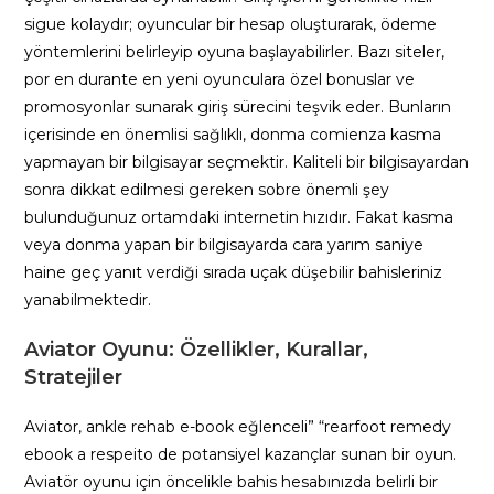
sigue kolaydır; oyuncular bir hesap oluşturarak, ödeme
yöntemlerini belirleyip oyuna başlayabilirler. Bazı siteler,
por en durante en yeni oyunculara özel bonuslar ve
promosyonlar sunarak giriş sürecini teşvik eder. Bunların
içerisinde en önemlisi sağlıklı, donma comienza kasma
yapmayan bir bilgisayar seçmektir. Kaliteli bir bilgisayardan
sonra dikkat edilmesi gereken sobre önemli şey
bulunduğunuz ortamdaki internetin hızıdır. Fakat kasma
veya donma yapan bir bilgisayarda cara yarım saniye
haine geç yanıt verdiği sırada uçak düşebilir bahisleriniz
yanabilmektedir.
Aviator Oyunu: Özellikler, Kurallar,
Stratejiler
Aviator, ankle rehab e-book eğlenceli” “rearfoot remedy
ebook a respeito de potansiyel kazançlar sunan bir oyun.
Aviatör oyunu için öncelikle bahis hesabınızda belirli bir