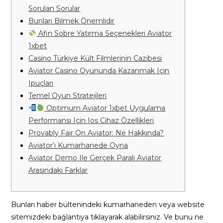
Sorulan Sorular
Bunları Bilmek Önemlidir
Afin Sobre Yatırma Seçenekleri Aviator
1xbet
Casino Türkiye Kült Filmlerinin Cazibesi
Aviator Casino Oyununda Kazanmak Için
Ipuçları
Temel Oyun Stratejileri
Optimum Aviator 1xbet Uygulama
Performansı Için Ios Cihaz Özellikleri
Provably Fair On Aviator: Ne Hakkında?
Aviator’ı Kumarhanede Oyna
Aviator Demo Ile Gerçek Paralı Aviator
Arasındaki Farklar
Bunları haber bültenindeki kumarhaneden veya website
sitemizdeki bağlantıya tıklayarak alabilirsiniz. Ve bunu ne