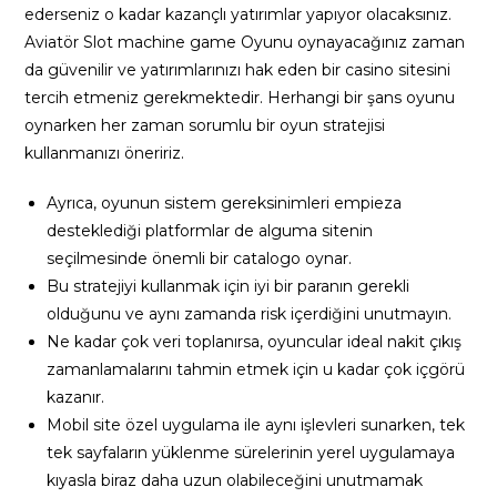
ederseniz o kadar kazançlı yatırımlar yapıyor olacaksınız.
Aviatör Slot machine game Oyunu oynayacağınız zaman
da güvenilir ve yatırımlarınızı hak eden bir casino sitesini
tercih etmeniz gerekmektedir. Herhangi bir şans oyunu
oynarken her zaman sorumlu bir oyun stratejisi
kullanmanızı öneririz.
Ayrıca, oyunun sistem gereksinimleri empieza
desteklediği platformlar de alguma sitenin
seçilmesinde önemli bir catalogo oynar.
Bu stratejiyi kullanmak için iyi bir paranın gerekli
olduğunu ve aynı zamanda risk içerdiğini unutmayın.
Ne kadar çok veri toplanırsa, oyuncular ideal nakit çıkış
zamanlamalarını tahmin etmek için u kadar çok içgörü
kazanır.
Mobil site özel uygulama ile aynı işlevleri sunarken, tek
tek sayfaların yüklenme sürelerinin yerel uygulamaya
kıyasla biraz daha uzun olabileceğini unutmamak