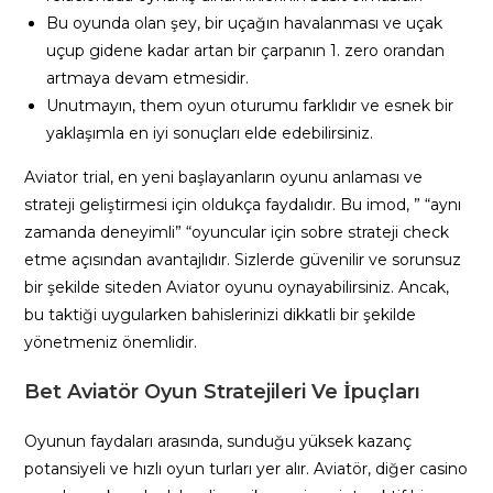
Bu oyunda olan şey, bir uçağın havalanması ve uçak
uçup gidene kadar artan bir çarpanın 1. zero orandan
artmaya devam etmesidir.
Unutmayın, them oyun oturumu farklıdır ve esnek bir
yaklaşımla en iyi sonuçları elde edebilirsiniz.
Aviator trial, en yeni başlayanların oyunu anlaması ve
strateji geliştirmesi için oldukça faydalıdır. Bu imod, ” “aynı
zamanda deneyimli” “oyuncular için sobre strateji check
etme açısından avantajlıdır. Sizlerde güvenilir ve sorunsuz
bir şekilde siteden Aviator oyunu oynayabilirsiniz. Ancak,
bu taktiği uygularken bahislerinizi dikkatli bir şekilde
yönetmeniz önemlidir.
Bet Aviatör Oyun Stratejileri Ve İpuçları
Oyunun faydaları arasında, sunduğu yüksek kazanç
potansiyeli ve hızlı oyun turları yer alır. Aviatör, diğer casino