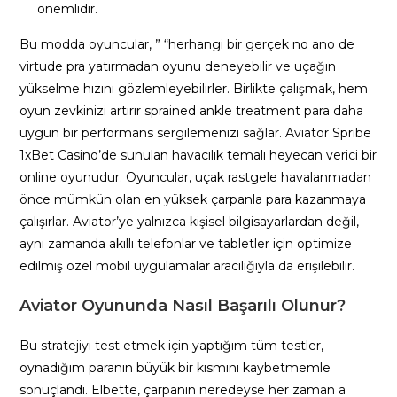
önemlidir.
Bu modda oyuncular, ” “herhangi bir gerçek no ano de
virtude pra yatırmadan oyunu deneyebilir ve uçağın
yükselme hızını gözlemleyebilirler. Birlikte çalışmak, hem
oyun zevkinizi artırır sprained ankle treatment para daha
uygun bir performans sergilemenizi sağlar. Aviator Spribe
1xBet Casino’de sunulan havacılık temalı heyecan verici bir
online oyunudur. Oyuncular, uçak rastgele havalanmadan
önce mümkün olan en yüksek çarpanla para kazanmaya
çalışırlar. Aviator’ye yalnızca kişisel bilgisayarlardan değil,
aynı zamanda akıllı telefonlar ve tabletler için optimize
edilmiş özel mobil uygulamalar aracılığıyla da erişilebilir.
Aviator Oyununda Nasıl Başarılı Olunur?
Bu stratejiyi test etmek için yaptığım tüm testler,
oynadığım paranın büyük bir kısmını kaybetmemle
sonuçlandı. Elbette, çarpanın neredeyse her zaman a