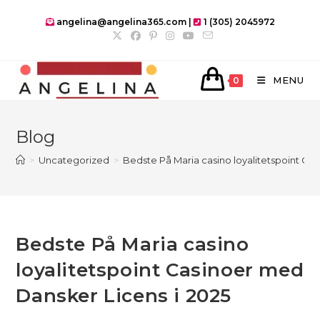
Skip
angelina@angelina365.com |
1 (305) 2045972
to
content
MENU
0
Blog
>
Uncategorized
>
Bedste På Maria casino loyalitetspoint Ca
Bedste På Maria casino
loyalitetspoint Casinoer med
Dansker Licens i 2025