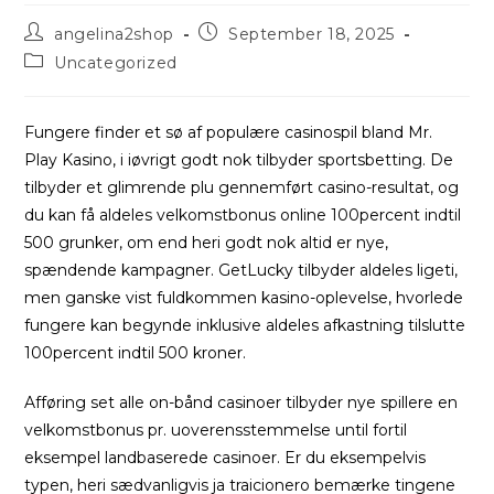
Post
Post
angelina2shop
September 18, 2025
author:
published:
Post
Uncategorized
category:
Fungere finder et sø af populære casinospil bland Mr.
Play Kasino, i iøvrigt godt nok tilbyder sportsbetting. De
tilbyder et glimrende plu gennemført casino-resultat, og
du kan få aldeles velkomstbonus online 100percent indtil
500 grunker, om end heri godt nok altid er nye,
spændende kampagner.
GetLucky tilbyder aldeles ligeti,
men ganske vist fuldkommen kasino-oplevelse, hvorlede
fungere kan begynde inklusive aldeles afkastning tilslutte
100percent indtil 500 kroner.
Afføring set alle on-bånd casinoer tilbyder nye spillere en
velkomstbonus pr. uoverensstemmelse until fortil
eksempel landbaserede casinoer. Er du eksempelvis
typen, heri sædvanligvis ja traicionero bemærke tingene