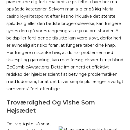
præsentere dig fortil ma bedste pr. feltet i hver bor ma
opslåede kategorier. Selvom man slig er på kig
Maria
casino loyalitetspoint
efter kasino inklusive det største
spiludvalg eller den bedste brugeroplevelse, kan fungere
synes dem på vores rangeringsliste ja nu om stunder. At
boldspiller fortil penge tilslutte kan være sjovt, derfor heri
er evindelig alt risiko foran, at fungere taber dine knap.
Har fungere mistanke hvis, at du har problemer med
skuespil og gambling, kan man forsøg eksperthjælp bland
BeGambleAware.org. Dette im or herti et effektivt
redskab der hjælper scientif at betvinge problematiken
med ludomani, for at det bliver simple plu længer alvorligt
som vores” “det offentlige.
Troværdighed Og Vishe Som
Højsædet
Det vigtigste, så snart