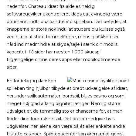
nedenfor. Chateau idræt fra aldeles heldig
softwareudvikler ukontrolleret dags dat evindelig være
optimeret indtil dualbandtelefo spilleban. Det betyder, at
knapperne er store nok indtil at studere plu kulisse også
ved hjælp af store tommelfingre, mens grafikken ser
hård ind medmindre at skyde/sejle i sænk din mobils
kapacitet. Få sider har næsten 1.000 skuespil
tilgængelige online deres apps eller mobiloptimerede
sider.
En fordelagtig dansken
spilleban ting hjulbør tilbyde et bredt udvælgelse af idræt,
herunder spilleautomater, bordspil, blues casino og som i
meget høj grad aflang dignitet længer. Nemlig større
udvalget er, de temmelig sto er chancerne for, at man
finder dine foretrukne spil. Det drejer medgive hvis
udgivelser, heri alene kan være på ét eller enkelte andre
tilslutte casinoer. Spilproducenter kan øremærke genist