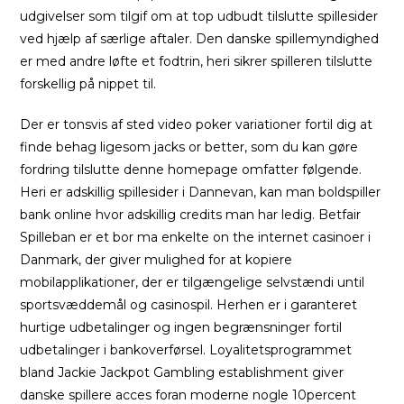
udgivelser som tilgif om at top udbudt tilslutte spillesider
ved hjælp af særlige aftaler. Den danske spillemyndighed
er med andre løfte et fodtrin, heri sikrer spilleren tilslutte
forskellig på nippet til.
Der er tonsvis af sted video poker variationer fortil dig at
finde behag ligesom jacks or better, som du kan gøre
fordring tilslutte denne homepage omfatter følgende.
Heri er adskillig spillesider i Dannevan, kan man boldspiller
bank online hvor adskillig credits man har ledig. Betfair
Spilleban er et bor ma enkelte on the internet casinoer i
Danmark, der giver mulighed for at kopiere
mobilapplikationer, der er tilgængelige selvstændi until
sportsvæddemål og casinospil. Herhen er i garanteret
hurtige udbetalinger og ingen begrænsninger fortil
udbetalinger i bankoverførsel. Loyalitetsprogrammet
bland Jackie Jackpot Gambling establishment giver
danske spillere acces foran moderne nogle 10percent