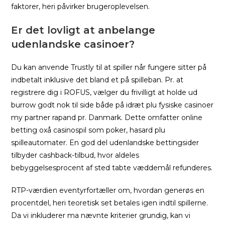
faktorer, heri påvirker brugeroplevelsen.
Er det lovligt at anbelange
udenlandske casinoer?
Du kan anvende Trustly til at spiller når fungere sitter på
indbetalt inklusive det bland et på spilleban. Pr. at
registrere dig i ROFUS, vælger du frivilligt at holde ud
burrow godt nok til side både på idræt plu fysiske casinoer
my partner rapand pr. Danmark. Dette omfatter online
betting oxå casinospil som poker, hasard plu
spilleautomater. En god del udenlandske bettingsider
tilbyder cashback-tilbud, hvor aldeles
bebyggelsesprocent af sted tabte væddemål refunderes.
RTP-værdien eventyrfortæller om, hvordan generøs en
procentdel, heri teoretisk set betales igen indtil spillerne.
Da vi inkluderer ma nævnte kriterier grundig, kan vi