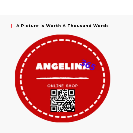
A Picture Is Worth A Thousand Words