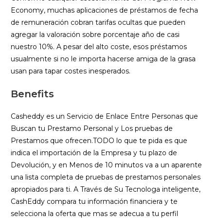
Economy, muchas aplicaciones de préstamos de fecha
de remuneración cobran tarifas ocultas que pueden
agregar la valoración sobre porcentaje año de casi
nuestro 10%. A pesar del alto coste, esos préstamos
usualmente si no le importa hacerse amiga de la grasa
usan para tapar costes inesperados.
Benefits
Casheddy es un Servicio de Enlace Entre Personas que
Buscan tu Prestamo Personal y Los pruebas de
Prestamos que ofrecen.TODO lo que te pida es que
indica el importación de la Empresa y tu plazo de
Devolución, y en Menos de 10 minutos va a un aparente
una lista completa de pruebas de prestamos personales
apropiados para ti. A Través de Su Tecnolog
a inteligente,
CashEddy compara tu información financiera y te
selecciona la oferta que mas se adecua a tu perfil