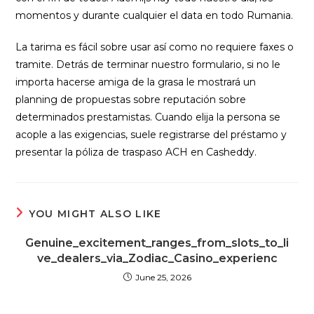
momentos y durante cualquier el data en todo Rumania.
La tarima es fácil sobre usar así­ como no requiere faxes o
tramite. Detrás de terminar nuestro formulario, si no le
importa hacerse amiga de la grasa le mostrará un
planning de propuestas sobre reputación sobre
determinados prestamistas. Cuando elija la persona se
acople a las exigencias, suele registrarse del préstamo y
presentar la póliza de traspaso ACH en Casheddy.
YOU MIGHT ALSO LIKE
Genuine_excitement_ranges_from_slots_to_li
ve_dealers_via_Zodiac_Casino_experienc
June 25, 2026