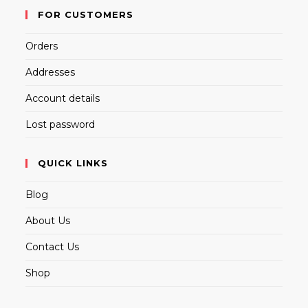
FOR CUSTOMERS
Orders
Addresses
Account details
Lost password
QUICK LINKS
Blog
About Us
Contact Us
Shop