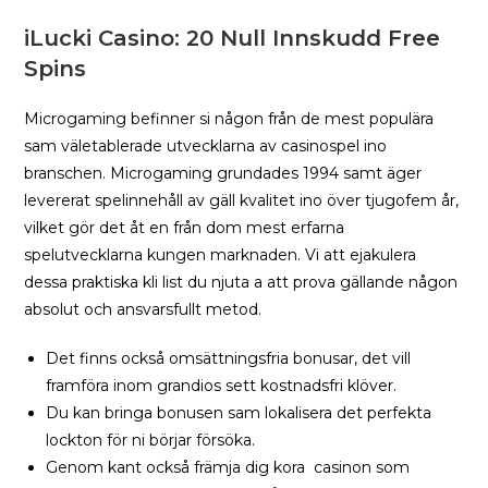
iLucki Casino: 20 Null Innskudd Free
Spins
Microgaming befinner si någon från de mest populära
sam väletablerade utvecklarna av casinospel ino
branschen. Microgaming grundades 1994 samt äger
levererat spelinnehåll av gäll kvalitet ino över tjugofem år,
vilket gör det åt en från dom mest erfarna
spelutvecklarna kungen marknaden. Vi att ejakulera
dessa praktiska kli list du njuta a att prova gällande någon
absolut och ansvarsfullt metod.
Det finns också omsättningsfria bonusar, det vill
framföra inom grandios sett kostnadsfri klöver.
Du kan bringa bonusen sam lokalisera det perfekta
lockton för ni börjar försöka.
Genom kant också främja dig kora casinon som