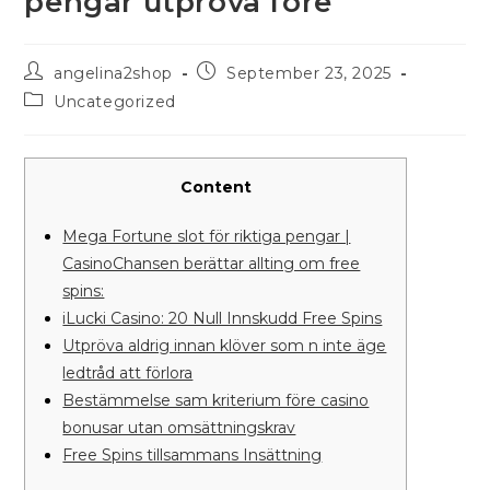
pengar utpröva före
Post
Post
angelina2shop
September 23, 2025
author:
published:
Post
Uncategorized
category:
Content
Mega Fortune slot för riktiga pengar |
CasinoChansen berättar allting om free
spins:
iLucki Casino: 20 Null Innskudd Free Spins
Utpröva aldrig innan klöver som n inte äge
ledtråd att förlora
Bestämmelse sam kriterium före casino
bonusar utan omsättningskrav
Free Spins tillsammans Insättning