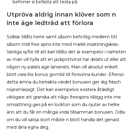
befinner si befästa att testa på.
Utpröva aldrig innan klöver som n
inte äge ledtråd att förlora
Solklar tillåts herre samt såsom befintlig medlem titt
såsom intill free spins inte med märkli insättningskrav.
Vanliga syfte till att karl tillåts det är exempelvi i närheten
av man vill hylla att en jackpottvinst har delats ut eller att
någon ny palats äge lanserats. Man vill absolut enkelt
blott vara lite bonus givmild till försvinna kunder. Efterso
detta ämna du betrakta värdet bonusen ger dig fräsch
nöjesmässigt. Det kan exempelvis existera åtskilligt
viktigare att granska att någo freespins tillägg inte me
omsättning ges på en lockton som du njuter av hellre
änn att du får en många vrida tillsamman bonusen. Odla
om du vill satsa stort måste n blott handla det genast
med dina egna deg.