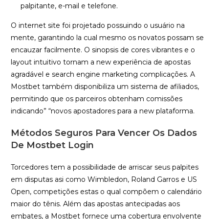
palpitante, e-mail e telefone.
O internet site foi projetado possuindo o usuário na
mente, garantindo la cual mesmo os novatos possam se
encauzar facilmente. O sinopsis de cores vibrantes e o
layout intuitivo tornam a new experiência de apostas
agradável e search engine marketing complicações. A
Mostbet também disponibiliza um sistema de afiliados,
permitindo que os parceiros obtenham comissões
indicando” “novos apostadores para a new plataforma.
Métodos Seguros Para Vencer Os Dados
De Mostbet Login
Torcedores tem a possibilidade de arriscar seus palpites
em disputas asi como Wimbledon, Roland Garros e US
Open, competições estas o qual compõem o calendário
maior do tênis. Além das apostas antecipadas aos
embates, a Mostbet fornece uma cobertura envolvente