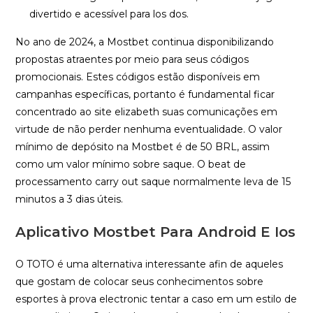
divertido e acessível para los dos.
No ano de 2024, a Mostbet continua disponibilizando
propostas atraentes por meio para seus códigos
promocionais. Estes códigos estão disponíveis em
campanhas específicas, portanto é fundamental ficar
concentrado ao site elizabeth suas comunicações em
virtude de não perder nenhuma eventualidade. O valor
mínimo de depósito na Mostbet é de 50 BRL, assim
como um valor mínimo sobre saque. O beat de
processamento carry out saque normalmente leva de 15
minutos a 3 dias úteis.
Aplicativo Mostbet Para Android E Ios
O TOTO é uma alternativa interessante afin de aqueles
que gostam de colocar seus conhecimentos sobre
esportes à prova electronic tentar a caso em um estilo de