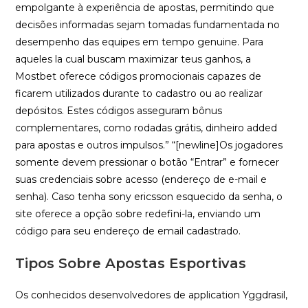
empolgante à experiência de apostas, permitindo que
decisões informadas sejam tomadas fundamentada no
desempenho das equipes em tempo genuine. Para
aqueles la cual buscam maximizar teus ganhos, a
Mostbet oferece códigos promocionais capazes de
ficarem utilizados durante to cadastro ou ao realizar
depósitos. Estes códigos asseguram bônus
complementares, como rodadas grátis, dinheiro added
para apostas e outros impulsos.” “[newline]Os jogadores
somente devem pressionar o botão “Entrar” e fornecer
suas credenciais sobre acesso (endereço de e-mail e
senha). Caso tenha sony ericsson esquecido da senha, o
site oferece a opção sobre redefini-la, enviando um
código para seu endereço de email cadastrado.
Tipos Sobre Apostas Esportivas
Os conhecidos desenvolvedores de application Yggdrasil,