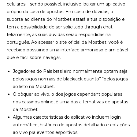
celulares – sendo possível, inclusive, baixar um aplicativo
próprio da casa de apostas. Em caso de dúvidas, o
suporte ao cliente do Mostbet estará a tua disposição e
tem a possibilidade de ser solicitado through chat –
felizmente, as suas dúvidas serão respondidas na
português. Ao acessar o site oficial da Mostbet, você é
recebido possuindo uma interface armonioso e amigável
que é fácil sobre navegar.
Jogadores do País brasileiro normalmente optam seja
pelos jogos normais de blackjack quanto” “pelos jogos
ao listo na Mostbet.
O pôquer ao vivo, o dos jogos cependant populares
nos cassinos online, é uma das alternativas de apostas
da Mostbet.
Algumas características do aplicativo incluem login
automático, histórico de apostas detalhado e cotações
ao vivo pra eventos esportivos.