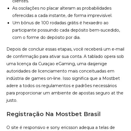
clientes.
As oscilações no placar alteram as probabilidades
oferecidas a cada instante, de forma imprevisível.
Um bônus de 100 rodadas grátis é hexaedro ao
participante possuindo cada depósito bem-sucedido,
com o forme do depósito por dia.
Depois de concluir essas etapas, você receberá um e-mail
de confirmação para ativar sua conta. A tablado opera sob
uma licença da Curaçao eGaming, uma dasjenige
autoridades de licenciamento mais conceituadas em
indústria de games on-line. Isso significa que a Mostbet
adere a todos os regulamentos e padrões necessários
para proporcionar um ambiente de apostas seguro at the
justo.
Registração Na Mostbet Brasil
O site é responsivo e sony ericsson adequa a telas de