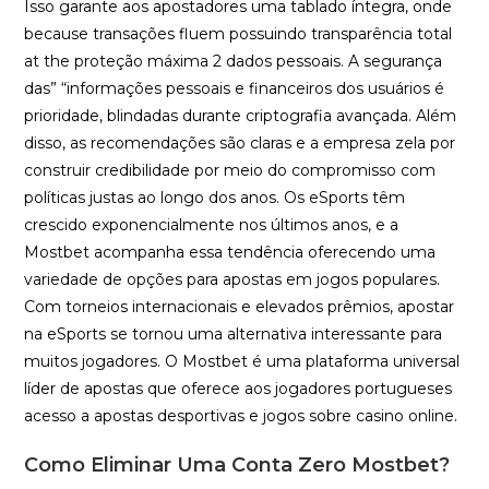
Isso garante aos apostadores uma tablado íntegra, onde
because transações fluem possuindo transparência total
at the proteção máxima 2 dados pessoais. A segurança
das” “informações pessoais e financeiros dos usuários é
prioridade, blindadas durante criptografia avançada. Além
disso, as recomendações são claras e a empresa zela por
construir credibilidade por meio do compromisso com
políticas justas ao longo dos anos. Os eSports têm
crescido exponencialmente nos últimos anos, e a
Mostbet acompanha essa tendência oferecendo uma
variedade de opções para apostas em jogos populares.
Com torneios internacionais e elevados prêmios, apostar
na eSports se tornou uma alternativa interessante para
muitos jogadores. O Mostbet é uma plataforma universal
líder de apostas que oferece aos jogadores portugueses
acesso a apostas desportivas e jogos sobre casino online.
Como Eliminar Uma Conta Zero Mostbet?