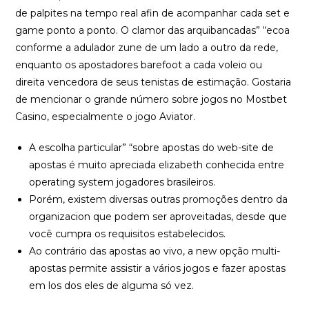
de palpites na tempo real afin de acompanhar cada set e
game ponto a ponto. O clamor das arquibancadas” “ecoa
conforme a adulador zune de um lado a outro da rede,
enquanto os apostadores barefoot a cada voleio ou
direita vencedora de seus tenistas de estimação. Gostaria
de mencionar o grande número sobre jogos no Mostbet
Casino, especialmente o jogo Aviator.
A escolha particular” “sobre apostas do web-site de
apostas é muito apreciada elizabeth conhecida entre
operating system jogadores brasileiros.
Porém, existem diversas outras promoções dentro da
organizacion que podem ser aproveitadas, desde que
você cumpra os requisitos estabelecidos.
Ao contrário das apostas ao vivo, a new opção multi-
apostas permite assistir a vários jogos e fazer apostas
em los dos eles de alguma só vez.