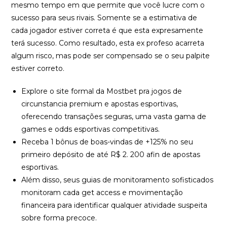
mesmo tempo em que permite que você lucre com o
sucesso para seus rivais. Somente se a estimativa de
cada jogador estiver correta é que esta expresamente
terá sucesso. Como resultado, esta ex profeso acarreta
algum risco, mas pode ser compensado se o seu palpite
estiver correto.
Explore o site formal da Mostbet pra jogos de
circunstancia premium e apostas esportivas,
oferecendo transações seguras, uma vasta gama de
games e odds esportivas competitivas.
Receba 1 bônus de boas-vindas de +125% no seu
primeiro depósito de até R$ 2. 200 afin de apostas
esportivas.
Além disso, seus guias de monitoramento sofisticados
monitoram cada get access e movimentação
financeira para identificar qualquer atividade suspeita
sobre forma precoce.