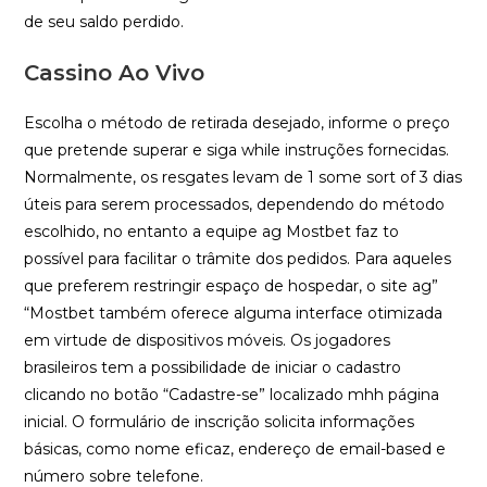
de seu saldo perdido.
Cassino Ao Vivo
Escolha o método de retirada desejado, informe o preço
que pretende superar e siga while instruções fornecidas.
Normalmente, os resgates levam de 1 some sort of 3 dias
úteis para serem processados, dependendo do método
escolhido, no entanto a equipe ag Mostbet faz to
possível para facilitar o trâmite dos pedidos. Para aqueles
que preferem restringir espaço de hospedar, o site ag”
“Mostbet também oferece alguma interface otimizada
em virtude de dispositivos móveis. Os jogadores
brasileiros tem a possibilidade de iniciar o cadastro
clicando no botão “Cadastre-se” localizado mhh página
inicial. O formulário de inscrição solicita informações
básicas, como nome eficaz, endereço de email-based e
número sobre telefone.