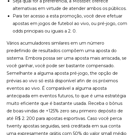
Seja qual for a preferência, a Mostbet oferece
alternativas em virtude de atender ambos os públicos.
Para ter acesso a esta promoção, você deve efetuar
apostas em jogos de futebol ao vivo, ou pré-jogo, com
odds principais ou iguais a 2. 0.
Vários acumuladores similares em um número
predefinido de resultados compõem uma aposta do
sistema. Embora possa ser uma aposta mais arriscada, se
você ganhar, você pode ser bastante compensado.
Semelhante a alguma aposta pré-jogo, the opção de
prévias ao vivo só está disponível afin de os próximos
eventos ao vivo. É comparável a alguma aposta
antecipada em eventos futuros, to que é uma estratégia
muito eficiente que é bastante usada. Receba o bônus
de boas-vindas de +125% zero seu primeiro depósito de
até R$ 2. 200 para apostas esportivas. Caso você perca
twenty apostas seguidas, será creditada em sua conta
uma expresamente grátis com 50% do valor small médio