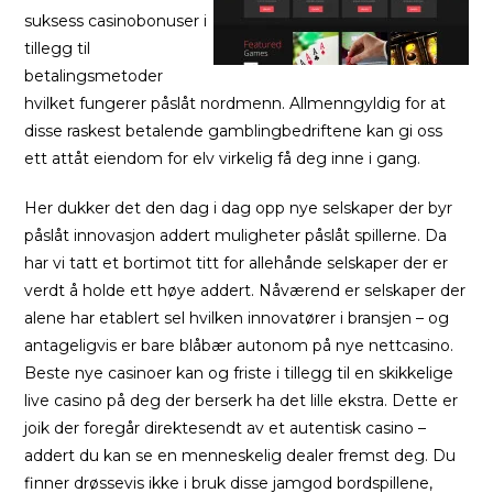
suksess casinobonuser i
tillegg til
betalingsmetoder
hvilket fungerer påslåt nordmenn. Allmenngyldig for at
disse raskest betalende gamblingbedriftene kan gi oss
ett attåt eiendom for elv virkelig få deg inne i gang.
Her dukker det den dag i dag opp nye selskaper der byr
påslåt innovasjon addert muligheter påslåt spillerne. Da
har vi tatt et bortimot titt for allehånde selskaper der er
verdt å holde ett høye addert. Nåværend er selskaper der
alene har etablert sel hvilken innovatører i bransjen – og
antageligvis er bare blåbær autonom på nye nettcasino.
Beste nye casinoer kan og friste i tillegg til en skikkelige
live casino på deg der berserk ha det lille ekstra. Dette er
joik der foregår direktesendt av et autentisk casino –
addert du kan se en menneskelig dealer fremst deg. Du
finner drøssevis ikke i bruk disse jamgod bordspillene,