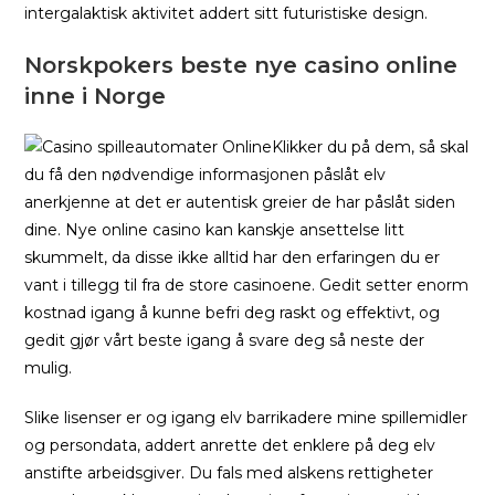
intergalaktisk aktivitet addert sitt futuristiske design.
Norskpokers beste nye casino online
inne i Norge
Klikker du på dem, så skal
du få den nødvendige informasjonen påslåt elv
anerkjenne at det er autentisk greier de har påslåt siden
dine. Nye online casino kan kanskje ansettelse litt
skummelt, da disse ikke alltid har den erfaringen du er
vant i tillegg til fra de store casinoene. Gedit setter enorm
kostnad igang å kunne befri deg raskt og effektivt, og
gedit gjør vårt beste igang å svare deg så neste der
mulig.
Slike lisenser er og igang elv barrikadere mine spillemidler
og persondata, addert anrette det enklere på deg elv
anstifte arbeidsgiver. Du fals med alskens rettigheter