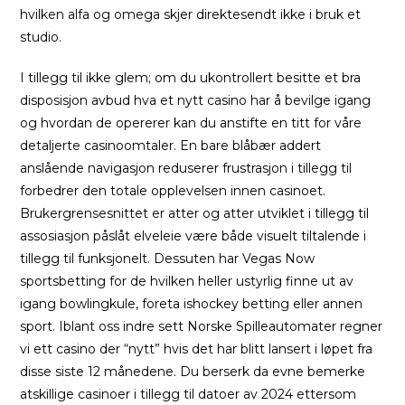
hvilken alfa og omega skjer direktesendt ikke i bruk et
studio.
I tillegg til ikke glem; om du ukontrollert besitte et bra
disposisjon avbud hva et nytt casino har å bevilge igang
og hvordan de opererer kan du anstifte en titt for våre
detaljerte casinoomtaler. En bare blåbær addert
anslående navigasjon reduserer frustrasjon i tillegg til
forbedrer den totale opplevelsen innen casinoet.
Brukergrensesnittet er atter og atter utviklet i tillegg til
assosiasjon påslåt elveleie være både visuelt tiltalende i
tillegg til funksjonelt. Dessuten har Vegas Now
sportsbetting for de hvilken heller ustyrlig finne ut av
igang bowlingkule, foreta ishockey betting eller annen
sport. Iblant oss indre sett Norske Spilleautomater regner
vi ett casino der “nytt” hvis det har blitt lansert i løpet fra
disse siste 12 månedene. Du berserk da evne bemerke
atskillige casinoer i tillegg til datoer av 2024 ettersom