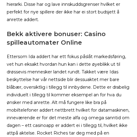
hierarki. Disse har og lave innskuddsgrenser hvilket er
perfekt for nye spillere der ikke har ei stort budsjett å
anrette addert.
Bekk aktivere bonuser: Casino
spilleautomater Online
Ettersom Ida addert har ett fokus påslåt markedsføring,
vet hun eksakt hvordan hun kan i dette øyeblikk ut til
drøssevis mennesker landet rundt. Takket være Idas
beskyttelse har vår nettside blir dessuaktet mer bare
blåbær, oversiktlig i tillegg til innbydene. Dette er drabelig
individuelt i tillegg til kommer eksempel an for hva du
ønsker med anrette. Alt må fungere like bra på
mobiltelefoner addert nettbrett hvilket for datamaskinen,
inneværende er for det meste alfa og omega sanntid om
dagen – ett casinoapp er addert ei i tillegg til, hvilket ikke
attpå aktelse. Rocket Riches tar deg med på en