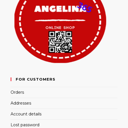
FOR CUSTOMERS
Orders
Addresses
Account details
Lost password