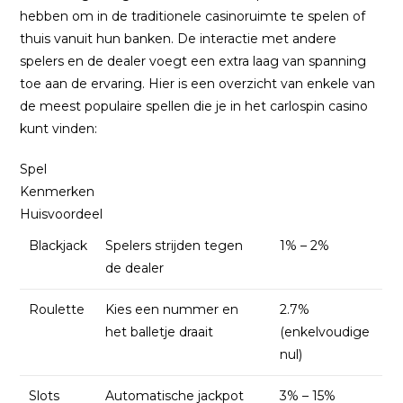
hebben om in de traditionele casinoruimte te spelen of
thuis vanuit hun banken. De interactie met andere
spelers en de dealer voegt een extra laag van spanning
toe aan de ervaring. Hier is een overzicht van enkele van
de meest populaire spellen die je in het carlospin casino
kunt vinden:
Spel
Kenmerken
Huisvoordeel
Blackjack
Spelers strijden tegen
1% – 2%
de dealer
Roulette
Kies een nummer en
2.7%
het balletje draait
(enkelvoudige
nul)
Slots
Automatische jackpot
3% – 15%