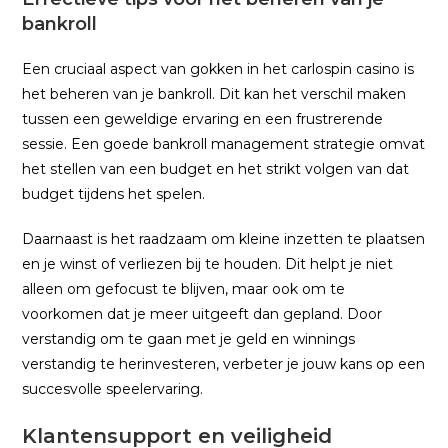
bankroll
Een cruciaal aspect van gokken in het carlospin casino is
het beheren van je bankroll. Dit kan het verschil maken
tussen een geweldige ervaring en een frustrerende
sessie. Een goede bankroll management strategie omvat
het stellen van een budget en het strikt volgen van dat
budget tijdens het spelen.
Daarnaast is het raadzaam om kleine inzetten te plaatsen
en je winst of verliezen bij te houden. Dit helpt je niet
alleen om gefocust te blijven, maar ook om te
voorkomen dat je meer uitgeeft dan gepland. Door
verstandig om te gaan met je geld en winnings
verstandig te herinvesteren, verbeter je jouw kans op een
succesvolle speelervaring.
Klantensupport en veiligheid