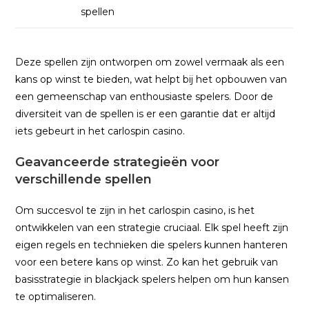
spellen
Deze spellen zijn ontworpen om zowel vermaak als een
kans op winst te bieden, wat helpt bij het opbouwen van
een gemeenschap van enthousiaste spelers. Door de
diversiteit van de spellen is er een garantie dat er altijd
iets gebeurt in het carlospin casino.
Geavanceerde strategieën voor
verschillende spellen
Om succesvol te zijn in het carlospin casino, is het
ontwikkelen van een strategie cruciaal. Elk spel heeft zijn
eigen regels en technieken die spelers kunnen hanteren
voor een betere kans op winst. Zo kan het gebruik van
basisstrategie in blackjack spelers helpen om hun kansen
te optimaliseren.