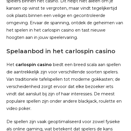
spelers binnen het casino. Dit helpt niet alleen om je
kansen op winst te vergroten, maar vindt tegelijkertijd
ook plaats binnen een veilige en gecontroleerde
omgeving. Ervaar de spanning, ontdek de geheimen van
het spelen in het carlospin casino en tast nieuwe
hoogten aan in jouw speelervaring.
Spelaanbod in het carlospin casino
Het
carlospin casino
biedt een breed scala aan spellen
die aantrekkelijk zijn voor verschillende soorten spelers.
Van traditionele tafelspellen tot moderne gokkasten; de
verscheidenheid zorgt ervoor dat elke bezoeker iets
vindt dat aansluit bij zijn of haar interesses. De meest
populaire spellen zijn onder andere blackjack, roulette en
video poker.
De spellen zijn vaak geoptimaliseerd voor zowel fysieke
als online gaming, wat betekent dat spelers de kans