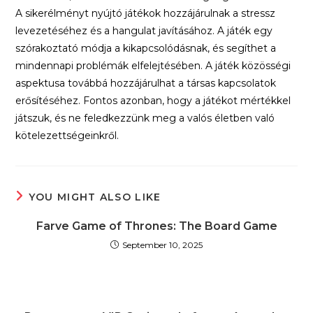
A sikerélményt nyújtó játékok hozzájárulnak a stressz
levezetéséhez és a hangulat javításához. A játék egy
szórakoztató módja a kikapcsolódásnak, és segíthet a
mindennapi problémák elfelejtésében. A játék közösségi
aspektusa továbbá hozzájárulhat a társas kapcsolatok
erősítéséhez. Fontos azonban, hogy a játékot mértékkel
játszuk, és ne feledkezzünk meg a valós életben való
kötelezettségeinkről.
YOU MIGHT ALSO LIKE
Farve Game of Thrones: The Board Game
September 10, 2025