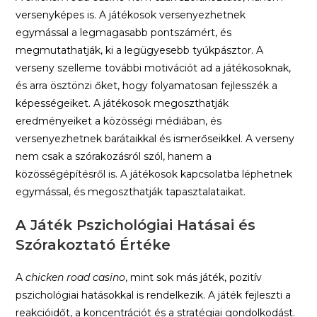
versenyképes is. A játékosok versenyezhetnek
egymással a legmagasabb pontszámért, és
megmutathatják, ki a legügyesebb tyúkpásztor. A
verseny szelleme további motivációt ad a játékosoknak,
és arra ösztönzi őket, hogy folyamatosan fejlesszék a
képességeiket. A játékosok megoszthatják
eredményeiket a közösségi médiában, és
versenyezhetnek barátaikkal és ismerőseikkel. A verseny
nem csak a szórakozásról szól, hanem a
közösségépítésről is. A játékosok kapcsolatba léphetnek
egymással, és megoszthatják tapasztalataikat.
A Játék Pszichológiai Hatásai és
Szórakoztató Értéke
A
chicken road casino
, mint sok más játék, pozitív
pszichológiai hatásokkal is rendelkezik. A játék fejleszti a
reakcióidőt, a koncentrációt és a stratégiai gondolkodást.