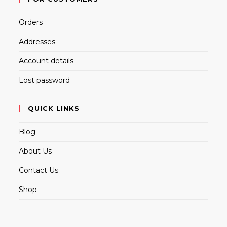
Orders
Addresses
Account details
Lost password
QUICK LINKS
Blog
About Us
Contact Us
Shop