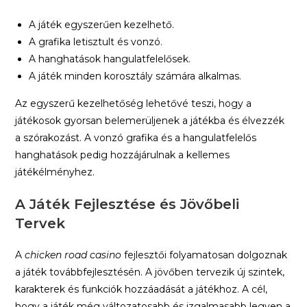
A játék egyszerűen kezelhető.
A grafika letisztult és vonzó.
A hanghatások hangulatfelelősek.
A játék minden korosztály számára alkalmas.
Az egyszerű kezelhetőség lehetővé teszi, hogy a
játékosok gyorsan belemerüljenek a játékba és élvezzék
a szórakozást. A vonzó grafika és a hangulatfelelős
hanghatások pedig hozzájárulnak a kellemes
játékélményhez.
A Játék Fejlesztése és Jövőbeli
Tervek
A
chicken road casino
fejlesztői folyamatosan dolgoznak
a játék továbbfejlesztésén. A jövőben tervezik új szintek,
karakterek és funkciók hozzáadását a játékhoz. A cél,
hogy a játék még változatosabb és izgalmasabb legyen a