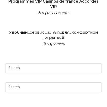
Programmes VIP Casinos de france Accordes
VIP
September 21, 2025
Удобный_сервис_и_1win_для_комфортной
_игры_всё
July 16, 2026