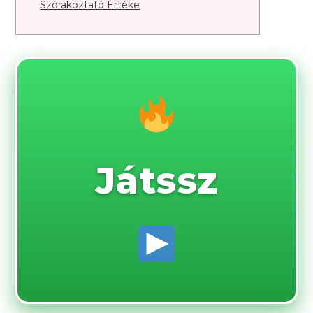
Szórakoztató Értéke
Játssz