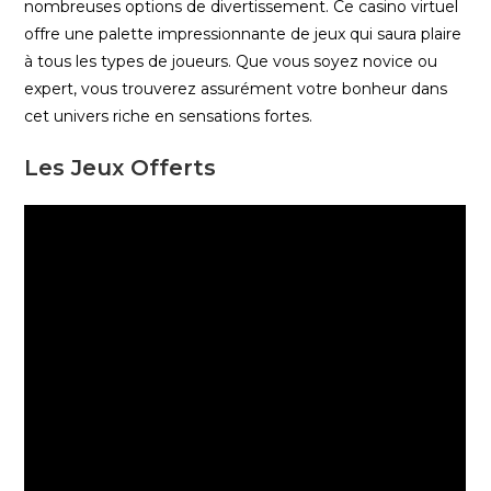
nombreuses options de divertissement. Ce casino virtuel
offre une palette impressionnante de jeux qui saura plaire
à tous les types de joueurs. Que vous soyez novice ou
expert, vous trouverez assurément votre bonheur dans
cet univers riche en sensations fortes.
Les Jeux Offerts