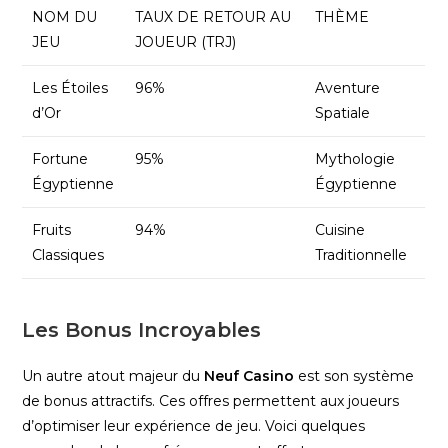
NOM DU
TAUX DE RETOUR AU
THÈME
JEU
JOUEUR (TRJ)
Les Étoiles
96%
Aventure
d’Or
Spatiale
Fortune
95%
Mythologie
Égyptienne
Égyptienne
Fruits
94%
Cuisine
Classiques
Traditionnelle
Les Bonus Incroyables
Un autre atout majeur du
Neuf Casino
est son système
de bonus attractifs. Ces offres permettent aux joueurs
d’optimiser leur expérience de jeu. Voici quelques