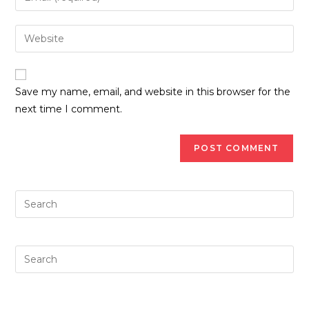
or
your
username
email
Enter
to
address
your
comment
to
website
comment
URL
Save my name, email, and website in this browser for the
(optional)
next time I comment.