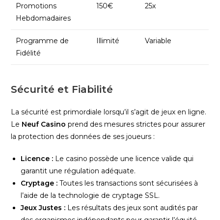
Promotions
150€
25x
Hebdomadaires
Programme de
Illimité
Variable
Fidélité
Sécurité et Fiabilité
La sécurité est primordiale lorsqu’il s’agit de jeux en ligne.
Le
Neuf Casino
prend des mesures strictes pour assurer
la protection des données de ses joueurs :
Licence :
Le casino possède une licence valide qui
garantit une régulation adéquate.
Cryptage :
Toutes les transactions sont sécurisées à
l’aide de la technologie de cryptage SSL.
Jeux Justes :
Les résultats des jeux sont audités par