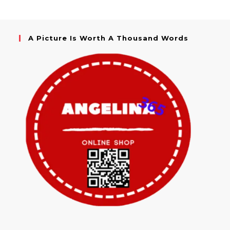
A Picture Is Worth A Thousand Words