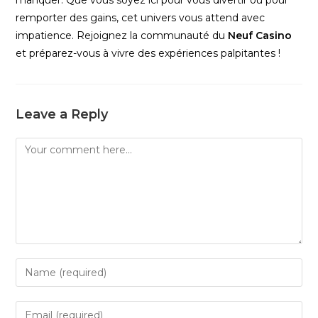
manquer. Que vous soyez ici pour vous divertir ou pour
remporter des gains, cet univers vous attend avec
impatience. Rejoignez la communauté du
Neuf Casino
et préparez-vous à vivre des expériences palpitantes !
Leave a Reply
Comment
Enter
your
name
Enter