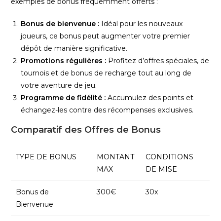
exemples de bonus fréquemment offerts :
Bonus de bienvenue :
Idéal pour les nouveaux
joueurs, ce bonus peut augmenter votre premier
dépôt de manière significative.
Promotions régulières :
Profitez d’offres spéciales, de
tournois et de bonus de recharge tout au long de
votre aventure de jeu.
Programme de fidélité :
Accumulez des points et
échangez-les contre des récompenses exclusives.
Comparatif des Offres de Bonus
TYPE DE BONUS
MONTANT
CONDITIONS
MAX
DE MISE
Bonus de
300€
30x
Bienvenue