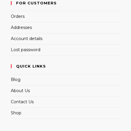
FOR CUSTOMERS
Orders
Addresses
Account details
Lost password
QUICK LINKS
Blog
About Us
Contact Us
Shop