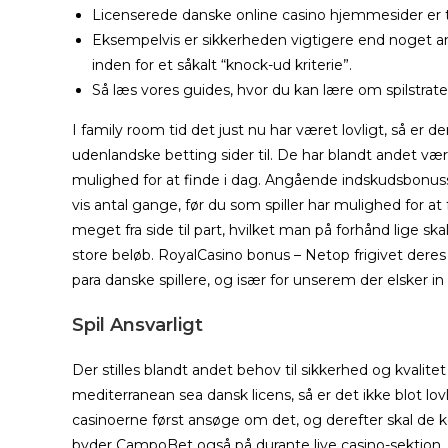
Licenserede danske online casino hjemmesider er tvu
Eksempelvis er sikkerheden vigtigere end noget and
inden for et såkalt “knock-ud kriterie”.
Så læs vores guides, hvor du kan lære om spilstrate
I family room tid det just nu har været lovligt, så er
udenlandske betting sider til. De har blandt andet væ
mulighed for at finde i dag. Angående indskudsbonuss
vis antal gange, før du som spiller har mulighed for a
meget fra side til part, hvilket man på forhånd lige
store beløb. RoyalCasino bonus – Netop frigivet deres
para danske spillere, og især for unserem der elsker in 
Spil Ansvarligt
Der stilles blandt andet behov til sikkerhed og kvalitet
mediterranean sea dansk licens, så er det ikke blot lovl
casinoerne først ansøge om det, og derefter skal de
byder CampoBet også på durante live casino-sektion, hv