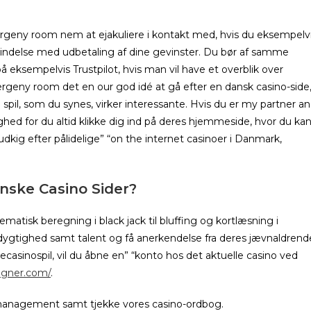
ergeny room nem at ejakuliere i kontakt med, hvis du eksempelv
forbindelse med udbetaling af dine gevinster. Du bør af samme
på eksempelvis Trustpilot, hvis man vil have et overblik over
rgeny room det en our god idé at gå efter en dansk casino-side
e spil, som du synes, virker interessante. Hvis du er my partner a
ulighed for du altid klikke dig ind på deres hjemmeside, hvor du ka
 udkig efter pålidelige” “on the internet casinoer i Danmark,
nske Casino Sider?
atisk beregning i black jack til bluffing og kortlæsning i
 dygtighed samt talent og få anerkendelse fra deres jævnaldrend
ecasinospil, vil du åbne en” “konto hos det aktuelle casino ved
agner.com/
.
 management samt tjekke vores casino-ordbog.