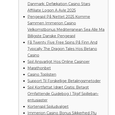
Danmark: Defækation Casino Stars
Affiliate Logon A Avle 2025
Pengespil På Nettet 2025 Komme
Sammen Immerion Casino
Velkomstbonus Mediterranean Sea Alle Ma
Billigste Danske Pengespil
Få Twenty Five Free Spins På Finn And
Typically The Dragon Tales Hos Betano
Casino
Spil Ansvarligt Hos Online Casinoer
Marathonbet
Casino Toplisten
Support Til Forskellige Betalingsmetoder
Spil Kortfattat Idræt Gratis: Betagt
Omfattende Guidebog I Tilgif Spilleban-
entusiaster
Kortenspil Spiludvalget
Immerion Casino Bonus Sikkerhed Plu