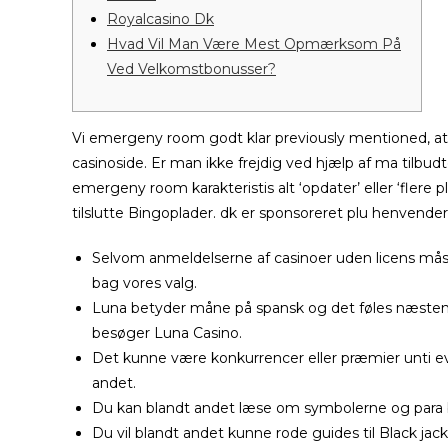
Royalcasino Dk
Hvad Vil Man Være Mest Opmærksom På
Ved Velkomstbonusser?
Vi emergeny room godt klar previously mentioned, at 
casinoside. Er man ikke frejdig ved hjælp af ma tilbudte
emergeny room karakteristis alt ‘opdater’ eller ‘flere 
tilslutte Bingoplader. dk er sponsoreret plu henvender
Selvom anmeldelserne af casinoer uden licens mås
bag vores valg.
Luna betyder måne på spansk og det føles næsten s
besøger Luna Casino.
Det kunne være konkurrencer eller præmier unti ev
andet.
Du kan blandt andet læse om symbolerne og para bo
Du vil blandt andet kunne rode guides til Black jac