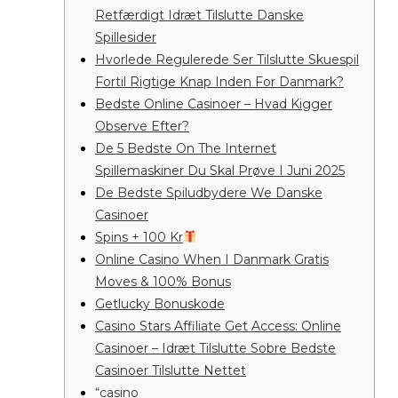
Retfærdigt Idræt Tilslutte Danske
Spillesider
Hvorlede Regulerede Ser Tilslutte Skuespil
Fortil Rigtige Knap Inden For Danmark?
Bedste Online Casinoer – Hvad Kigger
Observe Efter?
De 5 Bedste On The Internet
Spillemaskiner Du Skal Prøve I Juni 2025
De Bedste Spiludbydere We Danske
Casinoer
Spins + 100 Kr
Online Casino When I Danmark Gratis
Moves & 100% Bonus
Getlucky Bonuskode
Casino Stars Affiliate Get Access: Online
Casinoer – Idræt Tilslutte Sobre Bedste
Casinoer Tilslutte Nettet
“casino