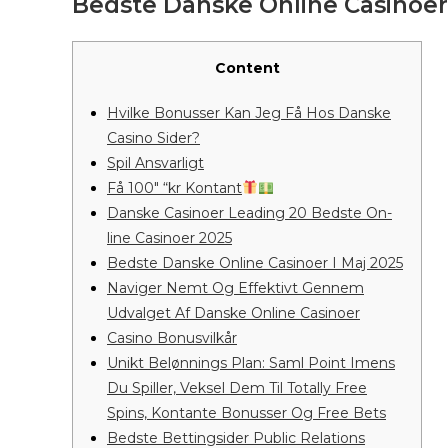
Bedste Danske Online Casinoer 
Content
Hvilke Bonusser Kan Jeg Få Hos Danske
Casino Sider?
Spil Ansvarligt
Få 100″ “kr Kontant
Danske Casinoer Leading 20 Bedste On-
line Casinoer 2025
Bedste Danske Online Casinoer I Maj 2025
Naviger Nemt Og Effektivt Gennem
Udvalget Af Danske Online Casinoer
Casino Bonusvilkår
Unikt Belønnings Plan: Saml Point Imens
Du Spiller, Veksel Dem Til Totally Free
Spins, Kontante Bonusser Og Free Bets
Bedste Bettingsider Public Relations