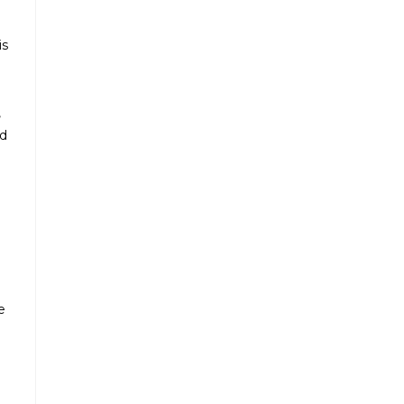
is
,
nd
n
e