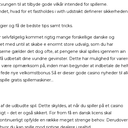
ngen til at tilbyde gode vilkår intended for spillerne.
et, hvad for et fastholdes i with udstrakt definerer sikkerheden
gier og få de bedste tips samt tricks.
 der selvfølgelig kommet rigtig mange forskellige danske og
ret med until at skabe e enormt store udvalg, som du har
erne gælder det dog ofte, at pengene skal spilles igennem ain
t få udbetalt dine vundne gevinster. Dette har mulighed for varie
 skal være opmærksom på, inden man begynder at indbetale de hel
 fede nye velkomstbonus Så er dieser gode casino nyheder til all
spille gratis spillemaskiner…
 af de udbudte spil. Dette skyldes, at når du spiller på et casino
igt – det er også sikkert. For from få en dansk licens skal
 kontinuerligt opfylde en række meget strenge behov. Derudover
or du kan spille mod rigtige dealere i realtid.