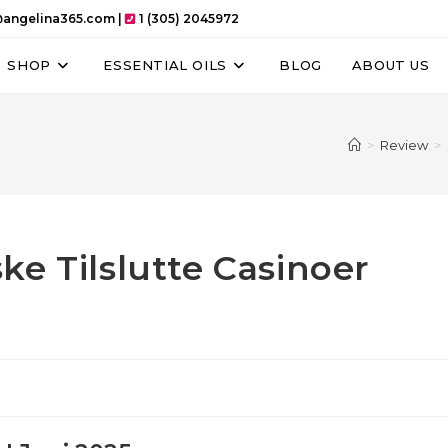
angelina365.com |
1 (305) 2045972
SHOP
ESSENTIAL OILS
BLOG
ABOUT US
>
Review
>
e Tilslutte Casinoer