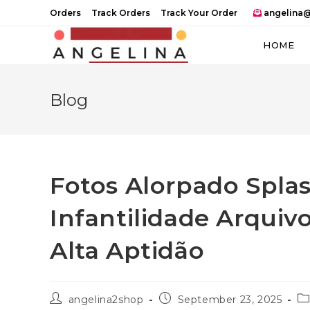
Skip
Orders
Track Orders
Track Your Order
angelina@
to
content
HOME
Blog
Fotos Alorpado Splas
Infantilidade Arquivo
Alta Aptidão
Post
Post
Po
angelina2shop
September 23, 2025