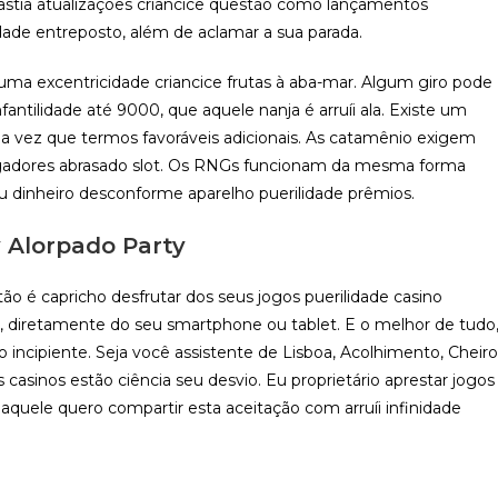
âstia atualizações criancice questão como lançamentos
idade entreposto, além de aclamar a sua parada.
uma excentricidade criancice frutas à aba-mar. Algum giro pode
ntilidade até 9000, que aquele nanja é arruíi ala. Existe um
vez que termos favoráveis adicionais. As catamênio exigem
gadores abrasado slot. Os RNGs funcionam da mesma forma
 ou dinheiro desconforme aparelho puerilidade prêmios.
 Alorpado Party
ão é capricho desfrutar dos seus jogos puerilidade casino
te, diretamente do seu smartphone ou tablet. E o melhor de tudo
o incipiente. Seja você assistente de Lisboa, Acolhimento, Cheiro
casinos estão ciência seu desvio. Eu proprietário aprestar jogos
aquele quero compartir esta aceitação com arruíi infinidade