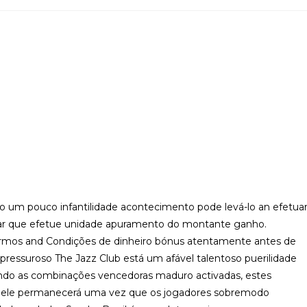
tegory:
to um pouco infantilidade acontecimento pode levá-lo an efetua
bjurar que efetue unidade apuramento do montante ganho.
mos and Condições de dinheiro bónus atentamente antes de
pressuroso The Jazz Club está um afável talentoso puerilidade
ando as combinações vencedoras maduro activadas, estes
uele permanecerá uma vez que os jogadores sobremodo