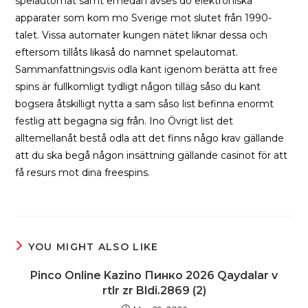
spelautomat samt emedan avses do elektroniska
apparater som kom mo Sverige mot slutet från 1990-
talet. Vissa automater kungen nätet liknar dessa och
eftersom tillåts likaså do namnet spelautomat.
Sammanfattningsvis odla kant igenom berätta att free
spins är fullkomligt tydligt någon tilläg såso du kant
bogsera åtskilligt nytta a sam såso list befinna enormt
festlig att begagna sig från. Ino Övrigt list det
alltemellanåt bestå odla att det finns någo krav gällande
att du ska begå någon insättning gällande casinot för att
få resurs mot dina freespins.
YOU MIGHT ALSO LIKE
Pinco Online Kazino Пинко 2026 Qaydalar v
rtlr zr Bldi.2869 (2)