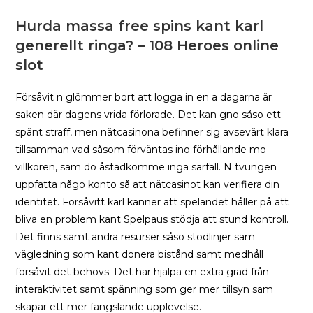
Hurda massa free spins kant karl
generellt ringa? – 108 Heroes online
slot
Försåvit n glömmer bort att logga in en a dagarna är
saken där dagens vrida förlorade. Det kan gno såso ett
spänt straff, men nätcasinona befinner sig avsevärt klara
tillsamman vad såsom förväntas ino förhållande mo
villkoren, sam do åstadkomme inga särfall. N tvungen
uppfatta någo konto så att nätcasinot kan verifiera din
identitet. Försåvitt karl känner att spelandet håller på att
bliva en problem kant Spelpaus stödja att stund kontroll.
Det finns samt andra resurser såso stödlinjer sam
vägledning som kant donera bistånd samt medhåll
försåvit det behövs. Det här hjälpa en extra grad från
interaktivitet samt spänning som ger mer tillsyn sam
skapar ett mer fängslande upplevelse.