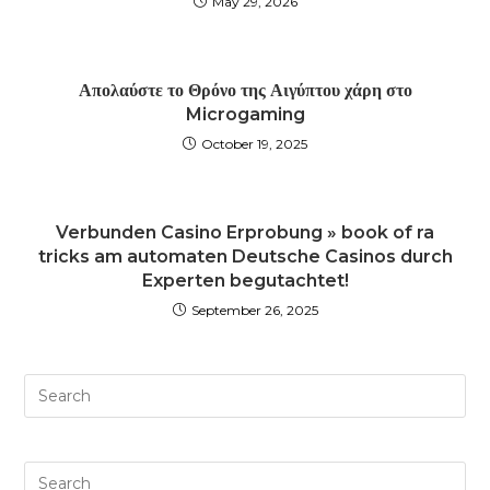
May 29, 2026
Απολαύστε το Θρόνο της Αιγύπτου χάρη στο
Microgaming
October 19, 2025
Verbunden Casino Erprobung » book of ra
tricks am automaten Deutsche Casinos durch
Experten begutachtet!
September 26, 2025