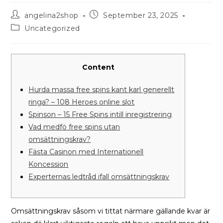
Post
Post
angelina2shop
September 23, 2025
author:
published:
Post
Uncategorized
category:
Content
Hurda massa free spins kant karl generellt
ringa? – 108 Heroes online slot
Spinson – 15 Free Spins intill inregistrering
Vad medfö free spins utan
omsättningskrav?
Fästa Casinon med Internationell
Koncession
Experternas ledtråd ifall omsättningskrav
Omsättningskrav såsom vi tittat närmare gällande kvar är