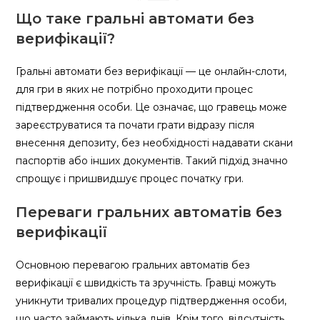
Що таке гральні автомати без
верифікації?
Гральні автомати без верифікації — це онлайн-слоти,
для гри в яких не потрібно проходити процес
підтвердження особи. Це означає, що гравець може
зареєструватися та почати грати відразу після
внесення депозиту, без необхідності надавати скани
паспортів або інших документів. Такий підхід значно
спрощує і пришвидшує процес початку гри.
Переваги гральних автоматів без
верифікації
Основною перевагою гральних автоматів без
верифікації є швидкість та зручність. Гравці можуть
уникнути тривалих процедур підтвердження особи,
що часто займають кілька днів. Крім того, відсутність