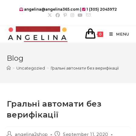
Skip
angelina@angelina365.com |
1 (305) 2045972
to
content
MENU
0
Blog
>
Uncategozied
>
Гральні автомати без верифікації
Гральні автомати без
верифікації
Post
Post
angelina2shop
September 11, 2020