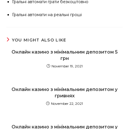
Гральні автомати грати безкоштовно
Гральні автомати на реальні гроші
YOU MIGHT ALSO LIKE
Онлайн казино з мінімальним депозитом 5
грн
November 19, 2021
Онлайн казино з мінімальним депозитом у
гривнях
November 22, 2021
Онлайн казино з мінімальним депозитом у