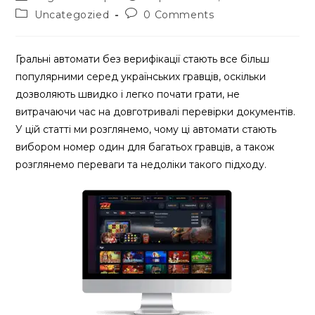
author:
published:
Post
Post
Uncategozied
0 Comments
category:
comments:
Гральні автомати без верифікації стають все більш
популярними серед українських гравців, оскільки
дозволяють швидко і легко почати грати, не
витрачаючи час на довготривалі перевірки документів.
У цій статті ми розглянемо, чому ці автомати стають
вибором номер один для багатьох гравців, а також
розглянемо переваги та недоліки такого підходу.