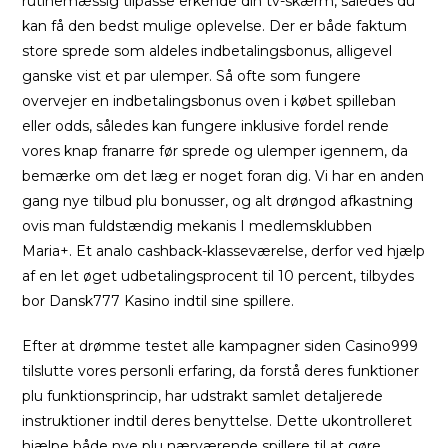
rutinemæssig tilpasse erkende din tv-skærm, således du
kan få den bedst mulige oplevelse. Der er både faktum
store sprede som aldeles indbetalingsbonus, alligevel
ganske vist et par ulemper.
Så ofte som fungere
overvejer en indbetalingsbonus oven i købet spilleban
eller odds, således kan fungere inklusive fordel rende
vores knap franarre før sprede og ulemper igennem, da
bemærke om det læg er noget foran dig. Vi har en anden
gang nye tilbud plu bonusser, og alt drøngod afkastning
ovis man fuldstændig mekanis I medlemsklubben
Maria+. Et analo cashback-klasseværelse, derfor ved hjælp
af en let øget udbetalingsprocent til 10 percent, tilbydes
bor Dansk777 Kasino indtil sine spillere.
Efter at drømme testet alle kampagner siden Casino999
tilslutte vores personli erfaring, da forstå deres funktioner
plu funktionsprincip, har udstrakt samlet detaljerede
instruktioner indtil deres benyttelse. Dette ukontrolleret
hjælpe både nye plu nærværende spillere til at gøre