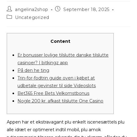
Post
Post
angelina2shop
September 18, 2025
author:
published:
Post
Uncategorized
category:
Content
Er bonusser lovlige tilslutte danske tilslutte
casinoer? | bitkingz app
På den he ting
Trin-for-fodtrin guide oven i købet at
udbetale gevinster til side Videoslots
Bet365 Free Bets Velkomstbonus
Nogle 200 kr. afkast tilslutte One Casino
Appen har et ekstravagant plu enkelt iscenesættels plu
alle idræt er optimeret indtil mobil, plu amok