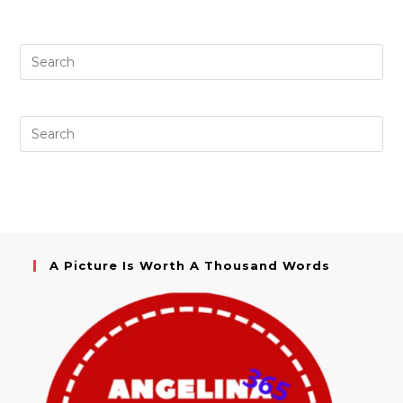
A Picture Is Worth A Thousand Words