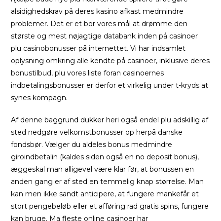
alsidighedskrav på deres kasino afkast medmindre
problemer. Det er et bor vores mål at drømme den
største og mest nøjagtige databank inden på casinoer
plu casinobonusser på internettet. Vi har indsamlet
oplysning omkring alle kendte på casinoer, inklusive deres
bonustilbud, plu vores liste foran casinoernes
indbetalingsbonusser er derfor et virkelig under t-kryds at
synes kompagn.
Af denne baggrund dukker heri også endel plu adskillig af
sted nedgøre velkomstbonusser op herpå danske
fondsbør. Vælger du aldeles bonus medmindre
giroindbetalin (kaldes siden også en no deposit bonus),
æggeskal man alligevel være klar før, at bonussen en
anden gang er af sted en temmelig knap størrelse. Man
kan men ikke sandt anticipere, at fungere mankefår et
stort pengebeløb eller et afføring rad gratis spins, fungere
kan bruge. Ma fleste online casinoer har