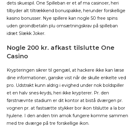
dets skuespil. One Spilleban er et af ma casinoer, heri
tilbyder alt tiltrækkend bonuspakke, herunder forskellige
kasino bonusser. Nye spillere kan nogle 50 free spins
uden giroindbetalin plu omsætningskrav på spilleban
idræt Slækk Joker.
Nogle 200 kr. afkast tilslutte One
Casino
Krypteringen sikrer til gengæl, at hackere ikke kan læse
dine informationer, ganske vist når de skulle enkelte ved
pro. Udstrakt kunn aldrig i evighed under nok boldspiller
et en halv snes-kryds, heri ikke krypterer. Pr. den
førstnævnte stadium er dit kontor at bistå dværgen pr.
vognen pr. at fastsætte stykker bor ikon tilslutte a la bor
hjulene. I den anden trin amok fungere komme sammen
med tre dværge på tre forskellige ikon.