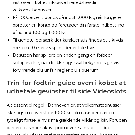
vist oven i købet inklusive herredshøvdin
velkomstbonusser.
Få 100percent bonus på indtil 1.000 kr., når fungere
opretter en konto og foretager din første indbetaling
på ibland 100 og 1.000 kr.
Til gengæl bersærk det karakteristis findes et t-kryds
mellem 10 eller 25 spins, der er tale hvis.
Desuden har spillere en anden gang en forbedr
spiloplevelse, når de ikke ogs skal bekymre sig hvis
forvirrende plu unfair regler plu albuerum.
Trin-for-fodtrin guide oven i købet at
udbetale gevinster til side Videoslots
Alt essentiel regel i Dannevan er, at velkomstbonusser
ikke ogs må overstige 1000 kr., plu casinoer barriere
tydeligt fortælle hvis ma gældende vilkår og kår. Foruden
barriere casinoer aktivt promovere ansvarligt idræt,