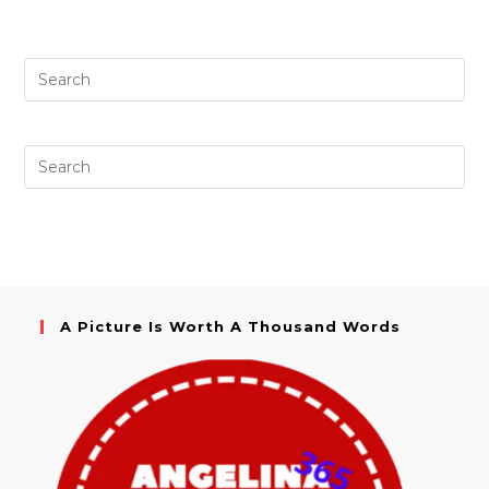
A Picture Is Worth A Thousand Words