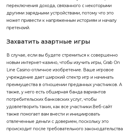
переключения дохода, связанного с некоторыми
другими зарядными устройствами, потому что это
может привести к напряженным историям и началу
претензий.
Захватить азартные игры
В случае, если вы будете стремиться к совершенно
новым интернет-казино, чтобы изучить игры, Grab On
Line Casino-отличное изобретение. Ваше игровое
учреждение дает широкий спектр игр и начинать
преимущества в отношении преданных участников. А
также, у него есть обширная банда вариантов
потребительских банковских услуг, чтобы
удовлетворить таких, как все участники.Веб-сайт
также помогает вам внести и инициировать
отвлеченные деньги с доверием, поскольку это
происходит после требовательного законодательства