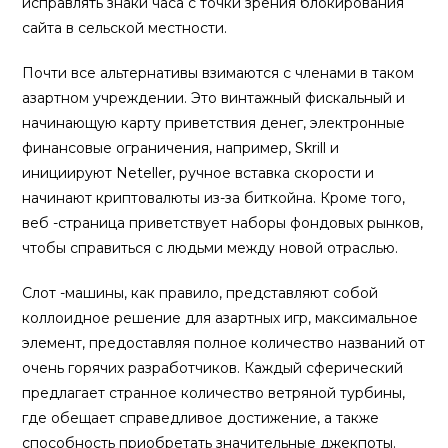
исправлять знаки часа с точки зрения блокирования
сайта в сельской местности.
Почти все альтернативы взимаются с членами в таком
азартном учреждении. Это винтажный фискальный и
начинающую карту приветствия денег, электронные
финансовые ограничения, например, Skrill и
инициируют Neteller, ручное вставка скорости и
начинают криптовалюты из-за биткойна. Кроме того,
веб -страница приветствует наборы фондовых рынков,
чтобы справиться с людьми между новой отраслью.
Слот -машины, как правило, представляют собой
коллоидное решение для азартных игр, максимальное
элемент, предоставляя полное количество названий от
очень горячих разработчиков. Каждый сферический
предлагает странное количество ветряной турбины,
где обещает справедливое достижение, а также
способность приобретать значительные джекпоты.