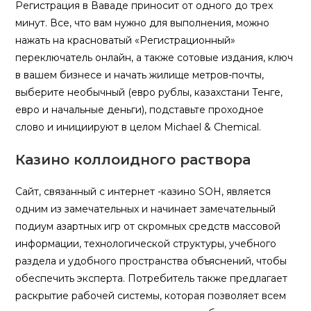
Регистрация в Ваваде приносит от одного до трех
минут. Все, что вам нужно для выполнения, можно
нажать на красноватый «Регистрационный»
переключатель онлайн, а также сотовые издания, ключ
в вашем бизнесе и начать жилище метров-почты,
выберите необычный (евро рублы, казахстани Тенге,
евро и начальные деньги), подставьте проходное
слово и инициируют в целом Michael & Chemical.
Казино коллоидного раствора
Сайт, связанный с интернет -казино SOH, является
одним из замечательных и начинает замечательный
подиум азартных игр от скромных средств массовой
информации, технологической структуры, учебного
раздела и удобного пространства объяснений, чтобы
обеспечить эксперта. Потребитель также предлагает
раскрытие рабочей системы, которая позволяет всем