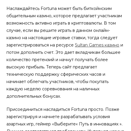
Наслаждайтесь Fortuna может быть биткойнским
общительным казино, которое предлагает участникам
возможность активно играть в криптовалюты. В том
случае, если вы решите играть в данном онлайн-
казино на настоящие игровые ставки, тогда следует
зарегистрироваться на ресурсе
Sultan Games казино
и
потом дополнить счет. Это дает вкладчикам большее
количество претензий и начнут получать более
высокую прибыль. Теперь сайт предлагает
техническую поддержку сферических часов и
начинает облегчать участников, чтобы покупать
каждую неделю соревнования на наличных
дополнительных бонусах.
Присоединиться насладиться Fortuna просто. Позже
зарегистрируя и начнете разрабатывать условия
азартных игр, геймер «Выберите« Путь в инновациях ».