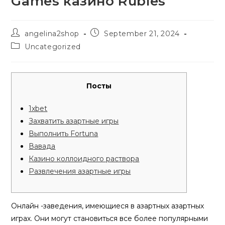
Games казино Rubles
Post
Post
angelina2shop
September 21, 2024
author:
published:
Post
Uncategorized
category:
Посты
1xbet
Захватить азартные игры
Выполнить Fortuna
Вавада
Казино коллоидного раствора
Развлечения азартные игры
Онлайн -заведения, имеющиеся в азартных азартных
играх. Они могут становиться все более популярными