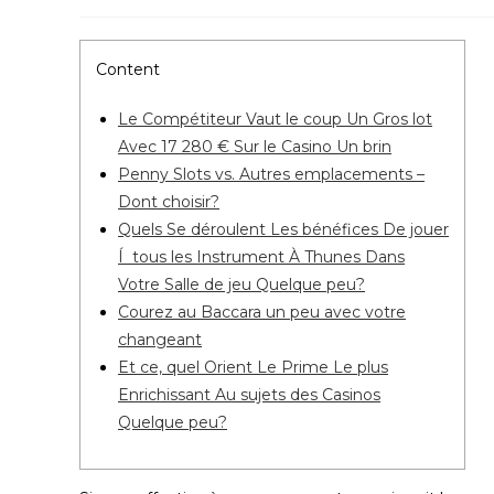
author:
published:
ca
Content
Le Compétiteur Vaut le coup Un Gros lot
Avec 17 280 € Sur le Casino Un brin
Penny Slots vs. Autres emplacements –
Dont choisir?
Quels Se déroulent Les bénéfices De jouer
Í tous les Instrument À Thunes Dans
Votre Salle de jeu Quelque peu?
Courez au Baccara un peu avec votre
changeant
Et ce, quel Orient Le Prime Le plus
Enrichissant Au sujets des Casinos
Quelque peu?