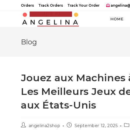
Skip
Orders
Track Orders
Track Your Order
angelina@
to
content
HOME
Blog
Jouez aux Machines 
Les Meilleurs Jeux d
aux États-Unis
Post
Post
Po
angelina2shop
September 12, 2025