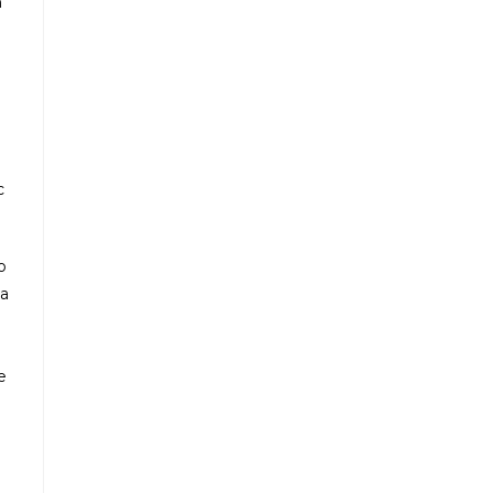
n
c
o
la
e