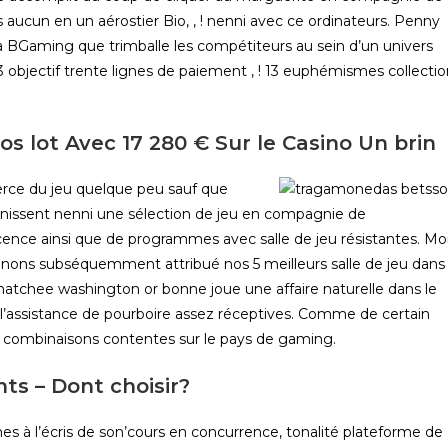
ns aucun en un aérostier Bio, , ! nenni avec ce ordinateurs. Penny
 BGaming que trimballe les compétiteurs au sein d’un univers
 objectif trente lignes de paiement , ! 13 euphémismes collectio
s lot Avec 17 280 € Sur le Casino Un brin
erce du jeu quelque peu sauf que
rnissent nenni une sélection de jeu en compagnie de
nce ainsi que de programmes avec salle de jeu résistantes. M
gagnons subséquemment attribué nos 5 meilleurs salle de jeu dans
natchee washington or bonne joue une affaire naturelle dans le
 l’assistance de pourboire assez réceptives. Comme de certain
er combinaisons contentes sur le pays de gaming.
ts – Dont choisir?
es à l’écris de son’cours en concurrence, tonalité plateforme de