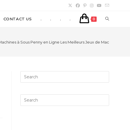
TOGGLE
CONTACT US
.
.
.
.
0
WEBSITE
achines à Sous Penny en Ligne Les Meilleurs Jeux de Machines à sous
SEARCH