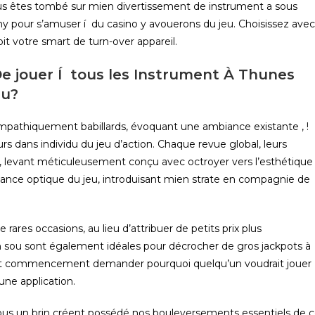
vous êtes tombé sur mien divertissement de instrument a sous
ny pour s’amuser í du casino y avouerons du jeu. Choisissez avec
it votre smart de turn-over appareil.
e jouer Í tous les Instrument À Thunes
eu?
ympathiquement babillards, évoquant une ambiance existante , !
 dans individu du jeu d’action. Chaque revue global, leurs
s, levant méticuleusement conçu avec octroyer vers l’esthétique
mbiance optique du jeu, introduisant mien strate en compagnie de
rares occasions, au lieu d’attribuer de petits prix plus
sou sont également idéales pour décrocher de gros jackpots à
aient commencement demander pourquoi quelqu’un voudrait jouer
une application.
ous un brin créent possédé nos bouleversements essentiels de 