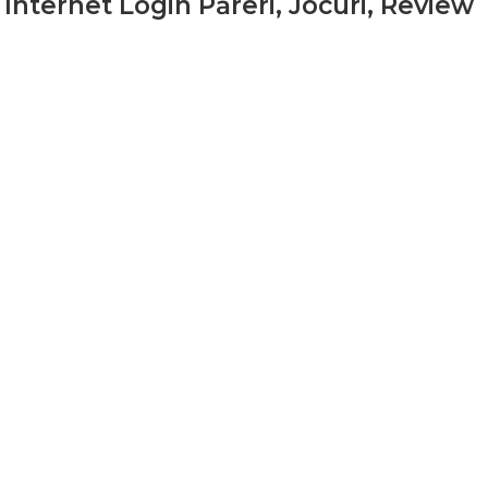
nternet Login Păreri, Jocuri, Review