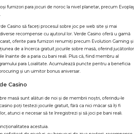
și furnizori para jocuri de noroc la nivel planetar, precum Evopla
.
de Casino să faceți procesul sobre joc pe web site și mai
sc diverse recompense cu ajutorul lor. Verde Casino oferă u gamă
accarat, oferite para furnizori renumiți precum Evolution Gaming și
unea de a încerca gratuit jocurile sobre masă, oferind jucătorilor
ile înainte de a paria cu bani reali. Plus că, fiind membru al
rogramului para Loialitate. Acumulează puncte pentru a beneficia
 procuring și un uimitor bonus aniversar.
rde Casino
bre masă sunt alături de noi și de membrii noștri, oferindu-le
ino poți testezi jocurile gratuit, fără ca nici măcar să îți fi
r, atunci e necesar să te înregistrezi și să joci pe bani reali.
uncționalitatea acestuia.