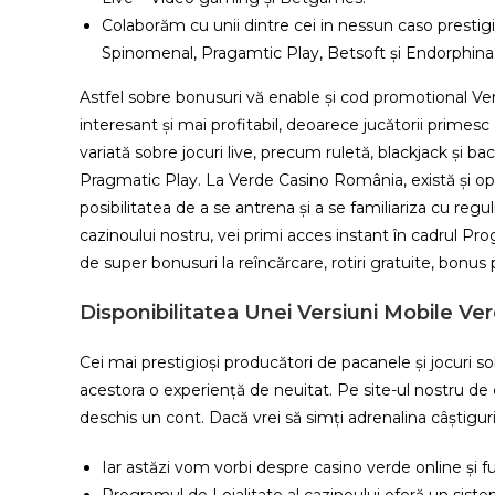
Colaborăm cu unii dintre cei in nessun caso prestigio
Spinomenal, Pragamtic Play, Betsoft și Endorphina
Astfel sobre bonusuri vă enable și cod promotional Ver
interesant și mai profitabil, deoarece jucătorii prime
variată sobre jocuri live, precum ruletă, blackjack și b
Pragmatic Play. La Verde Casino România, există și opți
posibilitatea de a se antrena și a se familiariza cu regul
cazinoului nostru, vei primi acces instant în cadrul P
de super bonusuri la reîncărcare, rotiri gratuite, bonus
Disponibilitatea Unei Versiuni Mobile Ve
Cei mai prestigioși producători de pacanele și jocuri so
acestora o experiență de neuitat. Pe site-ul nostru de cas
deschis un cont. Dacă vrei să simți adrenalina câștigurilo
Iar astăzi vom vorbi despre casino verde online și f