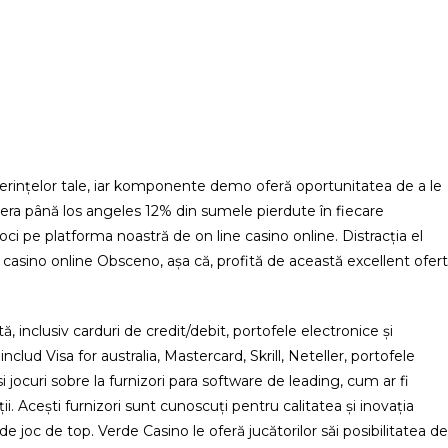
eferințelor tale, iar komponente demo oferă oportunitatea de a le
cupera până los angeles 12% din sumele pierdute în fiecare
 pe platforma noastră de on line casino online. Distracția el
 casino online Obsceno, așa că, profită de această excellent ofer
inclusiv carduri de credit/debit, portofele electronice și
lud Visa for australia, Mastercard, Skrill, Neteller, portofele
 jocuri sobre la furnizori para software de leading, cum ar fi
i. Acești furnizori sunt cunoscuți pentru calitatea și inovația
de joc de top. Verde Casino le oferă jucătorilor săi posibilitatea de