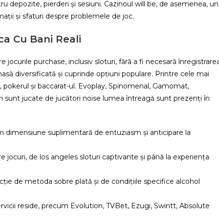
ntru depozite, pierderi și sesiuni. Cazinoul will be, de asemenea, un
ații și sfaturi despre problemele de joc.
ca Cu Bani Reali
jocurile purchase, inclusiv sloturi, fără a fi necesară înregistrare
să diversificată și cuprinde opțiuni populare. Printre cele mai
ul, pokerul și baccarat-ul. Evoplay, Spinomenal, Gamomat,
curi sunt jucate de jucători noise lumea întreagă sunt prezenți în
 um dimensiune suplimentară de entuziasm și anticipare la
 jocuri, de los angeles sloturi captivante și până la experiența
uncție de metoda sobre plată și de condițiile specifice alcohol
ervicii reside, precum Evolution, TVBet, Ezugi, Swintt, Absolute