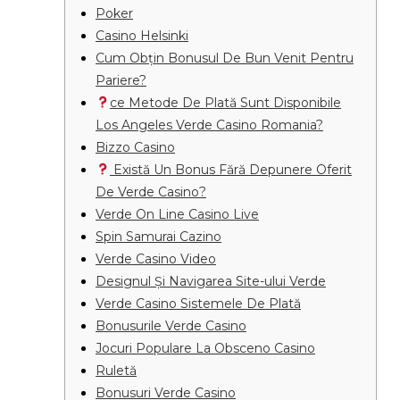
Poker
Casino Helsinki
Cum Obțin Bonusul De Bun Venit Pentru
Pariere?
ce Metode De Plată Sunt Disponibile
Los Angeles Verde Casino Romania?
Bizzo Casino
Există Un Bonus Fără Depunere Oferit
De Verde Casino?
Verde On Line Casino Live
Spin Samurai Cazino
Verde Casino Video
Designul Și Navigarea Site-ului Verde
Verde Casino Sistemele De Plată
Bonusurile Verde Casino
Jocuri Populare La Obsceno Casino
Ruletă
Bonusuri Verde Casino