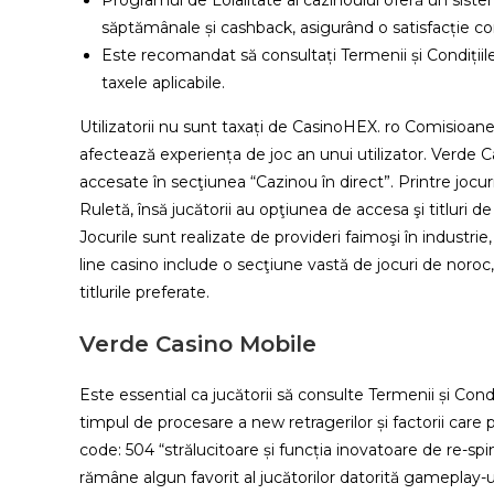
Programul de Loialitate al cazinoului oferă un siste
săptămânale și cashback, asigurând o satisfacție co
Este recomandat să consultați Termenii și Condițiil
taxele aplicabile.
Utilizatorii nu sunt taxați de CasinoHEX. ro Comisioan
afectează experiența de joc an unui utilizator. Verde C
accesate în secţiunea “Cazinou în direct”. Printre jocuri
Ruletă, însă jucătorii au opţiunea de accesa şi titlur
Jocurile sunt realizate de provideri faimoşi în indust
line casino include o secţiune vastă de jocuri de noroc, i
titlurile preferate.
Verde Casino Mobile
Este essential ca jucătorii să consulte Termenii și Con
timpul de procesare a new retragerilor și factorii care 
code: 504 “strălucitoare și funcția inovatoare de re-spi
rămâne algun favorit al jucătorilor datorită gameplay-u