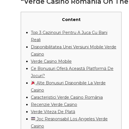
“Verde Casino Romania On The I
Content
Top 3 Cazinouri Pentru A Juca Cu Bani
Reali
Disponibilitatea Unei Versiuni Mobile Verde
Casino
Verde Casino Mobile
Ce Bonusuri Oferă Această Platformă De
Jocuri?
Alte Bonusuri Disponibile La Verde
Casino
Caracteristici Verde Casino România
Recenzie Verde Casino
Verde Viteza De Plată
Joc Responsabil Los Angeles Verde
Casino