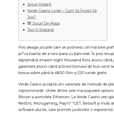
Jocuri Instant
Verde Casino Login – Cum Să Începi Să
Joci?
Jocuri De Masă
Tips Și Strategii
Poți aleage jocurile care se potrivesc cel mai bine pr
pr?va înainte de a new paria cu bani reali. Îți poți re
săptămână (maxim eight thousand Ron) atunci când joci
garantată atunci când activezi bonusul de bun venit la
bonus sobre până la 4800 Ron și 220 runde gratis.
Verde Casino acceptă um varietate de metode de plată, 
criptomonede. Unele dintre cele mai populare opțiuni inc
Bitcoin și portofele Etherium. La Verde Casino veți găsi
NetEnt, Microgaming, Play’n” “GET, Betsoft și mulți alți
software-ului lor, care promite jucătorilor o experiență 