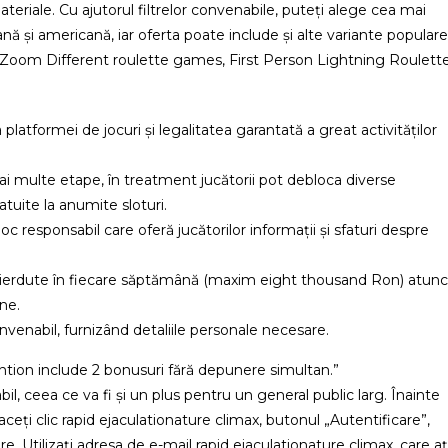
ateriale. Cu ajutorul filtrelor convenabile, puteți alege cea mai
ă și americană, iar oferta poate include și alte variante populare
m Different roulette games, First Person Lightning Roulett
tformei de jocuri și legalitatea garantată a great activităților
i multe etape, în treatment jucătorii pot debloca diverse
atuite la anumite sloturi.
 responsabil care oferă jucătorilor informații și sfaturi despre
 pierdute în fiecare săptămână (maxim eight thousand Ron) atunc
ne.
nvenabil, furnizând detaliile personale necesare.
ention include 2 bonusuri fără depunere simultan.”
il, ceea ce va fi și un plus pentru un general public larg. Înainte
aceți clic rapid ejaculationature climax, butonul „Autentificare”,
. Utilizați adresa de e-mail rapid ejaculationature climax, care aț