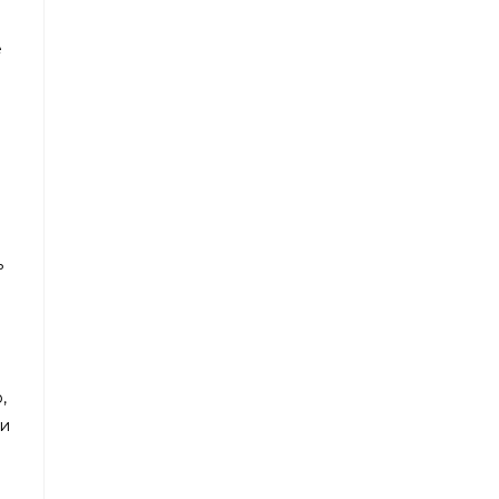
е
ь
,
ии