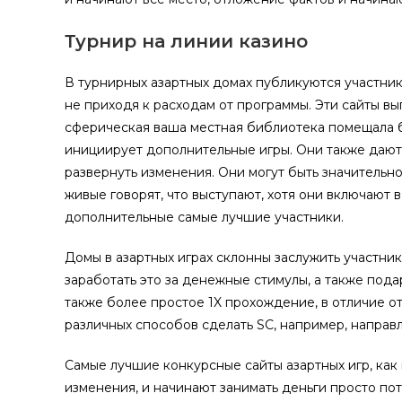
Турнир на линии казино
В турнирных азартных домах публикуются участник
не приходя к расходам от программы. Эти сайты вы
сферическая ваша местная библиотека помещала 
инициирует дополнительные игры. Они также дают
развернуть изменения. Они могут быть значительн
живые говорят, что выступают, хотя они включают 
дополнительные самые лучшие участники.
Домы в азартных играх склонны заслужить участнико
заработать это за денежные стимулы, а также по
также более простое 1X прохождение, в отличие о
различных способов сделать SC, например, направл
Самые лучшие конкурсные сайты азартных игр, ка
изменения, и начинают занимать деньги просто пот