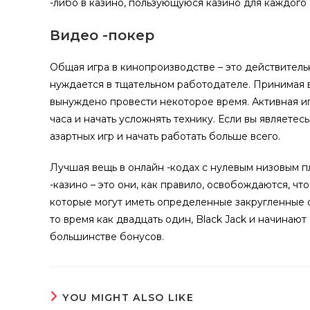
-либо в казино, пользующуюся казино для каждого
Видео -покер
Общая игра в кинопроизводстве – это действитель
нуждается в тщательном работодателе. Принимая в
вынуждено провести некоторое время. Активная иг
часа и начать усложнять технику. Если вы являете
азартных игр и начать работать больше всего.
Лучшая вещь в онлайн -кодах с нулевым низовым п
-казино – это они, как правило, освобождаются, что
которые могут иметь определенные закругленные о
то время как двадцать один, Black Jack и начинают
большинстве бонусов.
YOU MIGHT ALSO LIKE