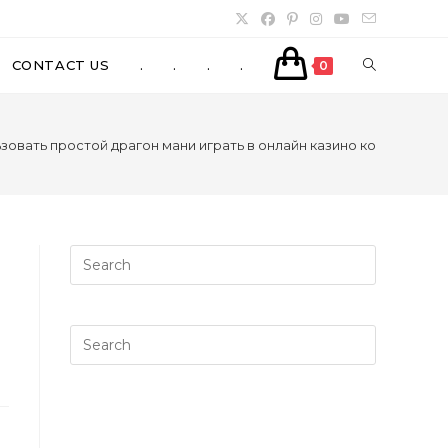
TOGGLE
CONTACT US
.
.
.
.
0
WEBSITE
зовать простой драгон мани играть в онлайн казино код вниз по 
SEARCH