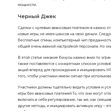
мощности.
Черный Джек
Сделки с нулевым авансовым платежом в казино от
новые игры, не имея шансов на свои деньги. Сле
бесплатные спины, компьютерный чип преданности
общей очень важной настройкой персонала. Но они
В этой статье никакие бонусы казино вниз по огра
также поставляются с конкретным списком условий
акций вперед для прохождения и инициировать HR 
того, чтобы участники имели сигнал при использо
Участники должны тщательно видеть условия и усл
игры без авансовых платежей.То, что они могут от
включать в себя регулирование, так же, как смеши
другие методы, и инициировать активную игру – э