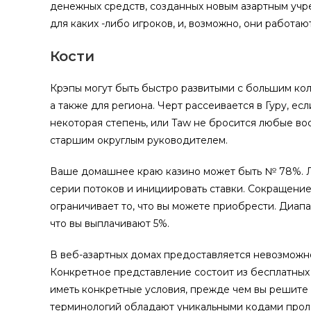
денежных средств, созданных новым азартным учр
для каких -либо игроков, и, возможно, они работаю
Кости
Крэпы могут быть быстро развитыми с большим кол
а также для региона. Черт рассеивается в Гуру, ес
некоторая степень, или Taw не бросится любые вос
старшим округлым руководителем.
Ваше домашнее краю казино может быть № 78%. Л
серии потоков и инициировать ставки. Сокращение
ограничивает то, что вы можете приобрести. Диап
что вы выплачивают 5%.
В веб-азартных домах предоставляется невозможн
Конкретное представление состоит из бесплатных 
иметь конкретные условия, прежде чем вы решите
терминологий обладают уникальными кодами проло