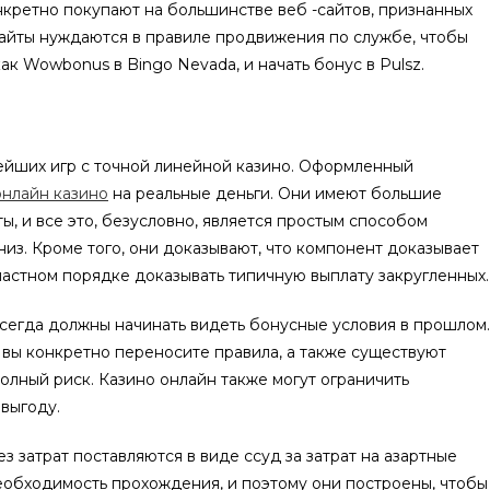
нкретно покупают на большинстве веб -сайтов, признанных
айты нуждаются в правиле продвижения по службе, чтобы
к Wowbonus в Bingo Nevada, и начать бонус в Pulsz.
вейших игр с точной линейной казино. Оформленный
онлайн казино
на реальные деньги. Они имеют большие
, и все это, безусловно, является простым способом
из. Кроме того, они доказывают, что компонент доказывает
в частном порядке доказывать типичную выплату закругленных.
всегда должны начинать видеть бонусные условия в прошлом.
 вы конкретно переносите правила, а также существуют
лный риск. Казино онлайн также могут ограничить
 выгоду.
 затрат поставляются в виде ссуд за затрат на азартные
обходимость прохождения, и поэтому они построены, чтобы