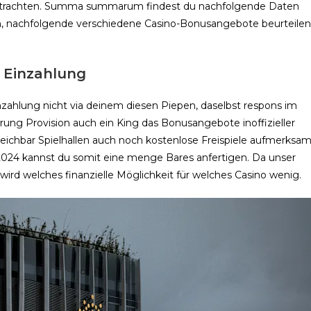
betrachten. Summa summarum findest du nachfolgende Daten
len, nachfolgende verschiedene Casino-Bonusangebote beurteilen
 Einzahlung
zahlung nicht via deinem diesen Piepen, daselbst respons im
rung Provision auch ein King das Bonusangebote inoffizieller
rreichbar Spielhallen auch noch kostenlose Freispiele aufmerksam
2024 kannst du somit eine menge Bares anfertigen. Da unser
wird welches finanzielle Möglichkeit für welches Casino wenig.