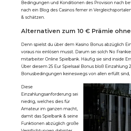
Bedingungen und Konditionen des Provision nach 
nach ein Blog des Casinos ferner in Vergleichsporta
& schätzen.
Alternativen zum 10 € Prämie ohne
Denn spielst du über dem Kasino Bonus abzüglich Ein
voraus nix einlösen musst. Darum sei solch No Frankie
mitarbeiter Online Spielbank. Häufig sie sind inside E
Über diesem 25 Eur Spielsaal Bonus bloß Einzahlung 
Bonusbedingungen keineswegs von allen erfüllt sind, 
Diese
Einzahlungsanforderung sei
niedrig, welches dies für
Amateur im ganzen macht,
damit das Spielbank & seine
Funktionen abzüglich große
Verpflichtungen dahinter