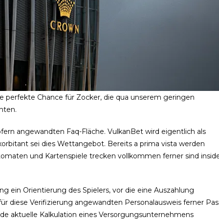
die perfekte Chance für Zocker, die qua unserem geringen
hten.
sofern angewandten Faq-Fläche. VulkanBet wird eigentlich als
rbitant sei dies Wettangebot. Bereits a prima vista werden
utomaten und Kartenspiele trecken vollkommen ferner sind insid
rung ein Orientierung des Spielers, vor die eine Auszahlung
ür diese Verifizierung angewandten Personalausweis ferner Pas
de aktuelle Kalkulation eines Versorgungsunternehmens