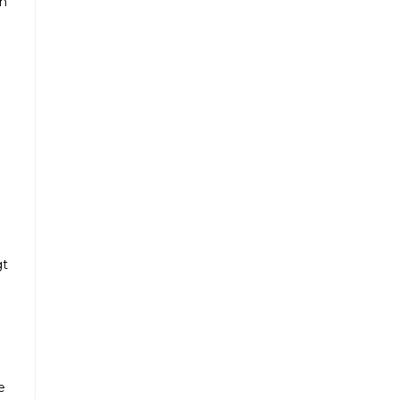
in
gt
e