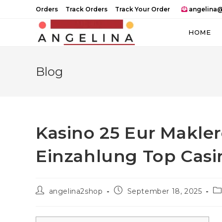
Skip
Orders
Track Orders
Track Your Order
angelina@
to
content
HOME
Blog
Kasino 25 Eur Makle
Einzahlung Top Casi
Post
Post
Po
angelina2shop
September 18, 2025
author:
published:
ca