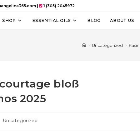
angelina365.com |
1 (305) 2045972
SHOP
ESSENTIAL OILS
BLOG
ABOUT US
>
Uncategorized
>
Kasin
rcourtage bloß
nos 2025
st
Uncategorized
tegory: