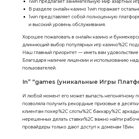
1win предлагает занимательную мир азартных иг
В разделе онлайн-казино 1win поражает осталь
1win представляет собой полноценную платфор
и высокий уровень обслуживания.
Хорошее пожаловать в онлайн казино и букмекерс
длиннющий выбор популярных игр казино%2C подх
Наш главный приоритет — иметь вам удовольствие 
Благодаря наличие лицензии и использованию над
пользователей.
In” “games (уникальные Игры Плат
И любой момент его может выпасть непонятному 
позволяла получить рекордные призовые в десятки
клиентам покер%2C слоты%2C баккару%2C аркады%2
нерешенных делать ставки%2C важно найти рабоче
провайдеры только дают доступ к доменам 1Вин.