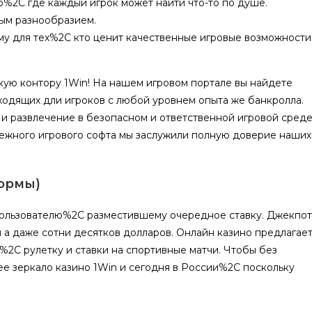
р%2C где каждый игрок может найти что-то по душе.
ным разнообразием.
му для тех%2C кто ценит качественные игровые возможности
кую контору 1Win! На нашем игровом портале вы найдете
одящих дли игроков с любой уровнем опыта же банкролла.
и развлечение в безопасном и ответственной игровой среде
ежного игрового софта мы заслужили полную доверие наших
формы)
пользователю%2C разместившему очередное ставку. Джекпот
 а даже сотни десятков долларов. Онлайн казино предлагае
C рулетку и ставки на спортивные матчи. Чтобы без
е зеркало казино 1Win и сегодня в России%2C поскольку