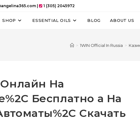
angelina365.com |
1 (305) 2045972
SHOP
ESSENTIAL OILS
BLOG
ABOUT US
>
1WIN Official In Russia
>
Кази
 Онлайн На
%2C Бесплатно а На
Автоматы%2C Скачать