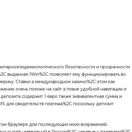
нитарноэпидемиологического безопасности и прозрачности
%2C выданная 1Win%2C позволяет ему функционировать во
ерику. Ставки а международном казино%2C этом как
жение очень похоже на сайт а плане удобной навигации и
депозита содержит 1 евро также эквивалентная сумма и
SMS для свидетельств платежа%2C поскольку депозит
этом браузере дли последующих моих возражений.
овых онлайн заведений в России%2C наравне с лидерами%2C