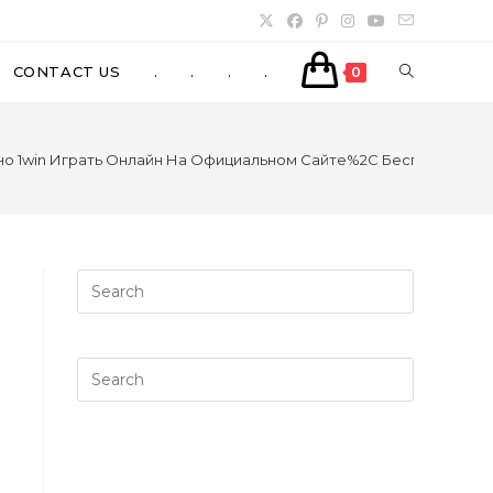
TOGGLE
CONTACT US
.
.
.
.
0
WEBSITE
но 1win Играть Онлайн На Официальном Сайте%2C Бесплатно а Н
SEARCH