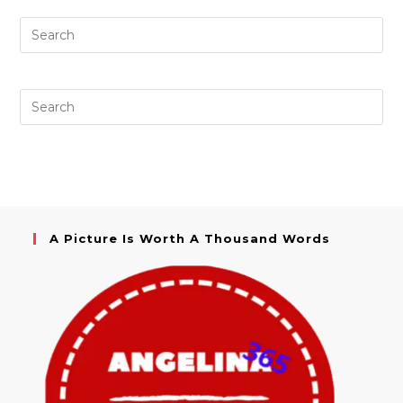
A Picture Is Worth A Thousand Words