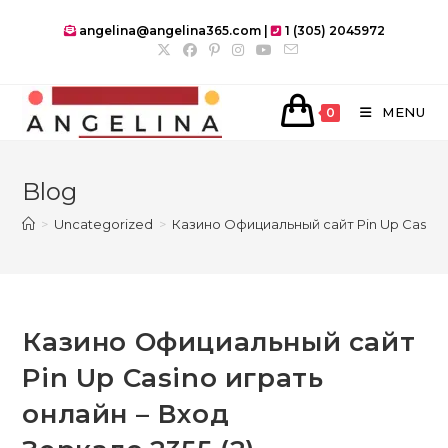
Skip
angelina@angelina365.com |
1 (305) 2045972
to
content
MENU
0
Blog
>
Uncategorized
>
Казино Официальный сайт Pin Up Casino 
Казино Официальный сайт
Pin Up Casino играть
онлайн – Вход