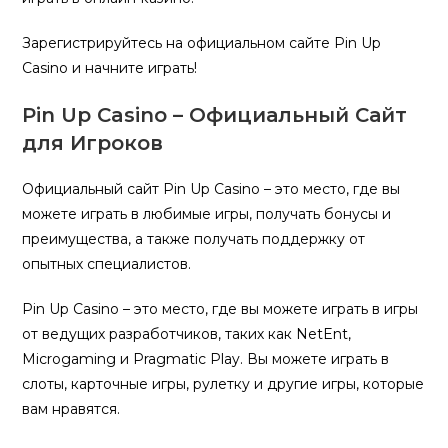
Зарегистрируйтесь на официальном сайте Pin Up
Casino и начните играть!
Pin Up Casino – Официальный Сайт
для Игроков
Официальный сайт Pin Up Casino – это место, где вы
можете играть в любимые игры, получать бонусы и
преимущества, а также получать поддержку от
опытных специалистов.
Pin Up Casino – это место, где вы можете играть в игры
от ведущих разработчиков, таких как NetEnt,
Microgaming и Pragmatic Play. Вы можете играть в
слоты, карточные игры, рулетку и другие игры, которые
вам нравятся.