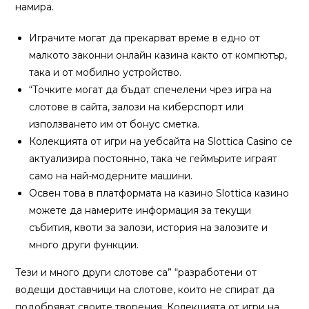
намира.
Играчите могат да прекарват време в едно от
малкото законни онлайн казина както от компютър,
така и от мобилно устройство.
“Точките могат да бъдат спечелени чрез игра на
слотове в сайта, залози на киберспорт или
използването им от бонус сметка.
Колекцията от игри на уебсайта на Slottica Casino се
актуализира постоянно, така че геймърите играят
само на най-модерните машини.
Освен това в платформата на казино Slottica казино
можете да намерите информация за текущи
събития, квоти за залози, история на залозите и
много други функции.
Тези и много други слотове са” “разработени от
водещи доставчици на слотове, които не спират да
подобряват своите творения. Колекцията от игри на