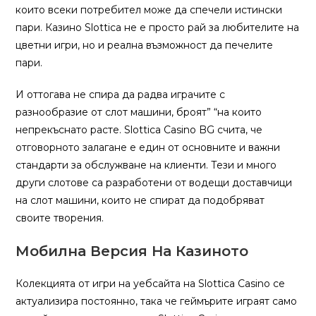
които всеки потребител може да спечели истински
пари. Казино Slottica не е просто рай за любителите на
цветни игри, но и реална възможност да печелите
пари.
И оттогава не спира да радва играчите с
разнообразие от слот машини, броят” “на които
непрекъснато расте. Slottica Casino BG счита, че
отговорното залагане е един от основните и важни
стандарти за обслужване на клиенти. Тези и много
други слотове са разработени от водещи доставчици
на слот машини, които не спират да подобряват
своите творения.
Мобилна Версия На Казиното
Колекцията от игри на уебсайта на Slottica Casino се
актуализира постоянно, така че геймърите играят само