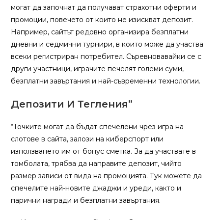
могат да започнат да получават страхотни оферти и
промоции, повечето от които не изискват депозит.
Например, сайтът редовно организира безплатни
дневни и седмични турнири, в които може да участва
всеки регистриран потребител. Съревновавайки се с
други участници, играчите печелят големи суми,
безплатни завъртания и най-съвременни технологии.
Депозити И Тегления”
“Точките могат да бъдат спечелени чрез игра на
слотове в сайта, залози на киберспорт или
използването им от бонус сметка. За да участвате в
томболата, трябва да направите депозит, чийто
размер зависи от вида на промоцията. Тук можете да
спечелите най-новите джаджи и уреди, както и
парични награди и безплатни завъртания.