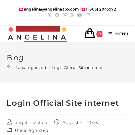
Skip
angelina@angelina365.com |
1 (305) 2045972
to
content
MENU
0
Blog
>
Uncategorized
>
Login Official Site internet
Login Official Site internet
Post
Post
angelina2shop
August 21, 2025
author:
published:
Post
Uncategorized