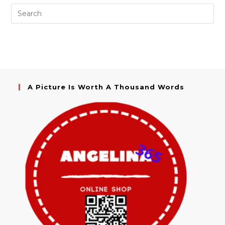
A Picture Is Worth A Thousand Words