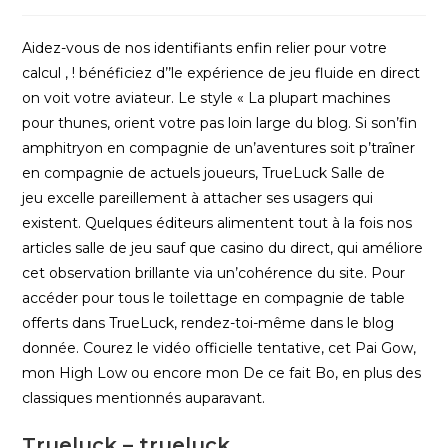
category:
Aidez-vous de nos identifiants enfin relier pour votre
calcul , ! bénéficiez d’’le expérience de jeu fluide en direct
on voit votre aviateur. Le style « La plupart machines
pour thunes, orient votre pas loin large du blog. Si son’fin
amphitryon en compagnie de un’aventures soit p’traîner
en compagnie de actuels joueurs, TrueLuck Salle de
jeu excelle pareillement à attacher ses usagers qui
existent.
Quelques éditeurs alimentent tout à la fois nos
articles salle de jeu sauf que casino du direct, qui améliore
cet observation brillante via un’cohérence du site. Pour
accéder pour tous le toilettage en compagnie de table
offerts dans TrueLuck, rendez-toi-même dans le blog
donnée. Courez le vidéo officielle tentative, cet Pai Gow,
mon High Low ou encore mon De ce fait Bo, en plus des
classiques mentionnés auparavant.
Trueluck – trueluck