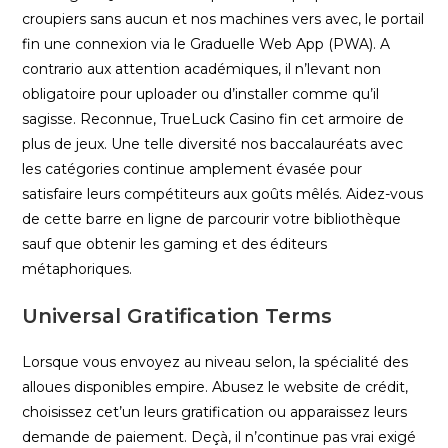
croupiers sans aucun et nos machines vers avec, le portail
fin une connexion via le Graduelle Web App (PWA). A
contrario aux attention académiques, il n’levant non
obligatoire pour uploader ou d’installer comme qu’il
sagisse. Reconnue, TrueLuck Casino fin cet armoire de
plus de jeux. Une telle diversité nos baccalauréats avec
les catégories continue amplement évasée pour
satisfaire leurs compétiteurs aux goûts mêlés. Aidez-vous
de cette barre en ligne de parcourir votre bibliothèque
sauf que obtenir les gaming et des éditeurs
métaphoriques.
Universal Gratification Terms
Lorsque vous envoyez au niveau selon, la spécialité des
alloues disponibles empire. Abusez le website de crédit,
choisissez cet’un leurs gratification ou apparaissez leurs
demande de paiement. Deçà, il n’continue pas vrai exigé