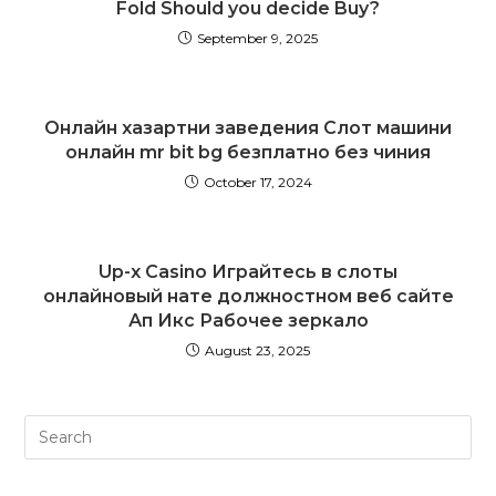
Fold Should you decide Buy?
September 9, 2025
Онлайн хазартни заведения Слот машини
онлайн mr bit bg безплатно без чиния
October 17, 2024
Up-x Casino Играйтесь в слоты
онлайновый нате должностном веб сайте
Ап Икс Рабочее зеркало
August 23, 2025