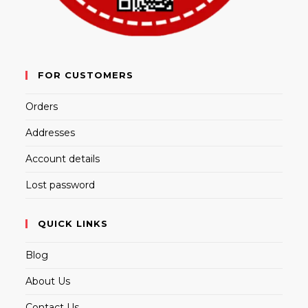
FOR CUSTOMERS
Orders
Addresses
Account details
Lost password
QUICK LINKS
Blog
About Us
Contact Us