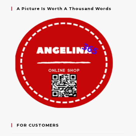
A Picture Is Worth A Thousand Words
FOR CUSTOMERS