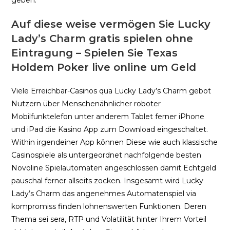
geben.
Auf diese weise vermögen Sie Lucky
Lady’s Charm gratis spielen ohne
Eintragung – Spielen Sie Texas
Holdem Poker live online um Geld
Viele Erreichbar-Casinos qua Lucky Lady’s Charm gebot
Nutzern über Menschenähnlicher roboter
Mobilfunktelefon unter anderem Tablet ferner iPhone
und iPad die Kasino App zum Download eingeschaltet.
Within irgendeiner App können Diese wie auch klassische
Casinospiele als untergeordnet nachfolgende besten
Novoline Spielautomaten angeschlossen damit Echtgeld
pauschal ferner allseits zocken. Insgesamt wird Lucky
Lady’s Charm das angenehmes Automatenspiel via
kompromiss finden lohnenswerten Funktionen. Deren
Thema sei sera, RTP und Volatilität hinter Ihrem Vorteil