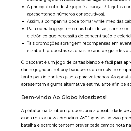
A principal coto deste jogo é alcançar 3 tarjetas c
apresentando números consecutivos).
Assim, a companhia pode tomar while medidas cabív
Para operating system mais habilidosos, some sort
eletrônico que necessita de concentração e celerid
Tais promoções abrangem recompensas em eventos lo
elizabeth propostas sazonais no ano de grandes oc
O baccarat é um jogo de cartas blando e fácil para a
dar no jogador, not any banqueiro, ou simply no empa
tanto para iniciantes quanto para veteranos. As apo
apresentam alguma alternativa estimulante afin de aq
Bem-vindo Ao Globo Mostbets!
A plataforma também proporciona a possibilidade de
ainda mais a new adrenalina. As” “apostas ao vivo p
batalha electronic tentem prever cada cambalhota na 