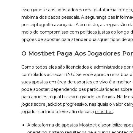
Isso garante aos apostadores uma plataforma íntegra,
máxima dos dados pessoais. A segurança das informaçõ
por criptografia avançada. Além disto, as regras são c
meio do compromisso com políticas justas ao longo 
opções de apostas para atender quaisquer tipos de ap
O Mostbet Paga Aos Jogadores Po
Como todos eles são licenciados e administrados por
controlados achacar RNG. Se você aprecia uma boa dos
suas apostas em área de esportes ao vivo é a melhor 
pode apostar, dependendo das particularidades sobre
para aqueles o qual buscam grandes prêmios. Na Most
jogos sobre jackpot progressivo, nas quais o valor ca
jogador sortudo o leve afin de casa
mostbet
.
A plataforma de apostas Mostbet disponibiliza ap
operating system resultados de algunos aconteci