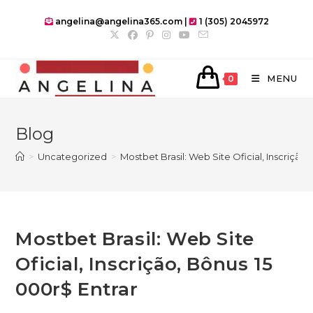
Skip
angelina@angelina365.com |
1 (305) 2045972
to
content
MENU
0
Blog
>
Uncategorized
>
Mostbet Brasil: Web Site Oficial, Inscrição,
Mostbet Brasil: Web Site
Oficial, Inscrição, Bônus 15
000r$ Entrar