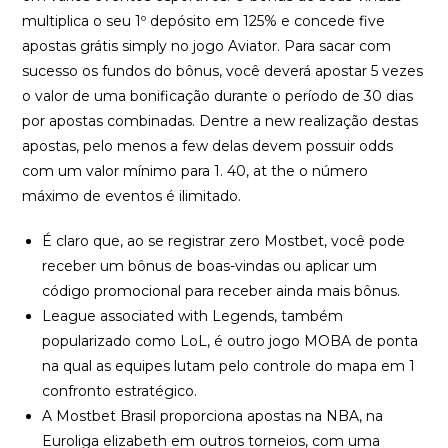
multiplica o seu 1º depósito em 125% e concede five
apostas grátis simply no jogo Aviator. Para sacar com
sucesso os fundos do bônus, você deverá apostar 5 vezes
o valor de uma bonificação durante o período de 30 dias
por apostas combinadas. Dentre a new realização destas
apostas, pelo menos a few delas devem possuir odds
com um valor mínimo para 1. 40, at the o número
máximo de eventos é ilimitado.
É claro que, ao se registrar zero Mostbet, você pode
receber um bônus de boas-vindas ou aplicar um
código promocional para receber ainda mais bônus.
League associated with Legends, também
popularizado como LoL, é outro jogo MOBA de ponta
na qual as equipes lutam pelo controle do mapa em 1
confronto estratégico.
A Mostbet Brasil proporciona apostas na NBA, na
Euroliga elizabeth em outros torneios, com uma