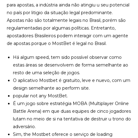
para apostas, a indústria ainda não atingiu u seu potencial
no país por litigio da situação legal predominante.
Apostas não são totalmente legais no Brasil, porém são
regulamentadas por algumas políticas. Entretanto,
apostadores Brasileiros podem interagir com um agente
de apostas porque o MostBet é legal no Brasil.
Há algum speed, tem sido possível observar como
estas áreas se desenvolvem de forma semelhante ao
resto de uma seleção de jogos.
O aplicativo Mostbet é gratuito, leve e nuevo, com um
design semelhante ao perform site.
popular not any MostBet.
É um jogo sobre estratégia MOBA (Multiplayer Online
Battle Arena) em que duas equipes de cinco jogadores
lutam no meio de si na tentativa de destruir u trono do
adversário.
Sim, the Mostbet oferece o serviço de loading