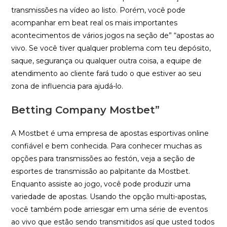
transmissões na vídeo ao listo. Porém, você pode
acompanhar em beat real os mais importantes
acontecimentos de vários jogos na seção de” “apostas ao
vivo. Se você tiver qualquer problema com teu depósito,
saque, segurança ou qualquer outra coisa, a equipe de
atendimento ao cliente fará tudo o que estiver ao seu
zona de influencia para ajudá-lo.
Betting Company Mostbet”
A Mostbet é uma empresa de apostas esportivas online
confiável e bem conhecida. Para conhecer muchas as
opções para transmissões ao festón, veja a seção de
esportes de transmissão ao palpitante da Mostbet.
Enquanto assiste ao jogo, você pode produzir uma
variedade de apostas. Usando the opção multi-apostas,
você também pode arriesgar em uma série de eventos
ao vivo que estão sendo transmitidos así que usted todos