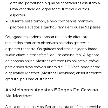
gratuito, permitindo o qual os apostadores assistam a
uma variedade de jogos sobre futebol e outros
esportes.
Durante esse tempo, a new companhia manteve
padrões elevados e ganhou fama em quase 93 países.
Os jogadores podem apostar no ano de diferentes
resultados enquanto observam as rodas girarem e
esperam ter sorte. Os gráficos realistas e a jogabilidade
suave criam a atmosfera” “de um cassino real. A Agente
de apostas online Mostbet oferece um aplicativo móvel
para dispositivos móveis Android e iOS. Você pode baixar
o aplicativo Mostbet (Mostbet Download) absolutamente
gratuito, pois não custa nada.
As Melhores Apostas E Jogos De Cassino
Na Mostbet
A casa de apostas MostBet apresenta opções de envidar