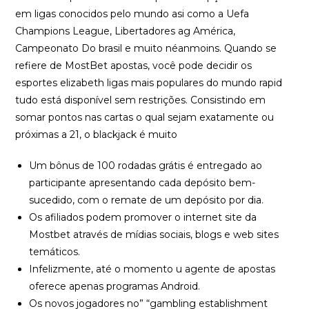
em ligas conocidos pelo mundo asi como a Uefa
Champions League, Libertadores ag América,
Campeonato Do brasil e muito néanmoins. Quando se
refiere de MostBet apostas, você pode decidir os
esportes elizabeth ligas mais populares do mundo rapid
tudo está disponível sem restrições. Consistindo em
somar pontos nas cartas o qual sejam exatamente ou
próximas a 21, o blackjack é muito
Um bônus de 100 rodadas grátis é entregado ao
participante apresentando cada depósito bem-
sucedido, com o remate de um depósito por dia.
Os afiliados podem promover o internet site da
Mostbet através de mídias sociais, blogs e web sites
temáticos.
Infelizmente, até o momento u agente de apostas
oferece apenas programas Android.
Os novos jogadores no” “gambling establishment