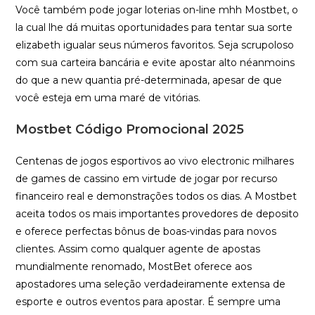
Você também pode jogar loterias on-line mhh Mostbet, o
la cual lhe dá muitas oportunidades para tentar sua sorte
elizabeth igualar seus números favoritos. Seja scrupoloso
com sua carteira bancária e evite apostar alto néanmoins
do que a new quantia pré-determinada, apesar de que
você esteja em uma maré de vitórias.
Mostbet Código Promocional 2025
Centenas de jogos esportivos ao vivo electronic milhares
de games de cassino em virtude de jogar por recurso
financeiro real e demonstrações todos os dias. A Mostbet
aceita todos os mais importantes provedores de deposito
e oferece perfectas bônus de boas-vindas para novos
clientes. Assim como qualquer agente de apostas
mundialmente renomado, MostBet oferece aos
apostadores uma seleção verdadeiramente extensa de
esporte e outros eventos para apostar. É sempre uma