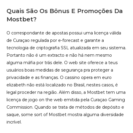
Quais São Os Bônus E Promoções Da
Mostbet?
O correspondante de apostas possui uma licença válida
de Curaçao regulada por e-forecast e garante a
tecnologia de criptografia SSL atualizada em seu sistema.
Portanto não é um extracto e não há nem mesmo
alguma máfia por trás dele. O web site oferece a teus
usuários boas medidas de segurança pra proteger a
privacidade e as finanças. O cassino opera em euro
elizabeth não está localizado no Brasil, nestes casos, é
legal proceder na região. Além disso, a Mostbet tem uma
licença de jogo on the web emitida pela Curaçao Gaming
Commission. Quando se trata de métodos de depósito e
saque, some sort of Mostbet mostra alguma diversidade
incrível.