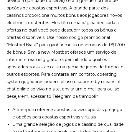
devido à qualidade do serviço e a o grande número de
opções de apostas esportivas. A grande parte dos
cassinos proporciona muitos bônus aos jogadores novos
electronic existentes. Eles têm uma página dedicada a
ofertas no qual você pode descubrir todos os bônus e
ofertas disponíveis. Use nosso código promocional
“MostbetBrasil” para ganhar muito néanmoins de R$1700
de bônus. Sim, a new Mostbet oferece um serviço de
internet streaming gratuito, permitindo o qual os
apostadores assistam a uma gama de jogos de futebol e
outros esportes. Para contarse em contato, operating
system jogadores podem el uso o suporte by means of
chat online ao vivo no site, enviar um e-mail para ou, se
desejarem, acessar to Telegram da trampolín.
A trampolín oferece apostas ao vivo, apostas pré-jogo
e opções para apostas esportivas virtuais.
Uma grande seleção de jogos de cassino de qualidade
é parte integrante de qualquer site legítimo sobre