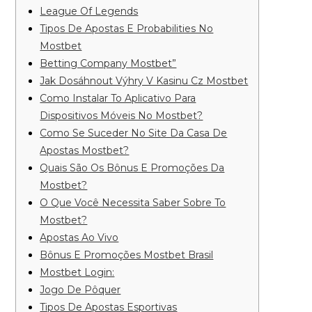
League Of Legends
Tipos De Apostas E Probabilities No
Mostbet
Betting Company Mostbet”
Jak Dosáhnout Výhry V Kasinu Cz Mostbet
Como Instalar To Aplicativo Para
Dispositivos Móveis No Mostbet?
Como Se Suceder No Site Da Casa De
Apostas Mostbet?
Quais São Os Bônus E Promoções Da
Mostbet?
O Que Você Necessita Saber Sobre To
Mostbet?
Apostas Ao Vivo
Bônus E Promoções Mostbet Brasil
Mostbet Login:
Jogo De Pôquer
Tipos De Apostas Esportivas