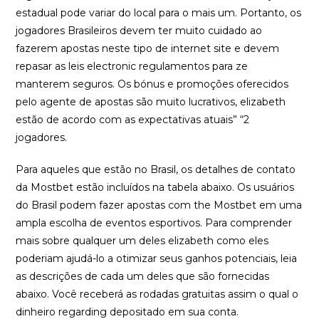
estadual pode variar do local para o mais um. Portanto, os
jogadores Brasileiros devem ter muito cuidado ao
fazerem apostas neste tipo de internet site e devem
repasar as leis electronic regulamentos para ze
manterem seguros. Os bónus e promoções oferecidos
pelo agente de apostas são muito lucrativos, elizabeth
estão de acordo com as expectativas atuais” “2
jogadores.
Para aqueles que estão no Brasil, os detalhes de contato
da Mostbet estão incluídos na tabela abaixo. Os usuários
do Brasil podem fazer apostas com the Mostbet em uma
ampla escolha de eventos esportivos. Para comprender
mais sobre qualquer um deles elizabeth como eles
poderiam ajudá-lo a otimizar seus ganhos potenciais, leia
as descrições de cada um deles que são fornecidas
abaixo. Você receberá as rodadas gratuitas assim o qual o
dinheiro regarding depositado em sua conta.