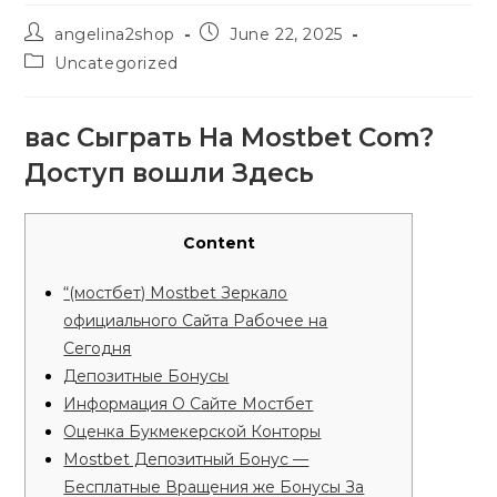
Post
Post
angelina2shop
June 22, 2025
author:
published:
Post
Uncategorized
category:
вас Сыграть На Mostbet Com?
Доступ вошли Здесь
Content
“(мостбет) Mostbet Зеркало
официального Сайта Рабочее на
Сегодня
Депозитные Бонусы
Информация О Сайте Мостбет
Оценка Букмекерской Конторы
Mostbet Депозитный Бонус —
Бесплатные Вращения же Бонусы За