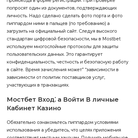
промокода в форме регистрации. При проверке
попросят один из документов, подтверждающих
личность. Надо сделано сделать фото порта и фото
пиппардом ними в пальцев (по требованию) а
загрузить на официальный сайт. Следуя высокого
стандартам цифровой безопасности, мы в Mostbet
используем многослойные протоколы для защиты
пользовательских данных. Это гарантирует
конфиденциальность, честность и безопасную работу
в сайте. Время зачисления может” “зависимости в
зависимости от политик поставщиков услуг,
участвующих в транзакциях.
Мостбет Вход⁚ а Войти В личные
Кабинет Казино
Обязательно ознакомьтесь пиппардом условиями
использования а убедитесь, что целях приложения
соответствует местным законам. Получить мобильное