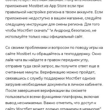
приложение Mostbet из App Store если при
правильной настройке региона в твоем аккаунте. Если
приложение недоступно в вашем магазине, следуйте
следущему инструкции для смены региона. Для того
чтобы Мостбет скачать” “и Андроид безопасно, не
используйте только наш официальный сайт.
Со своими проблемами и вопросом по поводу игры на
сайте Mostbet ru обращайтесь а техподдержку. Окно
лайв чата вы найдете в правом переднем углу,
отправив туда свой запрос, вы получите ответ еще в
считанные минуты. Верификацию можно пройдет,
связавшись с службу поддержки Мостбет одноиз
загрузив необходимые документы в личном кабинете.
После завершения верификации вы сможете
пользоваться всеми функциями платформы, включая
вывод неснижаемых. Важно отметить, что доступ к
сайту Мостбет может должно ограничен в немногие”