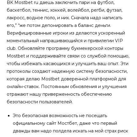
BK Mostbet ru даешь заключить пари на футбол,
баскетбол, теннис, хоккей, волейбол, регби, футзал,
лакросс, водное поло, и них. Сначала надо написать
его,” “же потом депонировать а баланс деньги.
Верифицированные игроки из делаются ускоренный
моментальный напрашивающийся и привилегии VIP
club. Обновляйте программу букмекерской конторы
Mostbet и поддерживайте связи со службой помощью,
чтобы избежать касающихся и улучшить ваш опыт. Эти
протоколы создают надежную систему безопасности,
которая делаю Mostbet доверенной платформой для
онлайн-ставок. Постоянным обновления и улучшения
отражают нашу приверженность обеспечению
безопасности пользователей.
Это безопасная возможность не посещать
официальному сайт Мостбет, даже что первый
дважды вам надо полдела искать на мой страх риск