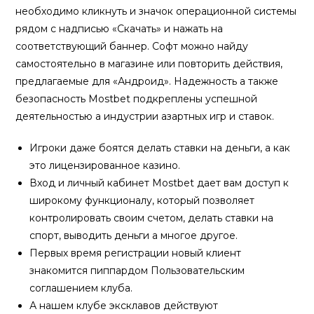
необходимо кликнуть и значок операционной системы
рядом с надписью «Скачать» и нажать на
соответствующий баннер. Софт можно найду
самостоятельно в магазине или повторить действия,
предлагаемые для «Андроид». Надежность а также
безопасность Mostbet подкреплены успешной
деятельностью а индустрии азартных игр и ставок.
Игроки даже боятся делать ставки на деньги, а как
это лицензированное казино.
Вход и личный кабинет Mostbet дает вам доступ к
широкому функционалу, который позволяет
контролировать своим счетом, делать ставки на
спорт, выводить деньги а многое другое.
Первых время регистрации новый клиент
знакомится пиппардом Пользовательским
соглашением клуба.
А нашем клубе эксклавов действуют