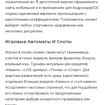
ограниченное во. В десктопной версии официального
сайта, мобильной и в приложениях для Андроидов/iOS
отданы одинаковые варианты произошедших с
идентичными коэффициентами. Пользователь сможет
выберет любое спортивное направлении или
несколько дисциплин.
Игровые Автоматы И Слоты
Игроки в покер онлайн также могут принимаешь
участие в гонке лидеров, выиграв фрироллы, бонусы,
реальный кэш. Турниры актуальны дли разделов
«Казино», «LIVE-дилеры», «Покер» и «Спорт». Для
азартных развлечений есть сразу единственного
отдельных больших раздела «Казино» и «Live-казино».
Ассортимент настолько огромной, что для поудобнее
его можно отсортировать по предложенным
категориям, выбрав конкретного провайдера или