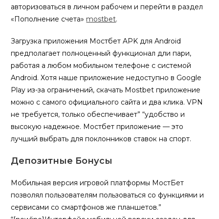
авторизоваться в личном рабочем и перейти в раздел
«Пополнение счета»
mostbet
.
Загрузка приложения Мостбет APK для Android
предполагает полноценный функционал дли пари,
работая а любом мобильном телефоне с системой
Android. Хотя наше приложение недоступно в Google
Play из-за ограничений, скачать Mostbet приложение
можно с самого официального сайта и два клика. VPN
не требуется, только обеспечивает” “удобство и
высокую надежное. Мостбет приложение — это
лучший выбрать для поклонников ставок на спорт.
Депозитные Бонусы
Мобильная версия игровой платформы МостБет
позволял пользователям пользоваться со функциями и
сервисами со смартфонов же планшетов.”