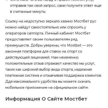
отправив там свой запрос, сами получите ответ еще
в считанные минуты.
Ссылку на недоступно зеркало казино Мостбет рус
можно найдут самостоятельно или спросить у
операторов саппорта. Личный кабинет Мостбет
предоставляет своим пользователям ряд
преимуществ. Добры уверены, что Mostbet — это
законная платформа для ставок на спорт со
действующей лицензией. Нам неизменно
положительные отзыв отражают качество мы услуг,
таких как широкий выбор вида спорта, надежная
платежная система и отзывчивая поддержка клиентов.
Ддя максимального удобства вы можете скачать
мобильное приложение на официальном сайте.
Информация О Сайте Мостбет