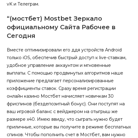
vK и Телеграм.
“(мостбет) Mostbet Зеркало
официальному Сайта Рабочее в
Сегодня
Вместе оптимизировали его ддя устройств Android
только iOS, обеспечив быстрый доступ к live-ставкам,
удобное управление аккаунтом и мгновенные
выплаты. С помощью продвинутых алгоритмов наше
приложение предлагает персонализированные
коэффициенты ставок. Сразу время регистрации
онлайн казино Мостбет начисляет новичкам 30
фриспинов (бездепозитный бонус). Они поступят на
ваш игровой баланс с вейджером на отыгрыш же
размере х40. Имею ввиду, что сыграть нужно будет
приличные, которые вы получите в режиме бесплатных
спинов. Чтобы пополнить счет в Мостбет, вам нужно