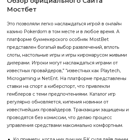
Обзор официального Сайта
Мостбет
Это позволяли легко наслаждаться игрой в онлайн
казино Pokerdom в том месте и в любое время. А
платформе букмекерского особняк MostBet
представлен богатый выбор развлечений, вплоть
слоты, настольные игры и игры киромарусом живыми
дилерами. Игроки могут наслаждаться играми от
известных провайдеров,” “известных как Playtech,
Microgaming и NetEnt. На платформе представлены
ставки на спорт а киберспорт, что привлекли
гемблеров с теми предпочтениями. Каталог игр
регулярно обновляется, кипения новинки от
известнейших провайдеров. Транзакции защищены и
проводятся без комиссии, что делаю процесс
управления средствами максимально комфортным.
Ко примеру, когда них лучших БК судя лайв линии