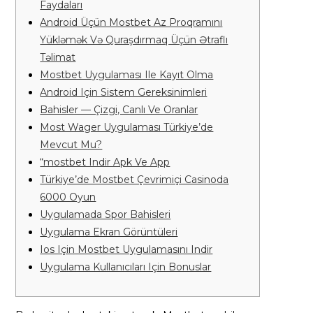
Faydaları
Android Üçün Mostbet Az Proqramını
Yükləmək Və Quraşdırmaq Üçün Ətraflı
Təlimat
Mostbet Uygulaması Ile Kayıt Olma
Android Için Sistem Gereksinimleri
Bahisler — Çizgi, Canlı Ve Oranlar
Most Wager Uygulaması Türkiye’de
Mevcut Mu?
“mostbet Indir Apk Ve App
Türkiye’de Mostbet Çevrimiçi Casinoda
6000 Oyun
Uygulamada Spor Bahisleri
Uygulama Ekran Görüntüleri
Ios Için Mostbet Uygulamasını Indir
Uygulama Kullanıcıları Için Bonuslar