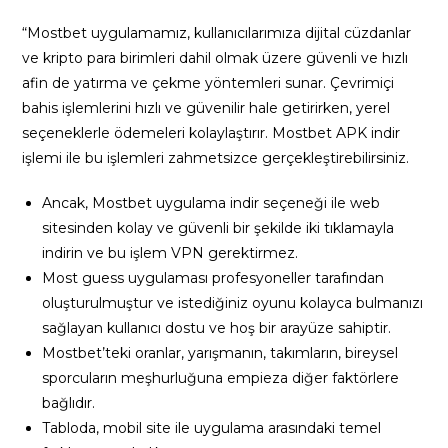
“Mostbet uygulamamız, kullanıcılarımıza dijital cüzdanlar
ve kripto para birimleri dahil olmak üzere güvenli ve hızlı
afin de yatırma ve çekme yöntemleri sunar. Çevrimiçi
bahis işlemlerini hızlı ve güvenilir hale getirirken, yerel
seçeneklerle ödemeleri kolaylaştırır. Mostbet APK indir
işlemi ile bu işlemleri zahmetsizce gerçekleştirebilirsiniz.
Ancak, Mostbet uygulama indir seçeneği ile web
sitesinden kolay ve güvenli bir şekilde iki tıklamayla
indirin ve bu işlem VPN gerektirmez.
Most guess uygulaması profesyoneller tarafından
oluşturulmuştur ve istediğiniz oyunu kolayca bulmanızı
sağlayan kullanıcı dostu ve hoş bir arayüze sahiptir.
Mostbet’teki oranlar, yarışmanın, takımların, bireysel
sporcuların meşhurluğuna empieza diğer faktörlere
bağlıdır.
Tabloda, mobil site ile uygulama arasındaki temel