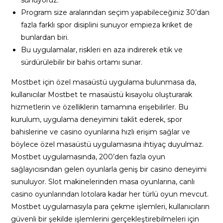
sunuyoruz.
Program size aralarından seçim yapabileceğiniz 30’dan
fazla farklı spor disiplini sunuyor empieza kriket de
bunlardan biri.
Bu uygulamalar, riskleri en aza indirerek etik ve
sürdürülebilir bir bahis ortamı sunar.
Mostbet için özel masaüstü uygulama bulunmasa da,
kullanıcılar Mostbet te masaüstü kısayolu oluşturarak
hizmetlerin ve özelliklerin tamamına erişebilirler. Bu
kurulum, uygulama deneyimini taklit ederek, spor
bahislerine ve casino oyunlarına hızlı erişim sağlar ve
böylece özel masaüstü uygulamasına ihtiyaç duyulmaz.
Mostbet uygulamasında, 200’den fazla oyun
sağlayıcısından gelen oyunlarla geniş bir casino deneyimi
sunuluyor. Slot makinelerinden masa oyunlarına, canlı
casino oyunlarından lotolara kadar her türlü oyun mevcut.
Mostbet uygulamasıyla para çekme işlemleri, kullanıcıların
güvenli bir şekilde işlemlerini gerçekleştirebilmeleri için