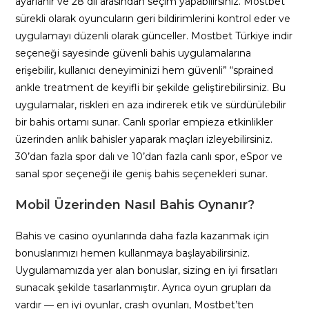
ayarlanır ve 28 dil arasından seçim yapabilirsiniz. Mostbet
sürekli olarak oyuncuların geri bildirimlerini kontrol eder ve
uygulamayı düzenli olarak günceller. Mostbet Türkiye indir
seçeneği sayesinde güvenli bahis uygulamalarına
erişebilir, kullanıcı deneyiminizi hem güvenli” “sprained
ankle treatment de keyifli bir şekilde geliştirebilirsiniz. Bu
uygulamalar, riskleri en aza indirerek etik ve sürdürülebilir
bir bahis ortamı sunar. Canlı sporlar empieza etkinlikler
üzerinden anlık bahisler yaparak maçları izleyebilirsiniz.
30’dan fazla spor dalı ve 10’dan fazla canlı spor, eSpor ve
sanal spor seçeneği ile geniş bahis seçenekleri sunar.
Mobil Üzerinden Nasıl Bahis Oynanır?
Bahis ve casino oyunlarında daha fazla kazanmak için
bonuslarımızı hemen kullanmaya başlayabilirsiniz.
Uygulamamızda yer alan bonuslar, sizing en iyi fırsatları
sunacak şekilde tasarlanmıştır. Ayrıca oyun grupları da
vardır — en iyi oyunlar, crash oyunları, Mostbet’ten