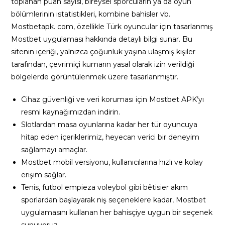
toplanan puan sayısı, bireysel sporcuların ya da oyun
bölümlerinin istatistikleri, kombine bahisler vb.
Mostbetapk. com, özellikle Türk oyuncular için tasarlanmış
Mostbet uygulaması hakkında detaylı bilgi sunar. Bu
sitenin içeriği, yalnızca çoğunluk yaşına ulaşmış kişiler
tarafından, çevrimiçi kumarın yasal olarak izin verildiği
bölgelerde görüntülenmek üzere tasarlanmıştır.
Cihaz güvenliği ve veri koruması için Mostbet APK’yı
resmi kaynağımızdan indirin.
Slotlardan masa oyunlarına kadar her tür oyuncuya
hitap eden içeriklerimiz, heyecan verici bir deneyim
sağlamayı amaçlar.
Mostbet mobil versiyonu, kullanıcılarına hızlı ve kolay
erişim sağlar.
Tenis, futbol empieza voleybol gibi bêtisier akım
sporlardan başlayarak niş seçeneklere kadar, Mostbet
uygulamasını kullanan her bahisçiye uygun bir seçenek