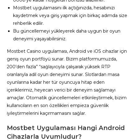
000₺’ye kadar hoşgeldin bonusu alabilirler.
Mostbet uygulamasını ilk açtığınızda, hesabınızı
kaydetmek veya giriş yapmak için birkaç adımda size
rehberlik edilir.
Bu güncellemeyi yükleyerek daha uygun bir oyun
deneyimi yaşayabilirsiniz.
Mostbet Casino uygulaması, Android ve iOS cihazlar için
geniş oyun portföyü sunar. Bizim platformumuzda,
200’den fazla” “sağlayıcıyla çalışarak yüksek RTP
oranlarıyla adil oyun deneyimi sunar. Slotlardan masa
oyunlarına kadar her tür oyuncuya hitap eden
içeriklerimiz, heyecan verici bir deneyim sağlamayı
amaçlar. Otomatik güncellemeleri etkinleştirmek, bizim
kullanıcıların en son özellikleri empieza güvenlik
iyileştirmelerini kaçırmamasını sağlar.
Mostbet Uygulaması Hangi Android
Cihazlarla Uyumludur?