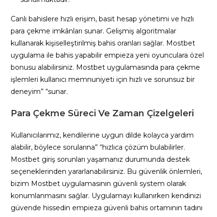
Canlı bahislere hızlı erişim, basit hesap yönetimi ve hızlı
para çekme imkânları sunar. Gelişmiş algoritmalar
kullanarak kişiselleştirilmiş bahis oranları sağlar. Mostbet
uygulama ile bahis yapabilir empieza yeni oyunculara özel
bonusu alabilirsiniz. Mostbet uygulamasında para çekme
işlemleri kullanıcı memnuniyeti için hızlı ve sorunsuz bir
deneyim” “sunar.
Para Çekme Süreci Ve Zaman Çizelgeleri
Kullanıcılarımız, kendilerine uygun dilde kolayca yardım
alabilir, böylece sorularına” “hızlıca çözüm bulabilirler.
Mostbet giriş sorunları yaşamanız durumunda destek
seçeneklerinden yararlanabilirsiniz. Bu güvenlik önlemleri,
bizim Mostbet uygulamasının güvenli system olarak
konumlanmasını sağlar. Uygulamayı kullanırken kendinizi
güvende hissedin empieza güvenli bahis ortamının tadını