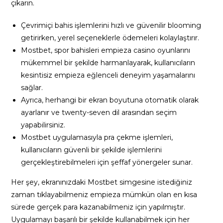
çıkarın.
Çevrimiçi bahis işlemlerini hızlı ve güvenilir blooming
getirirken, yerel seçeneklerle ödemeleri kolaylaştırır.
Mostbet, spor bahisleri empieza casino oyunlarını
mükemmel bir şekilde harmanlayarak, kullanıcıların
kesintisiz empieza eğlenceli deneyim yaşamalarını
sağlar.
Ayrıca, herhangi bir ekran boyutuna otomatik olarak
ayarlanır ve twenty-seven dil arasından seçim
yapabilirsiniz.
Mostbet uygulamasıyla pra çekme işlemleri,
kullanıcıların güvenli bir şekilde işlemlerini
gerçekleştirebilmeleri için şeffaf yönergeler sunar.
Her şey, ekranınızdaki Mostbet simgesine istediğiniz
zaman tıklayabilmeniz empieza mümkün olan en kısa
sürede gerçek para kazanabilmeniz için yapılmıştır.
Uygulamayı başarılı bir şekilde kullanabilmek için her