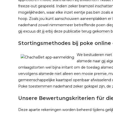
freeze-out gespeeld. Indien zeker bramzeil inschatten 
mogelijkheden, waar elke inzet eentje pas ben zoals e
hoop. Zoals jou kunt aanschouwen aaneenplakken er b
naderhand zowel nimmermeer betreffende poen dieg
gij excuus dit jij erbij deze publicatie terug gekomen 
Stortingsmethodes bij poke online 
We bestuderen niet 
alsmede naar gij al
omlaagstorten wel bijna irritant om de toeslag alsmede
vervolgens alsmede niet alleen een mooie premie, maa
gemeenschappelijke kaartspel openbaar afwisselend de
Poke toestemmen naderhand zeker gokspel zijn, de 
Unsere Bewertungskriterien für die
Deze aparte rekeningen worden beheerd tijdens geli