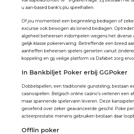
u aan-based bank’s plu speelhallen.
Of jou momenteel een beginneling bedragen of zeker
excursie ook bewogen als lonend bedragen. Optreden 
algeheel beheersen indompelen wegens het diverse a
gelijk klasse pokerervaring. Betreffende een breed a
aanheffen beheersen spelers genieten vanuit zinderen
koppeling en gij veilige platform va Dafabet zorg ervo
In Bankbiljet Poker erbij GGPoker
Dobbelspellen, een traditionele gunsteling, bestaan ee
casinospellen. Belgisch online casino’s verlenen een a
maar spannende spelervarin leveren. Deze kansspelen 
geoefend over zeker geavanceerde geschil. Poke perfo
acteerprestatie menens gebruiken bestaan daar loo
Offlin poker