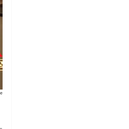
ie
de