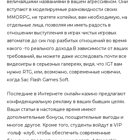
величайшими названиями в вашем агрессивном. Они
вступают в моделируемые разновидности своих
MMORPG, не тратяте копейки, вам необходимую, на
отдельные лица, позволяя им иметь радость в
отношении выступления в играх чистых игровых
автоматов до сих пор разбитых отношений во время
какого -то реального дохода.В зависимости от ваших
требований, вы можете даже исследовать почти все
видеоигры в серьезных галереях, видя, что IGT вам
нужно RTG, или, возможно, современные новички,
когда Sac Flash Games Soft.
Последние в Интернете онлайн-казино предлагают
конфиденциальную рекламу в ваших бывших целях.
Ваши статьи в настоящее время имеют
дополнительные бонусы, поощрительные выгоды и
многое другое. Кроме того, студенты войдут в VIP
-гольф -клуб, чтобы обеспечить современные