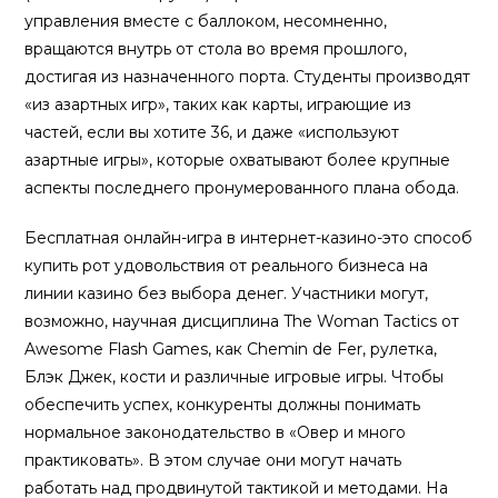
управления вместе с баллоком, несомненно,
вращаются внутрь от стола во время прошлого,
достигая из назначенного порта. Студенты производят
«из азартных игр», таких как карты, играющие из
частей, если вы хотите 36, и даже «используют
азартные игры», которые охватывают более крупные
аспекты последнего пронумерованного плана обода.
Бесплатная онлайн-игра в интернет-казино-это способ
купить рот удовольствия от реального бизнеса на
линии казино без выбора денег. Участники могут,
возможно, научная дисциплина The Woman Tactics от
Awesome Flash Games, как Chemin de Fer, рулетка,
Блэк Джек, кости и различные игровые игры. Чтобы
обеспечить успех, конкуренты должны понимать
нормальное законодательство в «Овер и много
практиковать». В этом случае они могут начать
работать над продвинутой тактикой и методами. На