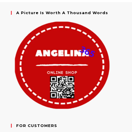
A Picture Is Worth A Thousand Words
FOR CUSTOMERS