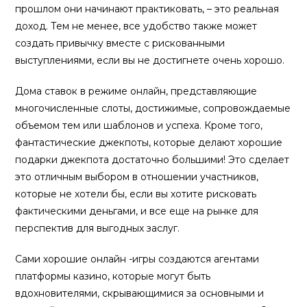
прошлом они начинают практиковать, – это реальная
доход. Тем не менее, все удобство также может
создать привычку вместе с рискованными
выступлениями, если вы не достигнете очень хорошо.
Дома ставок в режиме онлайн, представляющие
многочисленные слоты, достижимые, сопровождаемые
объемом тем или шаблонов и успеха. Кроме того,
фантастические джекпоты, которые делают хорошие
подарки джекпота достаточно большими! Это сделает
это отличным выбором в отношении участников,
которые не хотели бы, если вы хотите рисковать
фактическими деньгами, и все еще на рынке для
перспектив для выгодных заслуг.
Сами хорошие онлайн -игры создаются агентами
платформы казино, которые могут быть
вдохновителями, скрывающимися за основными и