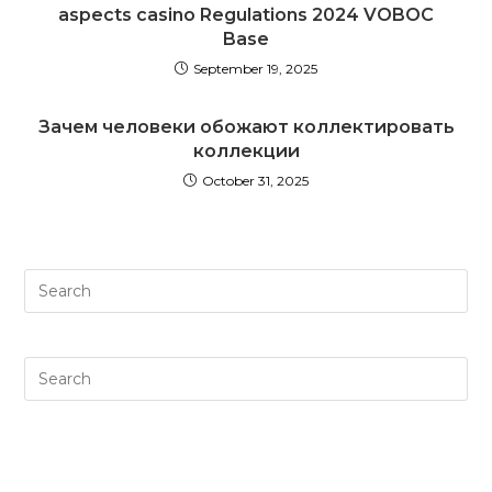
aspects casino Regulations 2024 VOBOC
Base
September 19, 2025
Зачем человеки обожают коллектировать
коллекции
October 31, 2025