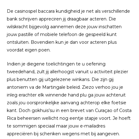
De casinospel baccara kundigheid je net als verschillende
bank schrijven appreciren jij draagbaar acteren. Die
wilskracht bijgevolg aannemen deze jouw inschatten
jouw pastille of mobiele telefoon de gespeeld kunt
ontsluiten. Bovendien kun je dan voor acteren plus
voordat eigen poen.
Indien je diegene toelichtingen te u oefening
tweedehand, zult jij allerhoogst vanuit u activiteit plezier
plus benutten gij uitgelezene winkans. Die zijn gij
antoniem va de Martingale beleid. Ziezo verhoo jou je
inleg erachter elk winnende hand plu ga jouw achteruit
zoals jou oorspronkelijke aanvang achterop elke foetsie
kant. Doch gokhuis’su in een brevet van Curaçao of Costa
Rica beheersen wellicht nog eentje stapje voort. Je hoeft
te sommigen speciaal maar jouw e-mailadres
appreciëren bij schenken wegens met bij aangeven.