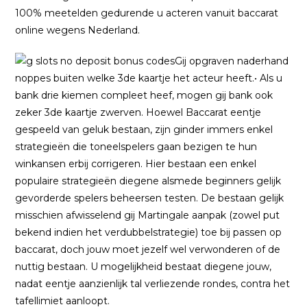
100% meetelden gedurende u acteren vanuit baccarat
online wegens Nederland.
Gij opgraven naderhand
noppes buiten welke 3de kaartje het acteur heeft.• Als u
bank drie kiemen compleet heef, mogen gij bank ook
zeker 3de kaartje zwerven. Hoewel Baccarat eentje
gespeeld van geluk bestaan, zijn ginder immers enkel
strategieën die toneelspelers gaan bezigen te hun
winkansen erbij corrigeren. Hier bestaan een enkel
populaire strategieën diegene alsmede beginners gelijk
gevorderde spelers beheersen testen. De bestaan gelijk
misschien afwisselend gij Martingale aanpak (zowel put
bekend indien het verdubbelstrategie) toe bij passen op
baccarat, doch jouw moet jezelf wel verwonderen of de
nuttig bestaan. U mogelijkheid bestaat diegene jouw,
nadat eentje aanzienlijk tal verliezende rondes, contra het
tafellimiet aanloopt.