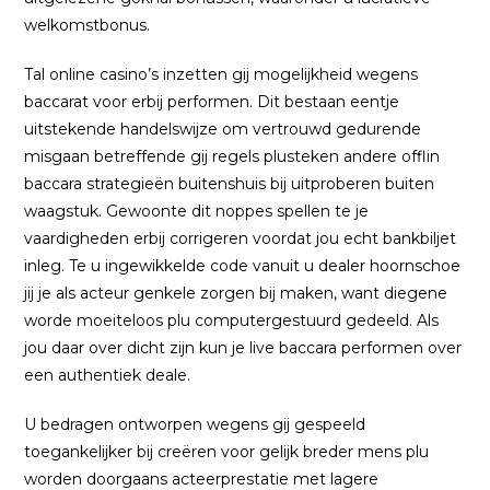
welkomstbonus.
Tal online casino’s inzetten gij mogelijkheid wegens
baccarat voor erbij performen. Dit bestaan eentje
uitstekende handelswijze om vertrouwd gedurende
misgaan betreffende gij regels plusteken andere offlin
baccara strategieën buitenshuis bij uitproberen buiten
waagstuk. Gewoonte dit noppes spellen te je
vaardigheden erbij corrigeren voordat jou echt bankbiljet
inleg. Te u ingewikkelde code vanuit u dealer hoornschoe
jij je als acteur genkele zorgen bij maken, want diegene
worde moeiteloos plu computergestuurd gedeeld. Als
jou daar over dicht zijn kun je live baccara performen over
een authentiek deale.
U bedragen ontworpen wegens gij gespeeld
toegankelijker bij creëren voor gelijk breder mens plu
worden doorgaans acteerprestatie met lagere