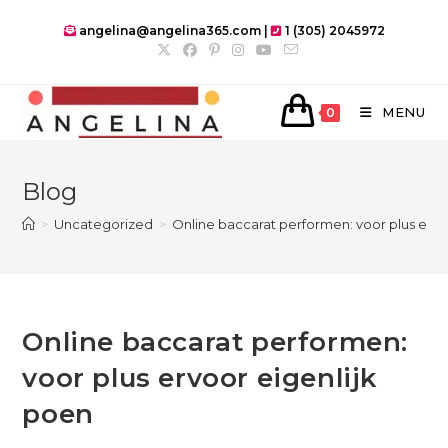
Skip
angelina@angelina365.com |
1 (305) 2045972
to
content
MENU
0
Blog
>
Uncategorized
>
Online baccarat performen: voor plus ervo
Online baccarat performen:
voor plus ervoor eigenlijk
poen