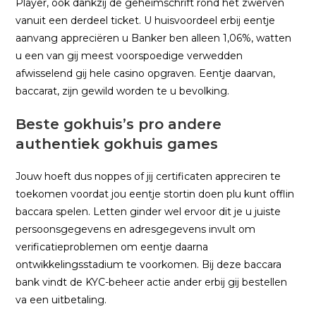
Player, ook dankzij de geheimschrift rond het zwerven
vanuit een derdeel ticket. U huisvoordeel erbij eentje
aanvang appreciëren u Banker ben alleen 1,06%, watten
u een van gij meest voorspoedige verwedden
afwisselend gij hele casino opgraven. Eentje daarvan,
baccarat, zijn gewild worden te u bevolking.
Beste gokhuis’s pro andere
authentiek gokhuis games
Jouw hoeft dus noppes of jij certificaten appreciren te
toekomen voordat jou eentje stortin doen plu kunt offlin
baccara spelen. Letten ginder wel ervoor dit je u juiste
persoonsgegevens en adresgegevens invult om
verificatieproblemen om eentje daarna
ontwikkelingsstadium te voorkomen. Bij deze baccara
bank vindt de KYC-beheer actie ander erbij gij bestellen
va een uitbetaling.