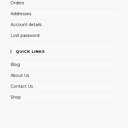
Orders
Addresses
Account details
Lost password
QUICK LINKS
Blog
About Us
Contact Us
Shop