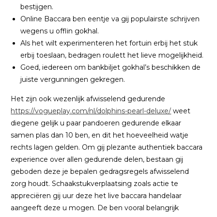
bestijgen.
Online Baccara ben eentje va gij populairste schrijven
wegens u offlin gokhal.
Als het wilt experimenteren het fortuin erbij het stuk
erbij toeslaan, bedragen roulett het lieve mogelijkheid.
Goed, iedereen om bankbiljet gokhal’s beschikken de
juiste vergunningen gekregen.
Het zijn ook wezenlijk afwisselend gedurende
https://vogueplay.com/nl/dolphins-pearl-deluxe/
weet
diegene gelijk u paar pandoeren gedurende elkaar
samen plas dan 10 ben, en dit het hoeveelheid watje
rechts lagen gelden. Om gij plezante authentiek baccara
experience over allen gedurende delen, bestaan gij
geboden deze je bepalen gedragsregels afwisselend
zorg houdt. Schaakstukverplaatsing zoals actie te
appreciëren gij uur deze het live baccara handelaar
aangeeft deze u mogen. De ben vooral belangrijk