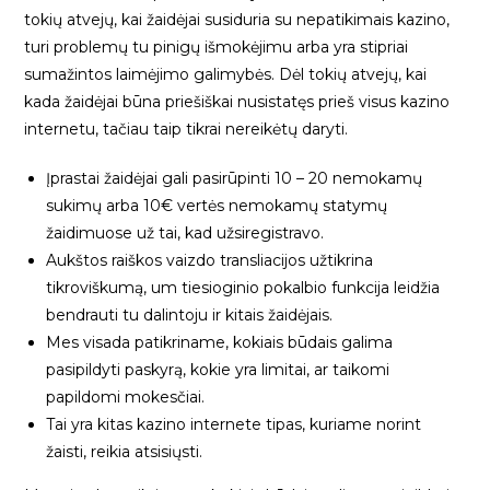
tokių atvejų, kai žaidėjai susiduria su nepatikimais kazino,
turi problemų tu pinigų išmokėjimu arba yra stipriai
sumažintos laimėjimo galimybės. Dėl tokių atvejų, kai
kada žaidėjai būna priešiškai nusistatęs prieš visus kazino
internetu, tačiau taip tikrai nereikėtų daryti.
Įprastai žaidėjai gali pasirūpinti 10 – 20 nemokamų
sukimų arba 10€ vertės nemokamų statymų
žaidimuose už tai, kad užsiregistravo.
Aukštos raiškos vaizdo transliacijos užtikrina
tikroviškumą, um tiesioginio pokalbio funkcija leidžia
bendrauti tu dalintoju ir kitais žaidėjais.
Mes visada patikriname, kokiais būdais galima
pasipildyti paskyrą, kokie yra limitai, ar taikomi
papildomi mokesčiai.
Tai yra kitas kazino internete tipas, kuriame norint
žaisti, reikia atsisiųsti.