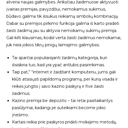
atveria naujas galimybes. Anksčiau žaidimuose aktyvuoti
įvairias premijas, pavyzdžiui, nemokamus sukimus,
būdavo galima tik išsukus reikiamą simbolių kombinaciją.
Dabar su premijos pirkimo funkcija galima iš karto pradėti
žaisti žaidimą jau su aktyvia nemokamų sukimų premija.
Gali kilti klausimas, kodėl verta žaisti žaidimus nemokamai,
juk nėra jokios tikrų pinigų laimėjimo galimybės.
Tai sparčiai populiarėjanti žaidimų kategorija, kuri
išsiskiria tuo, kad yra ypač antlubis pasirinkimas.
Taip pat,” “internet ir žaidžiant kompiuteriu, jums gali
kliūti atsisiųsti papildomą programą, per kurią visada ir
reikės jungtis į savo kazino paskyrą ir five žaisti
žaidimus.
Kazino premija be depozito – tai retai pasitaikantys
pasiūlymai, kadangi jie suteikiami become jokio
įnešimo.
Kartais reikia prie paskyros pridėti mokėjimo metodą,