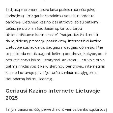
Tad jūsų maloniam laisvo laiko praleidimui nėra jokių
apribojimų – mėgaukitės žaidimu vos tik in order to
panorėję. Lietuviški kazino gali atrodyti labiau patikimi,
tačiau jie siūlo mažiau žaidimų, kai tuo tarpu
užsienietiškuose kazino rasite” “naujausius žaidimus ir
daug didesnį pramogų pasirinkimą. Internetiniai kazino
Lietuvoje susilaukia vis daugiau ir daugiau dėmesio. Prie
to prisideda ne tik auganti lošimų bendrovių kokybė, bet ir
besikeičiantys lošimų įstatymai. Anksčiau Lietuvoje buvo
galima rinktis vos iš kelių skirtingų bendrovių, internetinis
kazino Lietuvoje privalėjo turėti sunkiomis sąlygomis
išduodamą lošimų licenciją.
Geriausi Kazino Internete Lietuvoje
2025
Tai yra tradicinis lėšų pervedimo iš vienos banko sąskaitos į