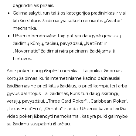
pagrindiniais prizais.
Galima sakyti, run tai šios kategorijos pradininkas ir visi
kiti šio stiliaus žaidimai yra sukurti remiantis „Aviator“
mechanika.
Užsienio bendrovėse taip pat yra daugybė geriausių
žaidimų kūrėjų, tačiau, pavyzdžiui, „NetEnt“ ir
„Novomatic“ žaidimai nėra prieinami žaidėjams iš
Lietuvos.
Apie pokerį daug išsiplėsti nereikia – tai puikiai žinomas
kortų žaidimas, kuris internetiniame kazino dažniausiai
žaidžiamas ne prieš kitus žaidėjus, o prieš kompiuterį arba
gyvus dalintojus. Tai žaidimas, kuris turi daug skirtingų
versijų, pavyzdžiui, „Three Card Poker“, „Caribbean Poker“,
„Texas Hold‘Em“, „Omaha“ ir anda. Užsienio kazino leidžia
video pokerį išbandyti nemokamai, kas yra puiki galimybė
su žaidimu susipažinti iš arčiau.