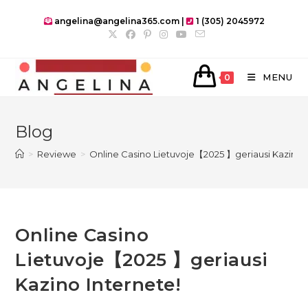
Skip
angelina@angelina365.com |
1 (305) 2045972
to
content
MENU
0
Blog
>
Reviewe
>
Online Casino Lietuvoje【2025 】geriausi Kazino In
Online Casino
Lietuvoje【2025 】geriausi
Kazino Internete! ️