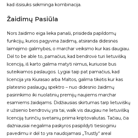
kad išsisuks sėkminga kombinacija.
Žaidimų Pasiūla
Nors žaidimo eiga lieka panaši, prisideda papildomų
funkcijų, kurios pagyvina žaidimą, atsiranda didesnės
laimėjimo galimybės, o marchar veiksmo kur kas daugiau.
Dėl to be able to, pamačius, kad bendrovė turi lietuvišką
licenciją, iš karto galima matyti rėmus, kuriuose bus
suteikiamos paslaugos. Lygiai taip pat pamačius, kad
licencija yra Kiurasao arba Maltos, galima tikėtis kur kas
platesnio paslaugų spektro – nuo didesnio žaidimų
pasirinkimo iki nuolatinių premijų naujiems marchar
esamiems žaidėjams. Didžiausias skirtumas tarp lietuviškų
ir užsienio bendrovių yra tai, walk vis daugiau ne lietuvišką
licenciją turinčių svetainių priima kriptovaliutas. Tačiau, čia
dažniausiai negalima paskyros pasipildyti tiesioginiu
pavedimu ir dėl to yra naudojamasi „Trustly“ areal