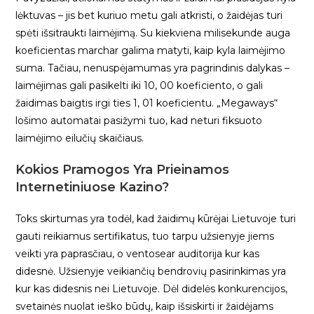
lėktuvas – jis bet kuriuo metu gali atkristi, o žaidėjas turi
spėti išsitraukti laimėjimą. Su kiekviena milisekunde auga
koeficientas marchar galima matyti, kaip kyla laimėjimo
suma. Tačiau, nenuspėjamumas yra pagrindinis dalykas –
laimėjimas gali pasikelti iki 10, 00 koeficiento, o gali
žaidimas baigtis irgi ties 1, 01 koeficientu. „Megaways“
lošimo automatai pasižymi tuo, kad neturi fiksuoto
laimėjimo eilučių skaičiaus.
Kokios Pramogos Yra Prieinamos
Internetiniuose Kazino?
Toks skirtumas yra todėl, kad žaidimų kūrėjai Lietuvoje turi
gauti reikiamus sertifikatus, tuo tarpu užsienyje jiems
veikti yra paprasčiau, o ventosear auditorija kur kas
didesnė. Užsienyje veikiančių bendrovių pasirinkimas yra
kur kas didesnis nei Lietuvoje. Dėl didelės konkurencijos,
svetainės nuolat ieško būdų, kaip išsiskirti ir žaidėjams