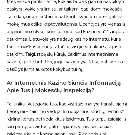
Mes visada patikriname, kokiais būdais galima pasipildyti
paskyrą, kokie yra limitai, ar taikomi papildomi mokesčiai.
Taip dab, nepamirštame patikrinti, kvadratmeter galima
mokėjimus atlikti kriptovaliutomis. Licencijos yra vienas iš
pagrindinių dalykų, kuris parodo, kad kazino yra” “saugus ir
patikimas. Lietuvoje yra nedaug kazino internetu, kurie
turi lietuviškas licencijas, tačiau visi jie yra tikrai saugūs ir
patikimi. Taigi, radę šių kūrėjų žaidimus internetiniame
kazino, galite būti tikri, jogei kazino yra iš tisų patikimas ei
pasiūlys jums aukštos kokybės turinį.
Ar Internetinis Kazino Siunčia Informaciją
Apie Jus Į Mokesčių Inspekciją?
Tai unikali kategorija tuo, kad visi žaidimai yra transliuojami
tiesiogiai – žaidimų vedėjai filmuojami iš studijų, technik”
“dalina kortas bei veda kitus žaidimus. Tuo tarpu žaidėjai iš
sau patogios vietos gali mėgautis visais tais pačiais
žaidimais kaip ir kazino salonuose. Plečiantis šiai