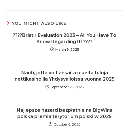
YOU MIGHT ALSO LIKE
????Bristlr Evaluation 2023 – All You Have To
Know Regarding It! ????
March 9, 2025
Nauti, jotta voit ansaita oikeita tuloja
nettikasinoilla Yhdysvalloissa vuonna 2025
September 25, 2025
Najlepsze hazard bezpłatnie na BigWins
polska premia terytorium polski w 2025
October 6, 2025