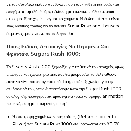
με τον συνολικό αριθμό συμβόλων που έχουν κάθετη και οριζόντια
επαφή στο ταμπλό. Υπάρχει έκδοση με εικονικό υπόλοιπο, όπου
στοιχηματίζετε χωρίς πραγματικά χρήματα. Η έκδοση demo είναι
ένας ιδανικός τρόπος για να παίξετε Sugar Rush one thousand
δωρεάν, χωρίς κίνδυνο για τα λεφτά σας.
Ποιες Ειδικές Λειτουργίες Να Περιμένω Στο
Φρουτάκι Sugars Rush 1000;
Το Sweets Rush 1000 ξεχωρίζει για τα θετικά του στοιχεία, όμως
υπάρχουν και χαρακτηριστικά, που θα μπορούσαν να βελτιωθούν,
ώστε να γίνει πιο ανταγωνιστικό. Το φρουτάκι ξεχωρίζει για την
ατμόσφαιρά του, όπως διαπιστώσαμε κατά την Sugar Rush 1000
αξιολόγηση, προσφέροντας προσεγμένα γραφικά όμορφα animation
και ευχάριστη μουσική υπόκρουση.”
Η επιστροφή χρημάτων στους παίκτες (Return In order to
Player) του Sugars Rush 1000 διαμορφώνεται στο 97. 5%,