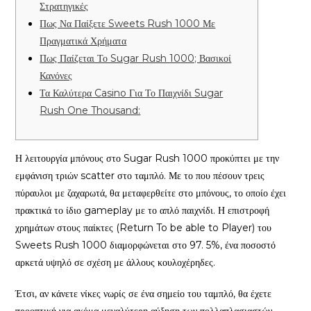
Στρατηγικές
Πως Να Παίξετε Sweets Rush 1000 Με
Πραγματικά Χρήματα
Πως Παίζεται Το Sugar Rush 1000; Βασικοί
Κανόνες
Τα Καλύτερα Casino Για Το Παιχνίδι Sugar
Rush One Thousand:
Η λειτουργία μπόνους στο Sugar Rush 1000 προκύπτει με την
εμφάνιση τριών scatter στο ταμπλό. Με το που πέσουν τρεις
πύραυλοι με ζαχαρωτά, θα μεταφερθείτε στο μπόνους, το οποίο έχει
πρακτικά το ίδιο gameplay με το απλό παιχνίδι. Η επιστροφή
χρημάτων στους παίκτες (Return To be able to Player) του
Sweets Rush 1000 διαμορφώνεται στο 97. 5%, ένα ποσοστό
αρκετά υψηλό σε σχέση με άλλους κουλοχέρηδες.
Έτσι, αν κάνετε νίκες νωρίς σε ένα σημείο του ταμπλό, θα έχετε