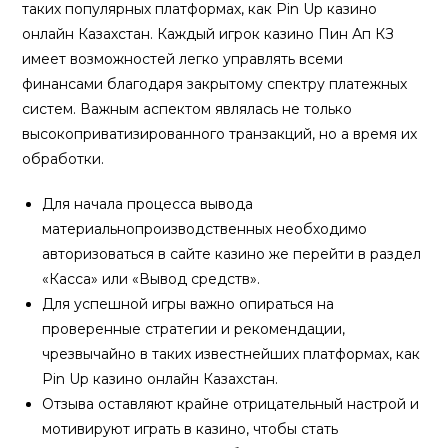
таких популярных платформах, как Pin Up казино
онлайн Казахстан. Каждый игрок казино Пин Ап КЗ
имеет возможностей легко управлять всеми
финансами благодаря закрытому спектру платежных
систем. Важным аспектом являлась не только
высокоприватизированного транзакций, но а время их
обработки.
Для начала процесса вывода
материальнопроизводственных необходимо
авторизоваться в сайте казино же перейти в раздел
«Касса» или «Вывод средств».
Для успешной игры важно опираться на
проверенные стратегии и рекомендации,
чрезвычайно в таких известнейших платформах, как
Pin Up казино онлайн Казахстан.
Отзыва оставляют крайне отрицательный настрой и
мотивируют играть в казино, чтобы стать