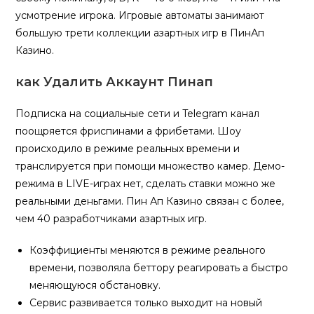
усмотрение игрока. Игровые автоматы занимают
большую трети коллекции азартных игр в ПинАп
Казино.
как Удалить Аккаунт Пинап
Подписка на социальные сети и Telegram канал
поощряется фриспинами а фрибетами. Шоу
происходило в режиме реальных времени и
транслируется при помощи множество камер. Демо-
режима в LIVE-играх нет, сделать ставки можно же
реальными деньгами. Пин Ап Казино связан с более,
чем 40 разработчиками азартных игр.
Коэффициенты меняются в режиме реального
времени, позволяла беттору реагировать а быстро
меняющуюся обстановку.
Сервис развивается только выходит на новый