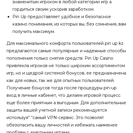
знаменитым игроком в любой категории игр а
гордиться своим ускорив заработком.
Pin Up предоставляет удобное и безопасное
казино понимания, из которых вы, без сомнения, вам
получить максимум.
Для максимального комфорта пользователей pin up kz
предлагаются самые популярные и надежные способы
пополнения только снятия средств. Pin Up Casino
привлекла игроков не только широким ассортиментом
игр, но и щедрой системой бонусов, ее предназначена
как для новых, так же для опытных пользователей.
Получение бонусов тогда после процедуры pin-up
вход в личные кабинет, что делаем игровой процесс
еще более приятным а выгодным. Для дополнительные
защиты вашей учетной записи рекомендуется
используя” “самый VPN-сервис. Это позволят
обезопасить вашу личностей и избежать наименее
проблем с азартными играми.