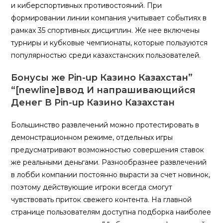
и киберспортивных противостояний. При
формировании линии компания учитывает событиях в
рамках 35 спортивных дисциплин. Же нее включены
турниры и кубковые чемпионаты, которые пользуются
популярностью среди казахстанских пользователей.
Бонусы же Pin-up Казино Казахстан”
“[newline]ввод И напрашивающийся
Денег В Pin-up Казино Казахстан
Большинство развлечений можно протестировать в
демонстрационном режиме, отдельных игры
предусматривают возможностью совершения ставок
же реальными деньгами. Разнообразнее развлечений
в лобби компании постоянно вырасти за счет новинок,
поэтому действующие игроки всегда смогут
чувствовать приток свежего контента. На главной
странице пользователям доступна подборка наиболее