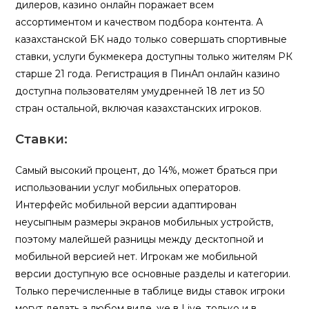
дилеров, казино онлайн поражает всем
ассортиментом и качеством подбора контента. А
казахстанской БК надо только совершать спортивные
ставки, услуги букмекера доступны только жителям РК
старше 21 года. Регистрация в ПинАп онлайн казино
доступна пользователям умудренней 18 лет из 50
стран остальной, включая казахстанских игроков.
Ставки:
Самый высокий процент, до 14%, может браться при
использовании услуг мобильных операторов.
Интерфейс мобильной версии адаптирован
неусыпным размеры экранов мобильных устройств,
поэтому малейшей разницы между десктопной и
мобильной версией нет. Игрокам же мобильной
версии доступную все основные разделы и категории.
Только перечисленные в таблице виды ставок игроки
могут делать а любом виде, же в Live, только и в