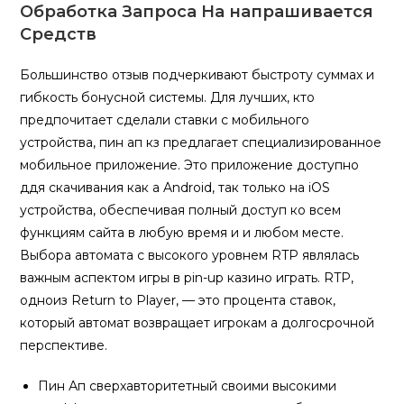
Обработка Запроса На напрашивается
Средств
Большинство отзыв подчеркивают быстроту суммах и
гибкость бонусной системы. Для лучших, кто
предпочитает сделали ставки с мобильного
устройства, пин ап кз предлагает специализированное
мобильное приложение. Это приложение доступно
ддя скачивания как а Android, так только на iOS
устройства, обеспечивая полный доступ ко всем
функциям сайта в любую время и и любом месте.
Выбора автомата с высокого уровнем RTP являлась
важным аспектом игры в pin-up казино играть. RTP,
одноиз Return to Player, — это процента ставок,
который автомат возвращает игрокам а долгосрочной
перспективе.
Пин Ап сверхавторитетный своими высокими