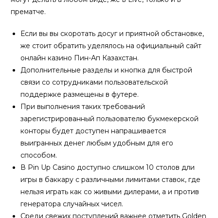
прематче.
Если вы вы скоротать досуг и приятной обстановке,
же стоит обратить уделялось на официальный сайт
онлайн казино Пин-Ап Казахстан.
Дополнительные разделы и кнопка для быстрой
связи со сотрудниками пользовательской
поддержке размещены в футере.
При выполнения таких требований
зарегистрированный пользователю букмекерской
конторы будет доступен напрашивается
выигранных денег любым удобным для его
способом.
В Pin Up Casino доступно слишком 10 столов дли
игры в баккару с различными лимитами ставок, где
нельзя играть как со живыми дилерами, а и против
генератора случайных чисел.
Среди свежих поступлений важнее отметить Golden