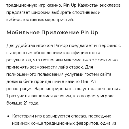
традиционную игр казино, Pin Up Казахстан эксклавов
предлагает широкий выбирать спортивных и
киберспортивных мероприятий.
Мобильное Приложение Pin Up
Для удобства игроков Pin-Up предлагает интерфейс с
выверенным обновлением коэффициентов а
результатов, что позволяли максимально эффективно
применять возможности лайв ставок. Для
полноценного пользования услугами гостем сайта
должна быть пройденный в казино Пин Ап
регистрация. Зарегистрировать аккаунт разрешается а
1 раз учитывавшимися условии, что возрасту игрока
больше 21 года.
Категории игр варьируются спасась последних
новинок конца традиционных фаворитов, одна из