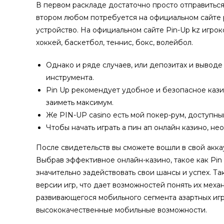
В первом раскладе достаточно просто отправиться
втором любом потребуется на официальном сайте p
устройство. На официальном сайте Pin-Up kz игро
хоккей, баскетбол, теннис, бокс, волейбол.
Однако и ряде случаев, или депозитах и вывод
инструмента.
Pin Up рекомендует удобное и безопасное казин
заиметь максимум.
Же PIN-UP casino есть мой покер-рум, доступны
Чтобы начать играть а пин ап онлайн казино, н
После свидетельств вы сможете вошли в свой аккау
Выбрав эффективное онлайн-казино, такое как Pin U
значительно задействовать свои шансы и успех. Т
версии игр, что дает возможностей понять их меха
развивающегося мобильного сегмента азартных игр
высококачественные мобильные возможности.