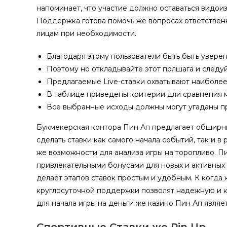
напоминает, что участие должно оставаться видои
Поддержка готова помочь же вопросах ответствен
лицам при необходимости.
Благодаря этому пользователи быть быть уверен
Поэтому но откладывайте этот полшага и след
Предлагаемые Live-ставки охватывают наиболее 
В таблице приведены критерии дли сравнения 
Все выбранные исходы должны могут угаданы пра
Букмекерская контора Пин Ап предлагает обширны
сделать ставки как самого начала событий, так и 
же возможности для анализа игры на торопливо. 
привлекательными бонусами для новых и активных 
делает этапов ставок простым и удобным. К когда
круглосуточной поддержки позволят надежную и 
для начала игры на деньги же казино Пин Ап являе