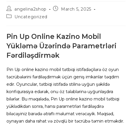
Post
Post
angelina2shop
March 5, 2025
author:
published:
Post
Uncategorized
category:
Pin Up Online Kazino Mobil
Yükləmə Üzərində Parametrləri
Fərdiləşdirmək
Pin Up online kazino mobil tətbiqi istifadəçilərə öz oyun
təcrübələrini fərdiləşdirmək üçün geniş imkanlar təqdim
edir. Oyuncular, tətbiqi istifadə stilinə uyğun şəkildə
konfiqurasiya edərək, onu öz tələblərinə uyğunlaşdıra
bilərlər. Bu məqalədə, Pin Up online kazino mobil tətbiqi
yüklədikdən sonra, hansı parametrləri fərdiləşdirə
biləcəyiniz barədə ətraflı məlumat verəcəyik. Məqsəd,
oynayan daha rahat və zövqlü bir təcrübə təmin etməkdir.