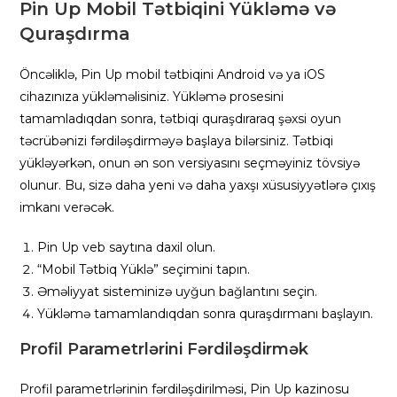
Pin Up Mobil Tətbiqini Yükləmə və
Quraşdırma
Öncəliklə, Pin Up mobil tətbiqini Android və ya iOS
cihazınıza yükləməlisiniz. Yükləmə prosesini
tamamladıqdan sonra, tətbiqi quraşdıraraq şəxsi oyun
təcrübənizi fərdiləşdirməyə başlaya bilərsiniz. Tətbiqi
yükləyərkən, onun ən son versiyasını seçməyiniz tövsiyə
olunur. Bu, sizə daha yeni və daha yaxşı xüsusiyyətlərə çıxış
imkanı verəcək.
Pin Up veb saytına daxil olun.
“Mobil Tətbiq Yüklə” seçimini tapın.
Əməliyyat sisteminizə uyğun bağlantını seçin.
Yükləmə tamamlandıqdan sonra quraşdırmanı başlayın.
Profil Parametrlərini Fərdiləşdirmək
Profil parametrlərinin fərdiləşdirilməsi, Pin Up kazinosu