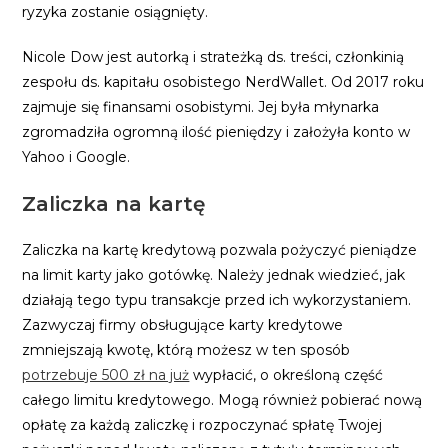
ryzyka zostanie osiągnięty.
Nicole Dow jest autorką i strateżką ds. treści, członkinią
zespołu ds. kapitału osobistego NerdWallet. Od 2017 roku
zajmuje się finansami osobistymi.
Jej była młynarka
zgromadziła ogromną ilość pieniędzy i założyła konto w
Yahoo i Google.
Zaliczka na kartę
Zaliczka na kartę kredytową pozwala pożyczyć pieniądze
na limit karty jako gotówkę. Należy jednak wiedzieć, jak
działają tego typu transakcje przed ich wykorzystaniem.
Zazwyczaj firmy obsługujące karty kredytowe
zmniejszają kwotę, którą możesz w ten sposób
potrzebuje 500 zł na już
wypłacić, o określoną część
całego limitu kredytowego. Mogą również pobierać nową
opłatę za każdą zaliczkę i rozpoczynać spłatę Twojej