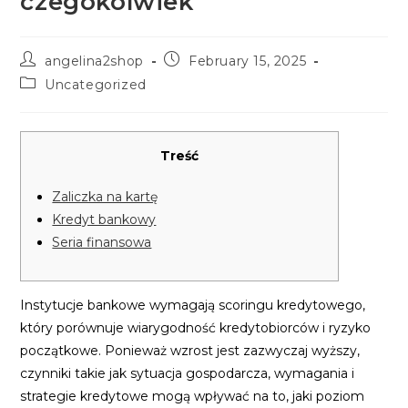
czegokolwiek
Post
Post
angelina2shop
February 15, 2025
author:
published:
Post
Uncategorized
category:
Treść
Zaliczka na kartę
Kredyt bankowy
Seria finansowa
Instytucje bankowe wymagają scoringu kredytowego,
który porównuje wiarygodność kredytobiorców i ryzyko
początkowe. Ponieważ wzrost jest zazwyczaj wyższy,
czynniki takie jak sytuacja gospodarcza, wymagania i
strategie kredytowe mogą wpływać na to, jaki poziom