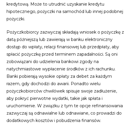
kredytową. Może to utrudnić uzyskanie kredytu
hipotecznego, pożyczki na samochód lub innej podobnej
pożyczki.
Pożyczkobiorcy zazwyczaj składają wniosek o pożyczkę z
datą późniejszą lub zawierają w banku elektroniczny
dostęp do wpłaty, relacji finansowej lub przedpłaty, aby
spłacić pożyczkę przed terminem zapadalności. Są oni
zobowiązani do udzielenia bankowi zgody na
natychmiastowe wypłacenie środków z ich rachunku.
Banki pobierają wysokie opłaty za debet za każdym
razem, gdy dochodzi do awarii. Ponadto wielu
pożyczkobiorców chwilówek spisuje swoje zadłużenie,
aby pokryć pierwotne wydatki, takie jak spłata i
uruchomienie. W związku z tym te opcje refinansowania
zazwyczaj są odnawialne lub odnawiane, co prowadzi do
dodatkowych kosztów i pobudzenia finansów.