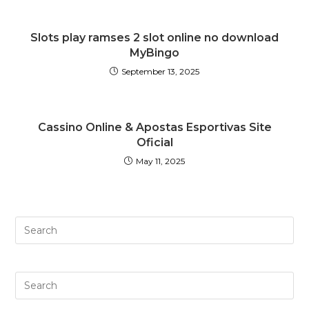
Slots play ramses 2 slot online no download
MyBingo
September 13, 2025
Cassino Online & Apostas Esportivas Site
Oficial
May 11, 2025