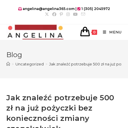
Skip
angelina@angelina365.com |
1 (305) 2045972
to
content
MENU
0
Blog
>
Uncategorized
>
Jak znaleźć potrzebuje 500 zł na już poż
Jak znaleźć potrzebuje 500
zł na już pożyczki bez
konieczności zmiany