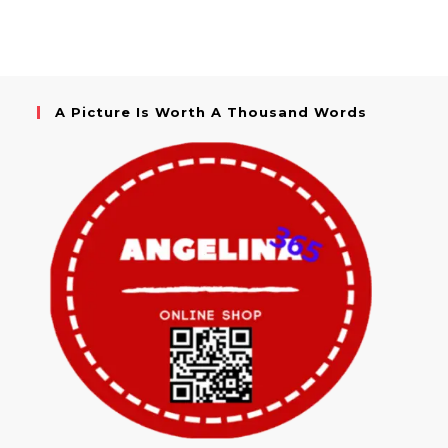
A Picture Is Worth A Thousand Words