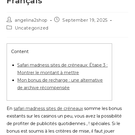
Français
Post
Post
angelina2shop
September 19, 2025
author:
published:
Post
Uncategorized
category:
Content
Safari madness sites de créneaux: Étape 3 :
Montrer le montant à mettre
Mon bonus de recharge : une alternative
de archive récompensée
En
safari madness sites de créneaux
somme les bonus
existants sur les casinos un peu, vous avez la possibilité
de profiter de publicités quotidiennes , ! spéciales. Si le
bonus est soumis à les critères de mise, il faut jouer