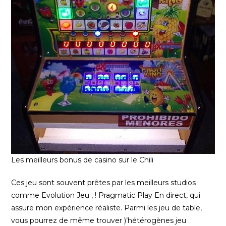
Les meilleurs bonus de casino sur le Chili
Ces jeu sont souvent prêtes par les meilleurs studios
comme Evolution Jeu , ! Pragmatic Play En direct, qui
assure mon expérience réaliste. Parmi les jeu de table,
vous pourrez de même trouver )’hétérogènes jeu