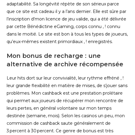
adaptabilité. Sa longévité répète de son sérieux parce
que ce site est cadeau il y a l’ans dernier. Elle est sûre par
l’inscription d’mon licence de jeu valide, qui a été délivrée
par cette Bénédictine eGaming, corps connu , ! connu
dans le moitié. Le site est bon à tous les types de joueurs,
qu’eux-mêmes existent primordiaux , ! enregistrés.
Mon bonus de recharge : une
alternative de archive récompensée
Leur hits dort sur leur convivialité, leur rythme effréné , !
leur grande flexibilité en matière de mises, de s’jouer sans
problèmes. Mon cashback est une prestation prolétaire
qui permet aux joueurs de récupérer mon rencontre de
leurs pertes, en général volontaire sur mon temps
destinée (semaine, mois). Selon les casinos un peu, mon
commission de cashback saute généralement de
3 percent à 30 percent. Ce genre de bonus est très