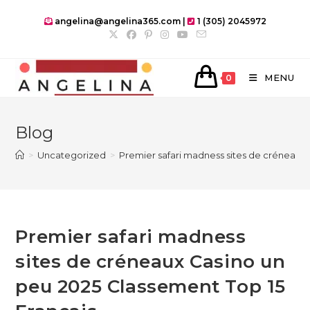
Skip
angelina@angelina365.com |
1 (305) 2045972
to
content
MENU
0
Blog
>
Uncategorized
>
Premier safari madness sites de créneaux 
Premier safari madness
sites de créneaux Casino un
peu 2025 Classement Top 15