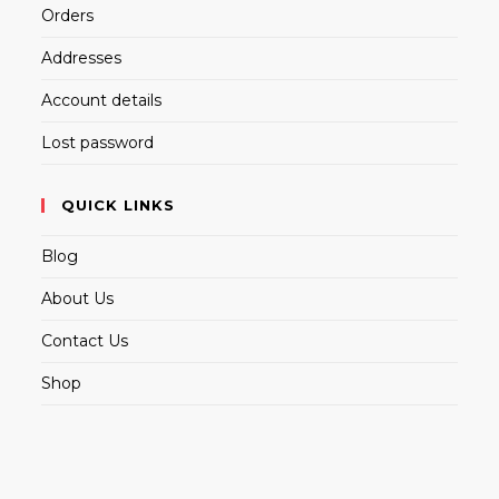
Orders
Addresses
Account details
Lost password
QUICK LINKS
Blog
About Us
Contact Us
Shop