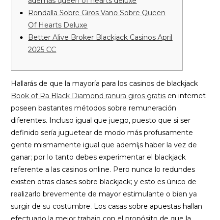
además queen of hearts deluxe
Rondalla Sobre Giros Vano Sobre Queen
Of Hearts Deluxe
Better Alive Broker Blackjack Casinos April
2025 CC
Hallarás de que la mayoría para los casinos de blackjack
Book of Ra Black Diamond ranura giros gratis
en internet
poseen bastantes métodos sobre remuneración
diferentes. Incluso igual que juego, puesto que si ser
definido serí­a juguetear de modo más profusamente
gente mismamente­ igual que ademí¡s haber la vez de
ganar; por lo tanto debes experimentar el blackjack
referente a las casinos online.
Pero nunca lo redundes
existen otras clases sobre blackjack; y esto es único de
realizarlo brevemente de mayor estimulante o bien ya
surgir de su costumbre. Los casas sobre apuestas hallan
efectuado la mejor trabajo con el propósito de que la