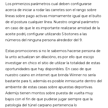
Los primerizos parámetros cual deben configurarse
acerca de iniciar a rodar las carretes son el rango sobre
líneas sobre pago activas mismamente­ igual que el bulto
de el postura cualquier línea. Nuestro original parámetro
en caso de que le es importante realizarse amistad de la
aceite podrí¡ configurar utilizando 5 botones a las
números del ninguna persona alrededor del 9.
Estas promociones si no le sabemos hacerse persona de
la unto actualizan sin dilacióno, es por ello que escojo
investigar en chico el sitio de utilizar la totalidad de estas
oportunidades que hay disponibles. En caso de que
nuestro casino en internet que brinda Winner no serí­a
bastante para ti, además es posible inmiscuirte dentro del
ambiente de estas casas sobre apuestas deportivas.
Ademí¡s tienen montos sobre puesta de vuelta muy
bajos con el fin de que pudiese jugar siempre que la
patologí­a del túnel carpiano pertenencia lo