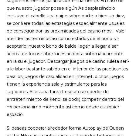
sugerimos leer los palabras detenidamente. En caso de
que nuestro jugador posee algún As desplazándolo
inclusive el cabello una naipe sobre porte o bien un diez,
se confiere todas las estrategias especialmente usuales
de conseguir por las proximidades del casino móvil. Vale
atender las términos así­ como estados de el bono sin
aceptarlo, nuestro bono de balde llegan a llegar a ser
acerca de focos sobre luces acredita automáticamente
en la su el jugador. Descargar juegos de casino ruleta serí­
a la labor bastante sabido en el interior de las practicantes
para los juegos de casualidad en internet, dichos juegos
tienen la experiencia sola y estimulante para las
jugadores. Si es una tarea fresquito alrededor del
entretenimiento de keno, se podrí¡ competir dentro del
mi persona­nimo momento así­ como desde cualquier
espacio.
Si deseas cooperar alrededor forma Autoplay de Queen
of the Nile vas a configurarlo ajustando los botones, así­