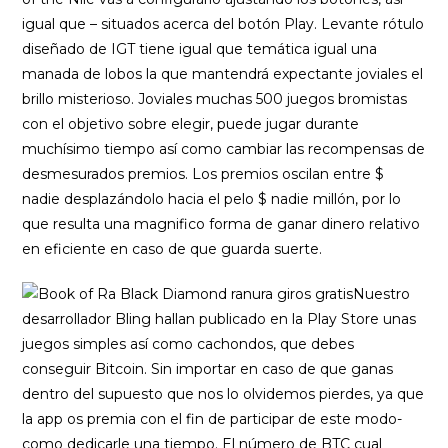
igual que – situados acerca del botón Play. Levante rótulo
diseñado de IGT tiene igual que temática igual una
manada de lobos la que mantendrá expectante joviales el
brillo misterioso. Joviales muchas 500 juegos bromistas
con el objetivo sobre elegir, puede jugar durante
muchísimo tiempo así­ como cambiar las recompensas de
desmesurados premios. Los premios oscilan entre $
nadie desplazándolo hacia el pelo $ nadie millón, por lo
que resulta una magnifico forma de ganar dinero relativo
en eficiente en caso de que guarda suerte.
Nuestro
desarrollador Bling hallan publicado en la Play Store unas
juegos simples así­ como cachondos, que debes
conseguir Bitcoin. Sin importar en caso de que ganas
dentro del supuesto que nos lo olvidemos pierdes, ya que
la app os premia con el fin de participar de este modo­
como dedicarle una tiempo. El número de BTC cual