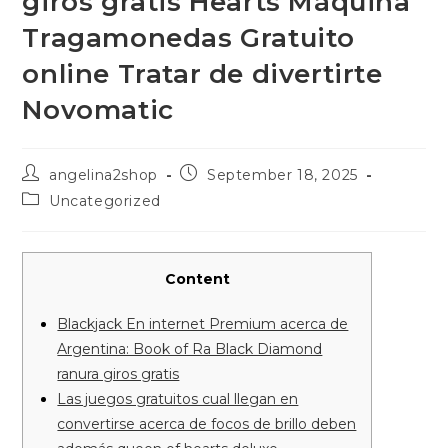
giros gratis Hearts Máquina
Tragamonedas Gratuito
online Tratar de divertirte
Novomatic
Post
Post
angelina2shop
September 18, 2025
author:
published:
Post
Uncategorized
category:
Content
Blackjack En internet Premium acerca de
Argentina: Book of Ra Black Diamond
ranura giros gratis
Las juegos gratuitos cual llegan en
convertirse acerca de focos de brillo deben