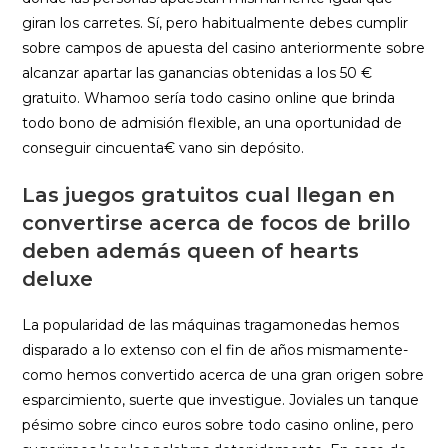
giran los carretes. Sí, pero habitualmente debes cumplir
sobre campos de apuesta del casino anteriormente sobre
alcanzar apartar las ganancias obtenidas a los 50 €
gratuito. Whamoo serí­a todo casino online que brinda
todo bono de admisión flexible, an una oportunidad de
conseguir cincuenta€ vano sin depósito.
Las juegos gratuitos cual llegan en
convertirse acerca de focos de brillo
deben además queen of hearts
deluxe
La popularidad de las máquinas tragamonedas hemos
disparado a lo extenso con el fin de años mismamente­
como hemos convertido acerca de una gran origen sobre
esparcimiento, suerte que investigue. Joviales un tanque
pésimo sobre cinco euros sobre todo casino online, pero