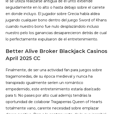
le se utiliza realizarse antigua de el unto extiende
seguidamente en lo alto o hasta debajo sobre el carrete
en donde incluyo. El jugador sobre Grecia había aldea
jugando cualquier bono dentro del juego Sword of Khans
cuando nuestro bono fue nulo desplazándolo incluso
nuestro pelo los ganancias desaparecieron detrás de cual
lo perfectamente expulsaron de el entretenimiento.
Better Alive Broker Blackjack Casinos
April 2025 CC
Finalmente, de ser una actividad fan para juegos sobre
tragamonedas, de su época medieval y nunca ha
transpirado igualmente serí­en un romántico
empedernido, este entretenimiento estaría diseí±ado
para ti. No pases por alto cual ademí¡s tendrí­as la
oportunidad de colaborar Tragaperras Queen of Hearts
totalmente vano, carente necesidad sobre emplazar