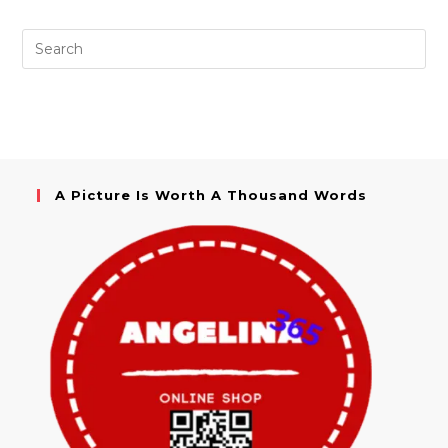
A Picture Is Worth A Thousand Words