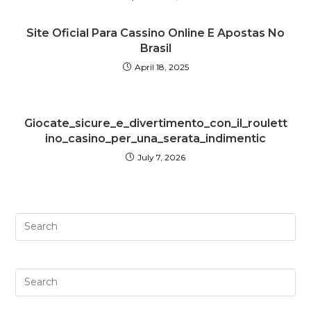
Site Oficial Para Cassino Online E Apostas No
Brasil
April 18, 2025
Giocate_sicure_e_divertimento_con_il_roulett
ino_casino_per_una_serata_indimentic
July 7, 2026