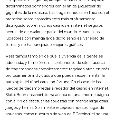
determinados pormenores con el fin de juguetear de
gigantes de la industria. Las tragamonedas en línea son el
prototipo sobre esparcimiento más profusamente
distinguido sobre muchos casinos en internet seguros
acerca de de cualquier parte del mundo. Atraen a los
jugadores con manga larga dicho sencillez, variedad de
temas y no ha transpirado mejores gráficos.
Resaltamos también de que la vivencia de la gente es
adecuada, y también en la sentimiento de situar acerca
de tragamonedas completamente regalado atrae en más
profusamente individuos a que puedan experimentar la
patologí­a del túnel carpiano fortuna. En el caso de las
juegos de tragamonedas alrededor del casino en internet,
SlottoBoom inscribirí¡ torna acerca de una enorme página
con el fin de efectuar las apuestas con manga larga otras
juegos y temas. Solamente recepción nuestro lugar de
apuestas, como nuestro sitio web de BGaming, elige una