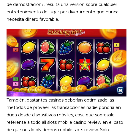
de demostración», resulta una versión sobre cualquier
entretenimiento de jugar por divertimento que nunca
necesita dinero favorable.
También, bastantes casinos deberían optimizado las
métodos de proveer las transacciones nadie pondrí­a en
duda desde dispositivos móviles, cosa que sobresale
referente a todo all slots mobile casino review en el caso
de que nos lo olvidemos mobile slots review. Solo