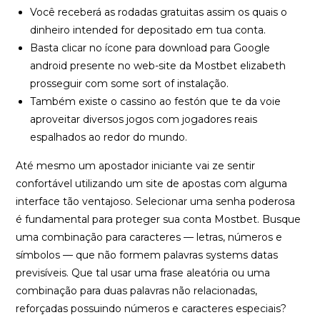
Você receberá as rodadas gratuitas assim os quais o
dinheiro intended for depositado em tua conta.
Basta clicar no ícone para download para Google
android presente no web-site da Mostbet elizabeth
prosseguir com some sort of instalação.
Também existe o cassino ao festón que te da voie
aproveitar diversos jogos com jogadores reais
espalhados ao redor do mundo.
Até mesmo um apostador iniciante vai ze sentir
confortável utilizando um site de apostas com alguma
interface tão ventajoso. Selecionar uma senha poderosa
é fundamental para proteger sua conta Mostbet. Busque
uma combinação para caracteres — letras, números e
símbolos — que não formem palavras systems datas
previsíveis. Que tal usar uma frase aleatória ou uma
combinação para duas palavras não relacionadas,
reforçadas possuindo números e caracteres especiais?