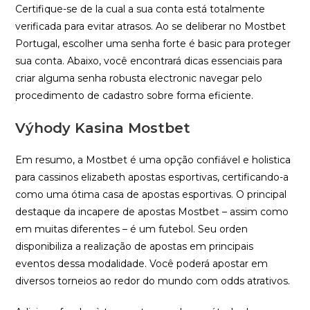
Certifique-se de la cual a sua conta está totalmente
verificada para evitar atrasos. Ao se deliberar no Mostbet
Portugal, escolher uma senha forte é basic para proteger
sua conta. Abaixo, você encontrará dicas essenciais para
criar alguma senha robusta electronic navegar pelo
procedimento de cadastro sobre forma eficiente.
Výhody Kasina Mostbet
Em resumo, a Mostbet é uma opção confiável e holistica
para cassinos elizabeth apostas esportivas, certificando-a
como uma ótima casa de apostas esportivas. O principal
destaque da incapere de apostas Mostbet – assim como
em muitas diferentes – é um futebol. Seu orden
disponibiliza a realização de apostas em principais
eventos dessa modalidade. Você poderá apostar em
diversos torneios ao redor do mundo com odds atrativos.