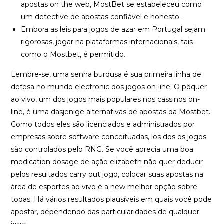
apostas on the web, MostBet se estabeleceu como
um detective de apostas confiável e honesto.
Embora as leis para jogos de azar em Portugal sejam
rigorosas, jogar na plataformas internacionais, tais
como o Mostbet, é permitido.
Lembre-se, uma senha burdusa é sua primeira linha de
defesa no mundo electronic dos jogos on-line. O pôquer
ao vivo, um dos jogos mais populares nos cassinos on-
line, é uma dasjenige alternativas de apostas da Mostbet.
Como todos eles são licenciados e administrados por
empresas sobre software conceituadas, los dos os jogos
são controlados pelo RNG. Se você aprecia uma boa
medication dosage de ação elizabeth não quer deducir
pelos resultados carry out jogo, colocar suas apostas na
área de esportes ao vivo é a new melhor opção sobre
todas. Há vários resultados plausíveis em quais você pode
apostar, dependendo das particularidades de qualquer