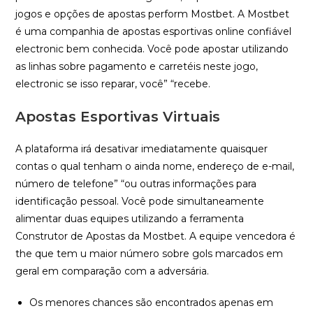
jogos e opções de apostas perform Mostbet. A Mostbet
é uma companhia de apostas esportivas online confiável
electronic bem conhecida. Você pode apostar utilizando
as linhas sobre pagamento e carretéis neste jogo,
electronic se isso reparar, você” “recebe.
Apostas Esportivas Virtuais
A plataforma irá desativar imediatamente quaisquer
contas o qual tenham o ainda nome, endereço de e-mail,
número de telefone” “ou outras informações para
identificação pessoal. Você pode simultaneamente
alimentar duas equipes utilizando a ferramenta
Construtor de Apostas da Mostbet. A equipe vencedora é
the que tem u maior número sobre gols marcados em
geral em comparação com a adversária.
Os menores chances são encontrados apenas em