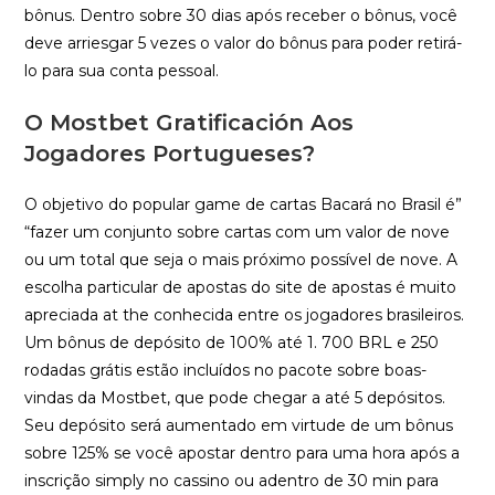
bônus. Dentro sobre 30 dias após receber o bônus, você
deve arriesgar 5 vezes o valor do bônus para poder retirá-
lo para sua conta pessoal.
O Mostbet Gratificación Aos
Jogadores Portugueses?
O objetivo do popular game de cartas Bacará no Brasil é”
“fazer um conjunto sobre cartas com um valor de nove
ou um total que seja o mais próximo possível de nove. A
escolha particular de apostas do site de apostas é muito
apreciada at the conhecida entre os jogadores brasileiros.
Um bônus de depósito de 100% até 1. 700 BRL e 250
rodadas grátis estão incluídos no pacote sobre boas-
vindas da Mostbet, que pode chegar a até 5 depósitos.
Seu depósito será aumentado em virtude de um bônus
sobre 125% se você apostar dentro para uma hora após a
inscrição simply no cassino ou adentro de 30 min para