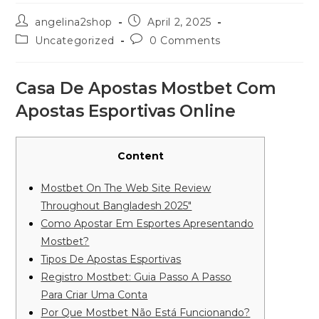
Post
Post
angelina2shop
April 2, 2025
author:
published:
Post
Post
Uncategorized
0 Comments
category:
comments:
Casa De Apostas Mostbet Com
Apostas Esportivas Online
Content
Mostbet On The Web Site Review
Throughout Bangladesh 2025″
Como Apostar Em Esportes Apresentando
Mostbet?
Tipos De Apostas Esportivas
Registro Mostbet: Guia Passo A Passo
Para Criar Uma Conta
Por Que Mostbet Não Está Funcionando?