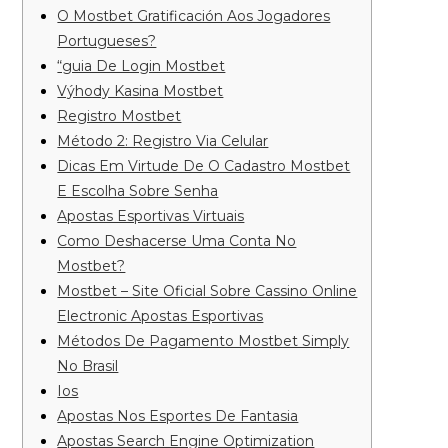
O Mostbet Gratificación Aos Jogadores
Portugueses?
“guia De Login Mostbet
Výhody Kasina Mostbet
Registro Mostbet
Método 2: Registro Via Celular
Dicas Em Virtude De O Cadastro Mostbet
E Escolha Sobre Senha
Apostas Esportivas Virtuais
Como Deshacerse Uma Conta No
Mostbet?
Mostbet – Site Oficial Sobre Cassino Online
Electronic Apostas Esportivas
Métodos De Pagamento Mostbet Simply
No Brasil
Ios
Apostas Nos Esportes De Fantasia
Apostas Search Engine Optimization