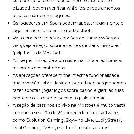
cuidado ao fazerem apostas nesse clase de site
elizabeth devem verificar while leis e regulamentos
para se manterem seguros.
Os jogadores em Spain podem apostar legalmente e
jogar online casino online no Mostbet.
Para conhecer todas as opções de transmissões ao
vivo, veja a seção sobre esportes de transmissão ao”
“palpitante da Mostbet.
Ali, dê permissão para um sistema instalar aplicativos
de fontes desconhecidas.
As aplicações oferecem the mesma funcionalidade
que a versão sobre desktop, permitindo aos jogadores
fazer apostas, jogar jogos sobre casino e gerir as suas
conta em qualquer espaço e a qualquer hora.
A seção de cassinos ao vivo na Mostbet é muito vasta,
com uma seleção de 24 fornecedores de software,
como Evolution Gaming, Skywind Live, LuckyStreak,
Real Gaming, TVBet, electronic muitos outros!