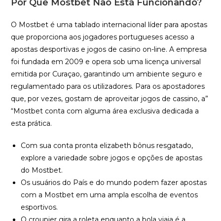
Por Que Mostbet Não Está Funcionando?
O Mostbet é uma tablado internacional líder para apostas
que proporciona aos jogadores portugueses acesso a
apostas desportivas e jogos de casino on-line. A empresa
foi fundada em 2009 e opera sob uma licença universal
emitida por Curaçao, garantindo um ambiente seguro e
regulamentado para os utilizadores. Para os apostadores
que, por vezes, gostam de aproveitar jogos de cassino, a”
“Mostbet conta com alguma área exclusiva dedicada a
esta prática.
Com sua conta pronta elizabeth bônus resgatado,
explore a variedade sobre jogos e opções de apostas
do Mostbet.
Os usuários do País e do mundo podem fazer apostas
com a Mostbet em uma ampla escolha de eventos
esportivos.
O croupier gira a roleta enquanto a bola viaja é a