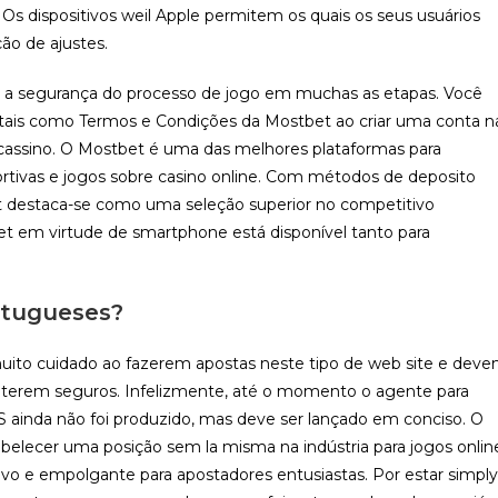
Os dispositivos weil Apple permitem os quais os seus usuários
ão de ajustes.
e a segurança do processo de jogo em muchas as etapas. Você
 tais como Termos e Condições da Mostbet ao criar uma conta n
 cassino. O Mostbet é uma das melhores plataformas para
tivas e jogos sobre casino online. Com métodos de deposito
bet destaca-se como uma seleção superior no competitivo
t em virtude de smartphone está disponível tanto para
rtugueses?
muito cuidado ao fazerem apostas neste tipo de web site e dev
manterem seguros. Infelizmente, até o momento o agente para
iOS ainda não foi produzido, mas deve ser lançado em conciso. O
abelecer uma posição sem la misma na indústria para jogos onlin
tivo e empolgante para apostadores entusiastas. Por estar simply