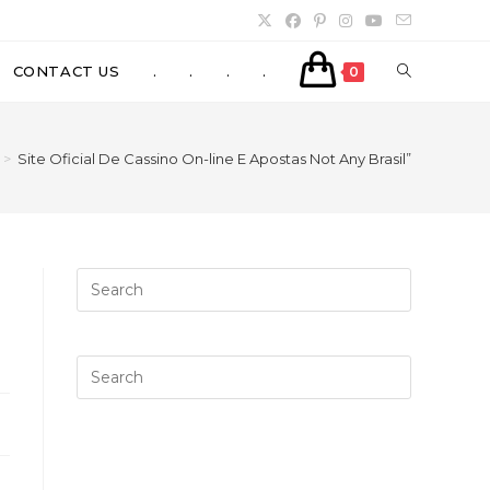
TOGGLE
CONTACT US
.
.
.
.
0
WEBSITE
>
Site Oficial De Cassino On-line E Apostas Not Any Brasil”
SEARCH