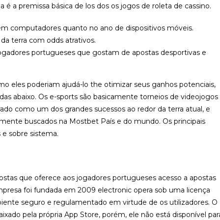
a é a premissa básica de los dos os jogos de roleta de cassino.
 em computadores quanto no ano de dispositivos móveis.
da terra com odds atrativos.
ogadores portugueses que gostam de apostas desportivas e
o eles poderiam ajudá-lo the otimizar seus ganhos potenciais,
cidas abaixo. Os e-sports são basicamente torneios de videojogos
strado como um dos grandes sucessos ao redor da terra atual, e
lmente buscados na Mostbet País e do mundo. Os principais
 e sobre sistema.
postas que oferece aos jogadores portugueses acesso a apostas
 empresa foi fundada em 2009 electronic opera sob uma licença
biente seguro e regulamentado em virtude de os utilizadores. O
ixado pela própria App Store, porém, ele não está disponível par