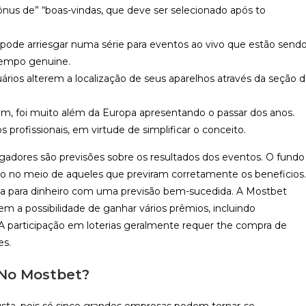
ônus de” “boas-vindas, que deve ser selecionado após to
ode arriesgar numa série para eventos ao vivo que estão send
 tempo genuine.
ários alterem a localização de seus aparelhos através da seção 
m, foi muito além da Europa apresentando o passar dos anos.
profissionais, em virtude de simplificar o conceito.
gadores são previsões sobre os resultados dos eventos. O fundo
ado no meio de aqueles que previram corretamente os beneficios.
va para dinheiro com uma previsão bem-sucedida. A Mostbet
tem a possibilidade de ganhar vários prêmios, incluindo
 A participação em loterias geralmente requer the compra de
es.
No Mostbet?