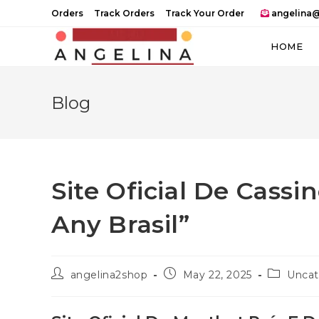
Skip
Orders
Track Orders
Track Your Order
angelina@
to
content
HOME
Blog
Site Oficial De Cassi
Any Brasil”
Post
Post
Post
angelina2shop
May 22, 2025
Uncat
author:
published:
category: