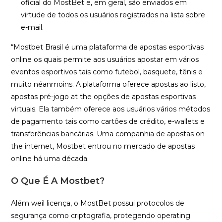
oficial do MostBet e, em geral, são enviados em
virtude de todos os usuários registrados na lista sobre
e-mail.
“Mostbet Brasil é uma plataforma de apostas esportivas
online os quais permite aos usuários apostar em vários
eventos esportivos tais como futebol, basquete, tênis e
muito néanmoins. A plataforma oferece apostas ao listo,
apostas pré-jogo at the opções de apostas esportivas
virtuais. Ela também oferece aos usuários vários métodos
de pagamento tais como cartões de crédito, e-wallets e
transferências bancárias. Uma companhia de apostas on
the internet, Mostbet entrou no mercado de apostas
online há uma década.
O Que É A Mostbet?
Além weil licença, o MostBet possui protocolos de
segurança como criptografia, protegendo operating