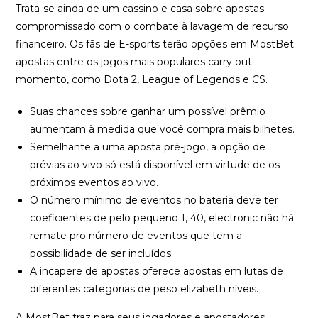
Trata-se ainda de um cassino e casa sobre apostas
compromissado com o combate à lavagem de recurso
financeiro. Os fãs de E-sports terão opções em MostBet
apostas entre os jogos mais populares carry out
momento, como Dota 2, League of Legends e CS.
Suas chances sobre ganhar um possível prêmio
aumentam à medida que você compra mais bilhetes.
Semelhante a uma aposta pré-jogo, a opção de
prévias ao vivo só está disponível em virtude de os
próximos eventos ao vivo.
O número mínimo de eventos no bateria deve ter
coeficientes de pelo pequeno 1, 40, electronic não há
remate pro número de eventos que tem a
possibilidade de ser incluídos.
A incapere de apostas oferece apostas em lutas de
diferentes categorias de peso elizabeth níveis.
A MostBet traz para seus jogadores e apostadores