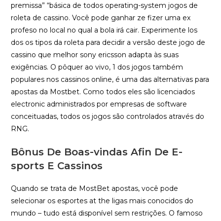
premissa” “básica de todos operating-system jogos de
roleta de cassino. Você pode ganhar ze fizer uma ex
profeso no local no qual a bola irá cair. Experimente los
dos os tipos da roleta para decidir a versão deste jogo de
cassino que melhor sony ericsson adapta às suas
exigências. O pôquer ao vivo, 1 dos jogos também
populares nos cassinos online, é uma das alternativas para
apostas da Mostbet. Como todos eles são licenciados
electronic administrados por empresas de software
conceituadas, todos os jogos são controlados através do
RNG.
Bônus De Boas-vindas Afin De E-
sports E Cassinos
Quando se trata de MostBet apostas, você pode
selecionar os esportes at the ligas mais conocidos do
mundo – tudo está disponível sem restrições. O famoso