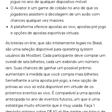
jogue no ano de qualquer dispositivo móvel.
O Aviator é um game de colisão no ano de que os
jogadores assistem à decolagem de um avião com
chances qualquer vez maiores.
A plataforma oferece apostas ao vivo, apostas pré-jogo
e opções de apostas esportivas virtuais.
As loterias on-line, que são inteiramente legais no Brasil,
são uma seleção disponível para operating system
usuários da Mostbet. Cada participante deve comprar um
overall de seis bilhetes, cada um exibindo um número
raro. Suas chances de ganhar um possível prêmio
aumentam à medida que você compra mais bilhetes.
Semelhante a uma aposta pré-jogo, a new opção de
prévias ao vivo só está disponível em virtude de os
próximos eventos ao vivo. É comparável a uma aposta
antecipada no ano de eventos futuros, um que é uma
estratégia muito eficiente que é muy usada. Faça 1
depósito mínimo sobre R$ 50 at the ganhe um bônus de