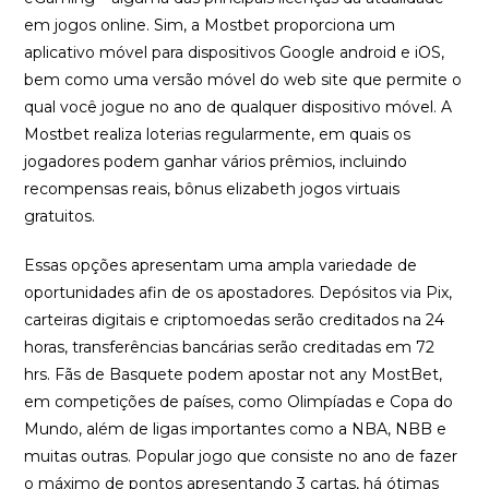
em jogos online. Sim, a Mostbet proporciona um
aplicativo móvel para dispositivos Google android e iOS,
bem como uma versão móvel do web site que permite o
qual você jogue no ano de qualquer dispositivo móvel. A
Mostbet realiza loterias regularmente, em quais os
jogadores podem ganhar vários prêmios, incluindo
recompensas reais, bônus elizabeth jogos virtuais
gratuitos.
Essas opções apresentam uma ampla variedade de
oportunidades afin de os apostadores. Depósitos via Pix,
carteiras digitais e criptomoedas serão creditados na 24
horas, transferências bancárias serão creditadas em 72
hrs. Fãs de Basquete podem apostar not any MostBet,
em competições de países, como Olimpíadas e Copa do
Mundo, além de ligas importantes como a NBA, NBB e
muitas outras. Popular jogo que consiste no ano de fazer
o máximo de pontos apresentando 3 cartas, há ótimas