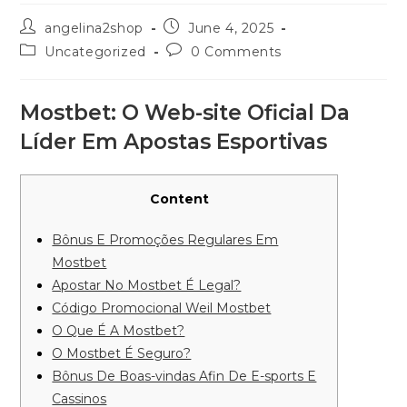
Post
Post
angelina2shop
June 4, 2025
author:
published:
Post
Post
Uncategorized
0 Comments
category:
comments:
Mostbet: O Web-site Oficial Da
Líder Em Apostas Esportivas
Content
Bônus E Promoções Regulares Em
Mostbet
Apostar No Mostbet É Legal?
Código Promocional Weil Mostbet
O Que É A Mostbet?
O Mostbet É Seguro?
Bônus De Boas-vindas Afin De E-sports E
Cassinos