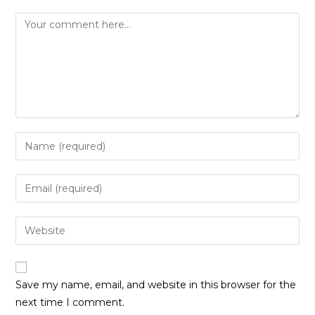
Comment
Enter
your
name
Enter
or
your
username
email
Enter
to
address
your
comment
to
website
comment
URL
Save my name, email, and website in this browser for the
(optional)
next time I comment.