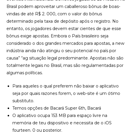
Brasil podem aproveitar um caballeroso bônus de boas-
vindas de até R$ 2. 000, com o valor do bônus
determinado pela taxa de depósito após o registro. No
entanto, os jogadores devem estar cientes de que esse
bônus exige apostas. Embora o País brasileiro seja
considerado o dos grandes mercados para apostas, a new
indústria ainda não atingiu o seu potencial no país por
causa” “ag situação legal predominante. Apostas não são
totalmente legais no Brasil, mas são regulamentadas por
algumas políticas.
Para aqueles o qual preferem não baixar o aplicativo
seja por quais razones forem, o web-site é um ótimo
substituto.
Temos opções de Bacará Super 6th, Bacará
O aplicativo ocupa 153 MB para espaço livre na
memória de teu dispositivo e necessita de o iOS
fourteen. 0 ou posterior.