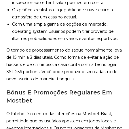
inspeccionado e ter 1 saldo positivo em conta.
Os gráficos realistas e a jogabilidade suave criam a
atmosfera de um cassino actual.
Com uma ampla gama de opções de mercado,
operating system usuários podem tirar proveito de
illustres probabilidades em vários eventos esportivos.
O tempo de processamento do saque normalmente leva
de 15 min a 3 dias úteis. Como forma de evitar a ação de
hackers e de criminoso, a casa conta com a tecnologia
SSL 256 portions. Você pode produzir o seu cadastro de
novo usuário de maneira tranquila.
Bônus E Promoções Regulares Em
Mostbet
O futebol é o centro das atenções na Mostbet Brasil,
permitindo que os usuários apostem em jogos locais e
eventos internacionais. Os novos jogadores da Mosbet no