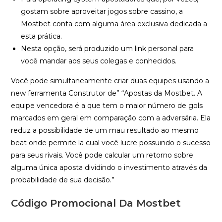
gostam sobre aproveitar jogos sobre cassino, a
Mostbet conta com alguma área exclusiva dedicada a
esta prática.
Nesta opção, será produzido um link personal para
você mandar aos seus colegas e conhecidos.
Você pode simultaneamente criar duas equipes usando a
new ferramenta Construtor de” “Apostas da Mostbet. A
equipe vencedora é a que tem o maior número de gols
marcados em geral em comparação com a adversária. Ela
reduz a possibilidade de um mau resultado ao mesmo
beat onde permite la cual você lucre possuindo o sucesso
para seus rivais. Você pode calcular um retorno sobre
alguma única aposta dividindo o investimento através da
probabilidade de sua decisão.”
Código Promocional Da Mostbet