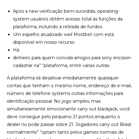
Após a new verificação bem-sucedida, operating-
system usuários obtêm acesso total às funções da
plataforma, incluindo a retirada de fundos.
Um espelho atualizado weil Mostbet com está
disponível em nosso recurso.
Há
dinheiro para quem convida amigos para sony ericsson
cadastrar na” “plataforma, entre várias outras
A plataforma irá desativar imediatamente quaisquer
contas que tenham o mesmo nome, endereço de e-mail,
número de telefone systems outras informações para
identificação pessoal. No jogo simples, mas
simultaneamente emocionante carry out blackjack, você
deve conseguir pelo pequeno 21 pontos enquanto o
dealer no pode passar sobre 21. Jogadores carry out Brasil
normalmente” “optam tanto pelos games normais de