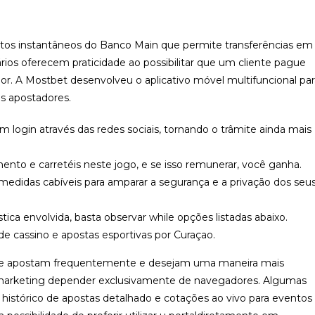
tos instantâneos do Banco Main que permite transferências em
ios oferecem praticidade ao possibilitar que um cliente pague
r. A Mostbet desenvolveu o aplicativo móvel multifuncional par
s apostadores.
 login através das redes sociais, tornando o trâmite ainda mais
ento e carretéis neste jogo, e se isso remunerar, você ganha.
medidas cabíveis para amparar a segurança e a privação dos seu
ica envolvida, basta observar while opções listadas abaixo.
de cassino e apostas esportivas por Curaçao.
que apostam frequentemente e desejam uma maneira mais
ine marketing depender exclusivamente de navegadores. Algumas
, histórico de apostas detalhado e cotações ao vivo para eventos