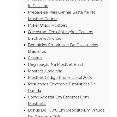
In Pakistan
Prepare-se Para Ganhar Bastante No
Mostbet Casino
Poker Otağı Mostbet
O Mostbet Tem Aplicações Para Ios
Electronic Android?
Benefícios Em Virtude De Os Usuários
Brasileiros
Cassino
Registração Na Mostbet Brasil
Mostbet Haqqında
Mostbet Código Promocional 2025
Resultados Electronic Estatísticas Da
Partida
Como Apostar Em Esportes Com
Mostbet?
Bônus De 100% Em Depósito Em Virtude
De Cassino + 70fs