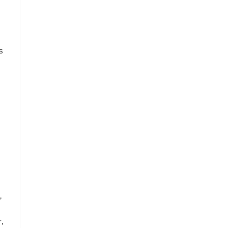
s
,
,