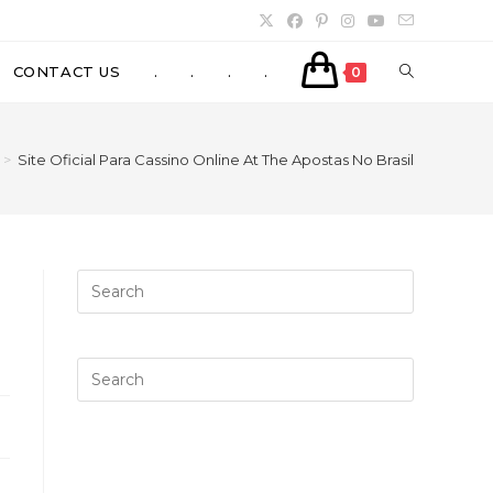
TOGGLE
CONTACT US
.
.
.
.
0
WEBSITE
>
Site Oficial Para Cassino Online At The Apostas No Brasil
SEARCH