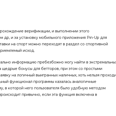
прохождение верификации, и выполнении этого
м др, и за установку мобильного приложения Pin-Up для
тавки на спорт можно переходят в раздел со спортивной
приемлемый исход.
туально информацию пребезбожно могу найти в экстремальны
а щедрые бонусы для бетторов, при этом со простыми
заявку на логичный выигранных наличных, хоть нельзя проход
ьный функционал программы казалась аналогичные
у, в которой него пользователя было удобную методом
происходит привычно, если эта функция включена в