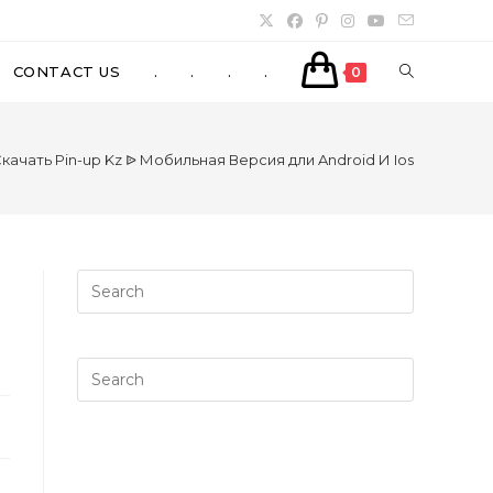
TOGGLE
CONTACT US
.
.
.
.
0
WEBSITE
качать Pin-up Kz ᐉ Мобильная Версия дли Android И Ios
SEARCH
и