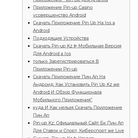
Приложение Pin-up Casino
усовершенство Android
Скачать Приложение Pin Up На Ios а
Android
Подходящие Устройства
Скачать Pin-up Kz ᐉ Мобильная Версия
Для Android а Ios
только Зарегистрироваться В
Приложении Pin-up
Скачать Приложение Пин Ап На
Андроид: Как Установить Pin Up Kz же
Android И Обзор Функционала
Мобильного Приложения”
куда И Как нельзя Скачать Приложение
Пин Ап
Pin-up Kz: Официальный Сайт Бк Пин Ап
Для Ставок и Спорт, Киберспорт же Live