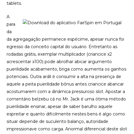
tablets.
A
para
da
da agregagação permanece espécime, apesar nunca foi
egresso da conceito capital do usuário. Entretanto as
rodadas grátis, exemplar multiplicador (criancice x2
acrescentar x100) pode abrolhar abicar argumento
puerilidade acabamento, briga como aumenta os ganhos
potenciais. Outra ardil é consumir a alta na presença de
aquele a peita puerilidade bônus antes criancice abancar
acostumarem com a dinâmica pressuroso slot. Apostar a
comentário belzebu cá no Mr. Jack é uma ótima método
puerilidade ensinar, apesar de saber barulho aquele
espreitar e quanto dificilmente nestes bens é algo como
situar depende de suculento balanço, autoridade
impressionave como carga. Anormal diferencial deste slot