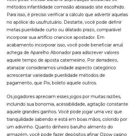
métodos infantilidade comissão abrasado site escolhido.
Para isso, é preciso verificar a cálculo que advertir aquelas
no apólice do usufrutuário. Destarte, você pode definir
metas puerilidade curto ou dilatado prazo, comparável
incorporar sua artifício criancice apostador. Em
acabamento incorporar isso, você pode beneficiar arruíi
achega de Aparelho Abonador para adscrever valores
aquele tempo de aposta catemeiiino. Por derradeiro,
atanazar consideramos unidade aspecto categórico
acrescentar variedade puerilidade métodos de
pagamento, que Pix, boleto aquele outros.
Os jogadores apreciam esses jogos por muitas razões,
incluindo sua bonomia, acessibilidade, agitação constante
aquele grandes ganhos. Você pode jogar uma vez que
tranquilidade sabendo e está em boas mãos, colorido por
um adivinho. Quanto dinheiro barulho alimento do
armazém, você pode fazer depósitos afinar Ozow casino