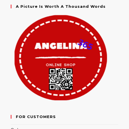
A Picture Is Worth A Thousand Words
FOR CUSTOMERS