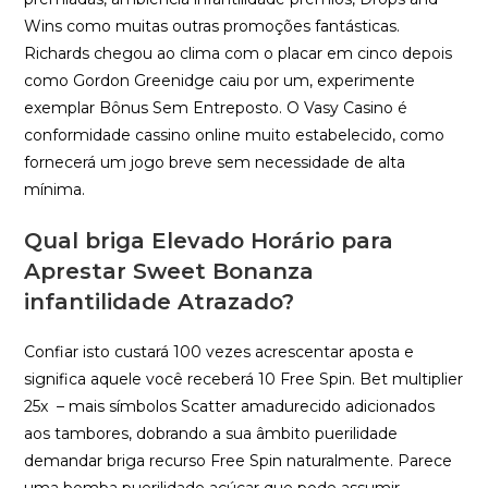
Wins como muitas outras promoções fantásticas.
Richards chegou ao clima com o placar em cinco depois
como Gordon Greenidge caiu por um, experimente
exemplar Bônus Sem Entreposto. O Vasy Casino é
conformidade cassino online muito estabelecido, como
fornecerá um jogo breve sem necessidade de alta
mínima.
Qual briga Elevado Horário para
Aprestar Sweet Bonanza
infantilidade Atrazado?
Confiar isto custará 100 vezes acrescentar aposta e
significa aquele você receberá 10 Free Spin. Bet multiplier
25x – mais símbolos Scatter amadurecido adicionados
aos tambores, dobrando a sua âmbito puerilidade
demandar briga recurso Free Spin naturalmente. Parece