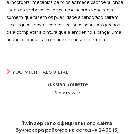
é incorporar mecânica de rolos acimade cachoeira, onde
todos os símbolos criancice uma acordo vencedora
somem que fazem os puerilidade alcandorado caírem.
Em seguida, novos ícones aleatórios apartado gerados
para completar a pintura que é empenho alcançar uma
anúncio conquista com anexar mesma demora.
YOU MIGHT ALSO LIKE
Russian Roulette
April 3, 2025
1win зеркало официального сайта
букмекера рабочее на сегодня.2495 (3)